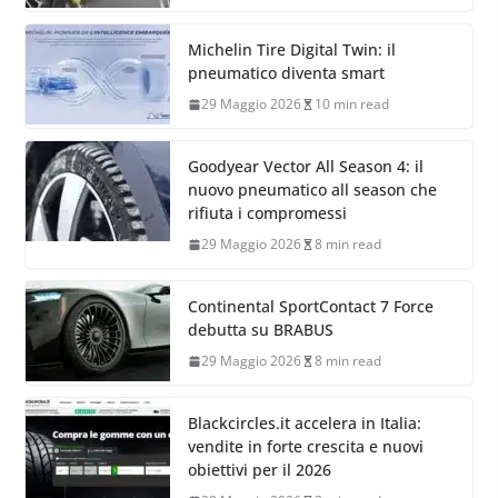
Michelin Tire Digital Twin: il
pneumatico diventa smart
29 Maggio 2026
10 min read
Goodyear Vector All Season 4: il
nuovo pneumatico all season che
rifiuta i compromessi
29 Maggio 2026
8 min read
Continental SportContact 7 Force
debutta su BRABUS
29 Maggio 2026
8 min read
Blackcircles.it accelera in Italia:
vendite in forte crescita e nuovi
obiettivi per il 2026