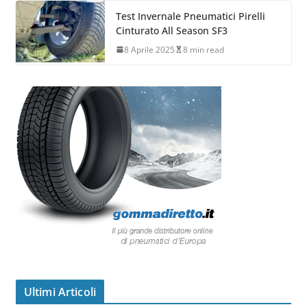
Test Invernale Pneumatici Pirelli
Cinturato All Season SF3
8 Aprile 2025
8 min read
Ultimi Articoli