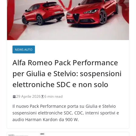
NEWS AUTO
Alfa Romeo Pack Performance
per Giulia e Stelvio: sospensioni
elettroniche SDC e non solo
29 Aprile 2026
6 min read
Il nuovo Pack Performance porta su Giulia e Stelvio
sospensioni elettroniche SDC, CDC, interni sportivi e
audio Harman Kardon da 900 W.