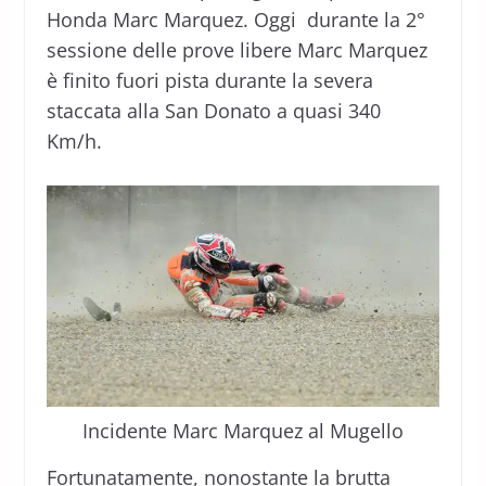
Honda Marc Marquez. Oggi durante la 2°
sessione delle prove libere Marc Marquez
è finito fuori pista durante la severa
staccata alla San Donato a quasi 340
Km/h.
Incidente Marc Marquez al Mugello
Fortunatamente, nonostante la brutta