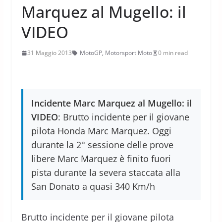
Marquez al Mugello: il
VIDEO
31 Maggio 2013
MotoGP
,
Motorsport Moto
0 min read
Incidente Marc Marquez al Mugello: il
VIDEO
: Brutto incidente per il giovane
pilota Honda Marc Marquez. Oggi
durante la 2° sessione delle prove
libere Marc Marquez è finito fuori
pista durante la severa staccata alla
San Donato a quasi 340 Km/h
Brutto incidente per il giovane pilota