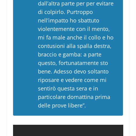
dall’altra parte per per evitare
di colpirlo. Purtroppo
nell’impatto ho sbattuto
violentemente con il mento,
mi fa male anche il collo e ho
contusioni alla spalla destra,
braccio e gamba: a parte
questo, fortunatamente sto
bene. Adesso devo soltanto
riposare e vedere come mi
sentirò questa sera e in
particolare domattina prima
delle prove libere”.