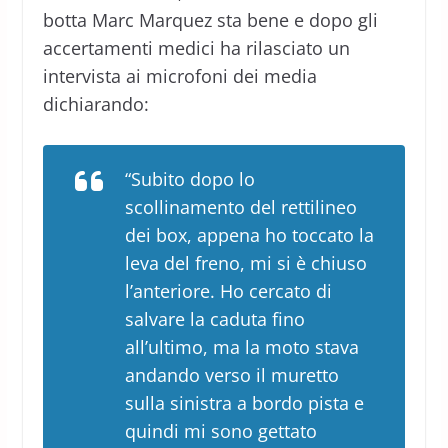
botta Marc Marquez sta bene e dopo gli
accertamenti medici ha rilasciato un
intervista ai microfoni dei media
dichiarando:
“Subito dopo lo
scollinamento del rettilineo
dei box, appena ho toccato la
leva del freno, mi si è chiuso
l’anteriore. Ho cercato di
salvare la caduta fino
all’ultimo, ma la moto stava
andando verso il muretto
sulla sinistra a bordo pista e
quindi mi sono gettato