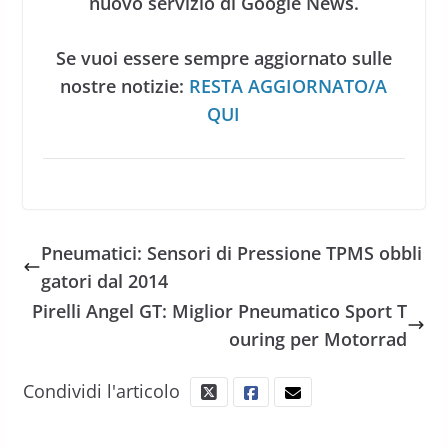
nuovo servizio di Google News.
Se vuoi essere sempre aggiornato sulle
nostre notizie:
RESTA AGGIORNATO/A
QUI
Pneumatici: Sensori di Pressione TPMS obbli
gatori dal 2014
Pirelli Angel GT: Miglior Pneumatico Sport T
ouring per Motorrad
Condividi l'articolo