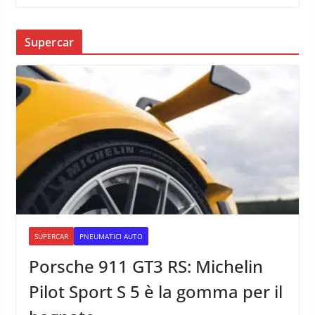
Supercar
SUPERCAR
PNEUMATICI AUTO
Porsche 911 GT3 RS: Michelin
Pilot Sport S 5 è la gomma per il