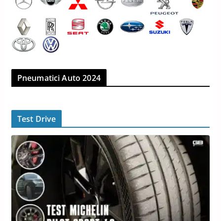
Pneumatici Auto 2024
Test Drive