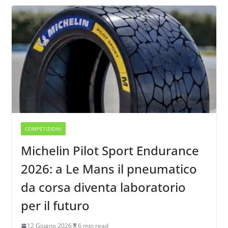
COMPETIZIONI
Michelin Pilot Sport Endurance
2026: a Le Mans il pneumatico
da corsa diventa laboratorio
per il futuro
12 Giugno 2026
6 min read