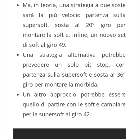
Ma, in teoria, una strategia a due soste
sarà la più veloce: partenza sulla
supersoft, sosta al 20° giro per
montare la soft e, infine, un nuovo set
di soft al giro 49.
Una strategia alternativa potrebbe
prevedere un solo pit stop, con
partenza sulla supersoft e sosta al 36°
giro per montare la morbida.
Un altro approccio potrebbe essere
quello di partire con le soft e cambiare
per la supersoft al giro 42.