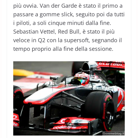
più ovvia. Van der Garde è stato il primo a
passare a gomme slick, seguito poi da tutti
i piloti, a soli cinque minuti dalla fine.
Sebastian Vettel, Red Bull, è stato il più
veloce in Q2 con la supersoft, segnando il
tempo proprio alla fine della sessione.