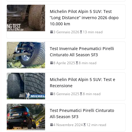
Michelin Pilot Alpin 5 SUV: Test
“Long Distance” inverno 2026 dopo
10.000 km
3 Gennaio 2026
13 min read
Test Invernale Pneumatici Pirelli
Cinturato All Season SF3
8 Aprile 2025
8 min read
Michelin Pilot Alpin 5 SUV: Test e
Recensione
8 Gennaio 2025
8 min read
Test Pneumatici Pirelli Cinturato
All-Season SF3
4 Novembre 2024
12 min read