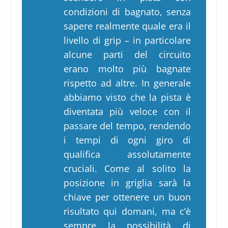
condizioni di bagnato, senza
sapere realmente quale era il
livello di grip – in particolare
alcune parti del circuito
erano molto più bagnate
rispetto ad altre. In generale
abbiamo visto che la pista è
diventata più veloce con il
passare del tempo, rendendo
i tempi di ogni giro di
qualifica assolutamente
cruciali. Come al solito la
posizione in griglia sarà la
chiave per ottenere un buon
risultato qui domani, ma c’è
sempre la possibilità di