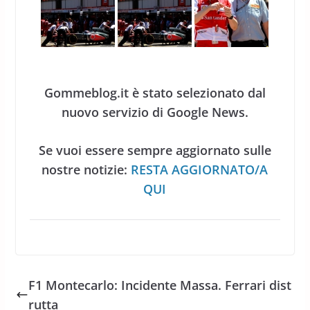
Gommeblog.it è stato selezionato dal
nuovo servizio di Google News.
Se vuoi essere sempre aggiornato sulle
nostre notizie:
RESTA AGGIORNATO/A
QUI
F1 Montecarlo: Incidente Massa. Ferrari dist
rutta