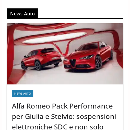
News Auto
NEWS AUTO
Alfa Romeo Pack Performance
per Giulia e Stelvio: sospensioni
elettroniche SDC e non solo