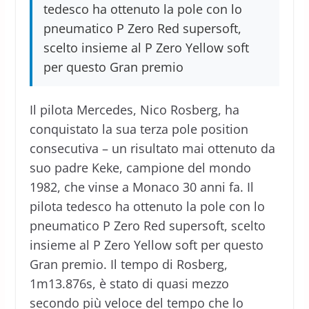
tedesco ha ottenuto la pole con lo
pneumatico P Zero Red supersoft,
scelto insieme al P Zero Yellow soft
per questo Gran premio
Il pilota Mercedes, Nico Rosberg, ha
conquistato la sua terza pole position
consecutiva – un risultato mai ottenuto da
suo padre Keke, campione del mondo
1982, che vinse a Monaco 30 anni fa. Il
pilota tedesco ha ottenuto la pole con lo
pneumatico P Zero Red supersoft, scelto
insieme al P Zero Yellow soft per questo
Gran premio. Il tempo di Rosberg,
1m13.876s, è stato di quasi mezzo
secondo più veloce del tempo che lo