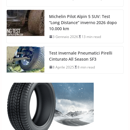
Michelin Pilot Alpin 5 SUV: Test
“Long Distance” inverno 2026 dopo
10.000 km
3 Gennaio 2026
13 min read
Test Invernale Pneumatici Pirelli
Cinturato All Season SF3
8 Aprile 2025
8 min read