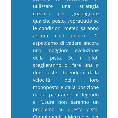
utilizzare una strategia
creativa per guadagnare
qualche posto, soprattutto se
le condizioni meteo saranno
ancora così incerte. Ci
aspettiamo di vedere ancora
una maggiore evoluzione
della pista. Se i piloti
sceglieranno di fare una o
due soste dipenderà dalla
velocità della loro
monoposto e dalla posizione
da cui partiranno: il degrado
e l’usura non saranno un
problema su questa pista.
Complimenti a Mercedes per