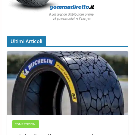
Ultimi Articoli
COMPETIZIONI