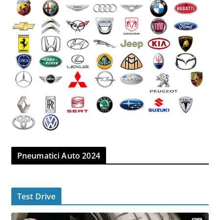
Pneumatici Auto 2024
Test Drive