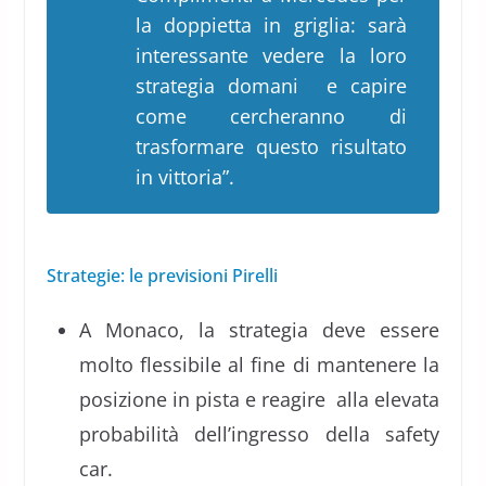
la doppietta in griglia: sarà
interessante vedere la loro
strategia domani e capire
come cercheranno di
trasformare questo risultato
in vittoria”.
Strategie: le previsioni Pirelli
A Monaco, la strategia deve essere
molto flessibile al fine di mantenere la
posizione in pista e reagire alla elevata
probabilità dell’ingresso della safety
car.