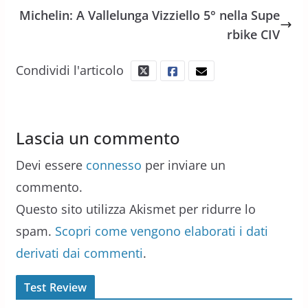
Michelin: A Vallelunga Vizziello 5° nella Supe
rbike CIV
Condividi l'articolo
Lascia un commento
Devi essere
connesso
per inviare un
commento.
Questo sito utilizza Akismet per ridurre lo
spam.
Scopri come vengono elaborati i dati
derivati dai commenti
.
Test Review