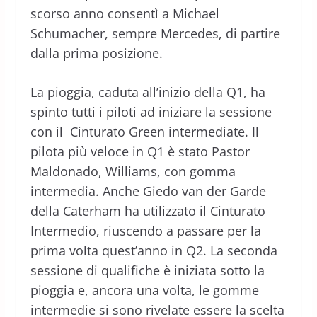
scorso anno consentì a Michael
Schumacher, sempre Mercedes, di partire
dalla prima posizione.
La pioggia, caduta all’inizio della Q1, ha
spinto tutti i piloti ad iniziare la sessione
con il Cinturato Green intermediate. Il
pilota più veloce in Q1 è stato Pastor
Maldonado, Williams, con gomma
intermedia. Anche Giedo van der Garde
della Caterham ha utilizzato il Cinturato
Intermedio, riuscendo a passare per la
prima volta quest’anno in Q2. La seconda
sessione di qualifiche è iniziata sotto la
pioggia e, ancora una volta, le gomme
intermedie si sono rivelate essere la scelta