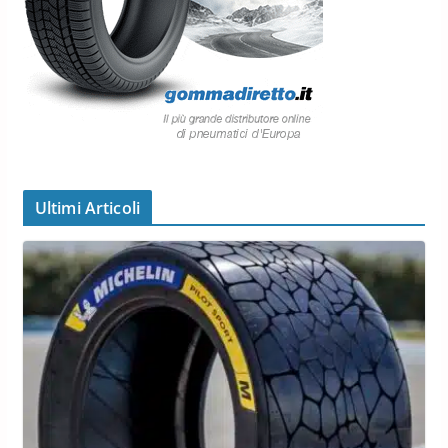
Ultimi Articoli