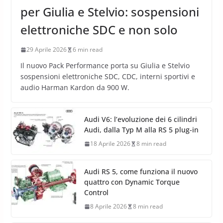
per Giulia e Stelvio: sospensioni
elettroniche SDC e non solo
29 Aprile 2026
6 min read
Il nuovo Pack Performance porta su Giulia e Stelvio
sospensioni elettroniche SDC, CDC, interni sportivi e
audio Harman Kardon da 900 W.
Audi V6: l’evoluzione dei 6 cilindri
Audi, dalla Typ M alla RS 5 plug-in
18 Aprile 2026
8 min read
Audi RS 5, come funziona il nuovo
quattro con Dynamic Torque
Control
8 Aprile 2026
8 min read