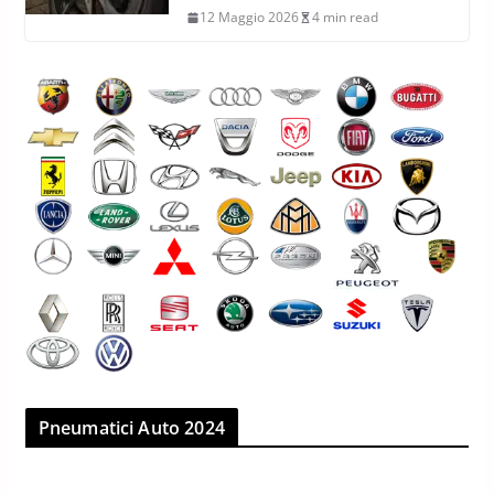
12 Maggio 2026
4 min read
Pneumatici Auto 2024