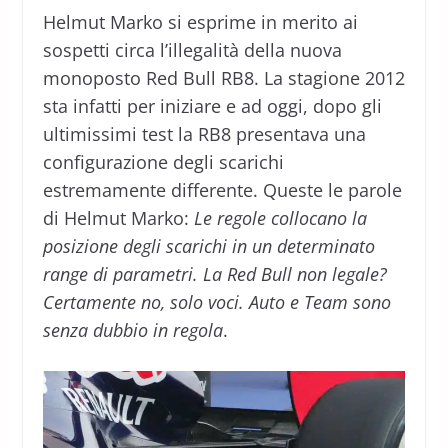
Helmut Marko si esprime in merito ai
sospetti circa l’illegalità della nuova
monoposto Red Bull RB8. La stagione 2012
sta infatti per iniziare e ad oggi, dopo gli
ultimissimi test la RB8 presentava una
configurazione degli scarichi
estremamente differente. Queste le parole
di Helmut Marko:
Le regole collocano la
posizione degli scarichi in un determinato
range di parametri. La Red Bull non legale?
Certamente no, solo voci. Auto e Team sono
senza dubbio in regola
.