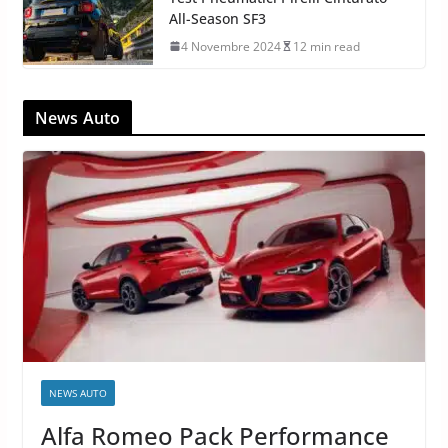
All-Season SF3
4 Novembre 2024
12 min read
News Auto
NEWS AUTO
Alfa Romeo Pack Performance