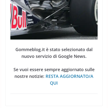
Gommeblog.it è stato selezionato dal
nuovo servizio di Google News.
Se vuoi essere sempre aggiornato sulle
nostre notizie:
RESTA AGGIORNATO/A
QUI