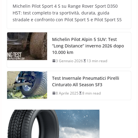
Michelin Pilot Sport 4 S su Range Rover Sport D350
HST: test completo tra sportività, durata, guida
stradale e confronto con Pilot Sport 5 e Pilot Sport S5
Michelin Pilot Alpin 5 SUV: Test
“Long Distance” inverno 2026 dopo
10.000 km
3 Gennaio 2026
13 min read
Test Invernale Pneumatici Pirelli
Cinturato All Season SF3
8 Aprile 2025
8 min read