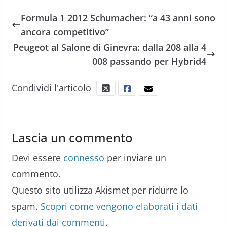
Formula 1 2012 Schumacher: “a 43 anni sono
ancora competitivo”
Peugeot al Salone di Ginevra: dalla 208 alla 4
008 passando per Hybrid4
Condividi l'articolo
Lascia un commento
Devi essere
connesso
per inviare un
commento.
Questo sito utilizza Akismet per ridurre lo
spam.
Scopri come vengono elaborati i dati
derivati dai commenti
.