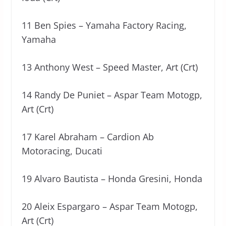
11 Ben Spies – Yamaha Factory Racing,
Yamaha
13 Anthony West – Speed Master, Art (Crt)
14 Randy De Puniet – Aspar Team Motogp,
Art (Crt)
17 Karel Abraham – Cardion Ab
Motoracing, Ducati
19 Alvaro Bautista – Honda Gresini, Honda
20 Aleix Espargaro – Aspar Team Motogp,
Art (Crt)