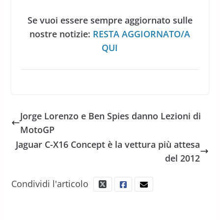
Se vuoi essere sempre aggiornato sulle
nostre notizie:
RESTA AGGIORNATO/A
QUI
Jorge Lorenzo e Ben Spies danno Lezioni di
MotoGP
Jaguar C-X16 Concept è la vettura più attesa
del 2012
Condividi l'articolo