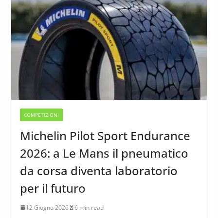
COMPETIZIONI
Michelin Pilot Sport Endurance
2026: a Le Mans il pneumatico
da corsa diventa laboratorio
per il futuro
12 Giugno 2026
6 min read