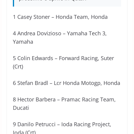
1 Casey Stoner – Honda Team, Honda
4 Andrea Dovizioso – Yamaha Tech 3,
Yamaha
5 Colin Edwards – Forward Racing, Suter
(Crt)
6 Stefan Bradl – Lcr Honda Motogp, Honda
8 Hector Barbera – Pramac Racing Team,
Ducati
9 Danilo Petrucci – Ioda Racing Project,
Ioda (Crt)