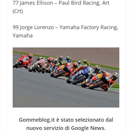
77 James Ellison – Paul Bird Racing, Art
(Crt)
99 Jorge Lorenzo – Yamaha Factory Racing,
Yamaha
Gommeblog.it è stato selezionato dal
nuovo servizio di Google News.