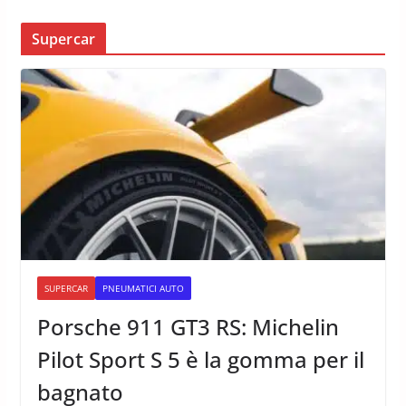
Supercar
SUPERCAR
PNEUMATICI AUTO
Porsche 911 GT3 RS: Michelin
Pilot Sport S 5 è la gomma per il
bagnato