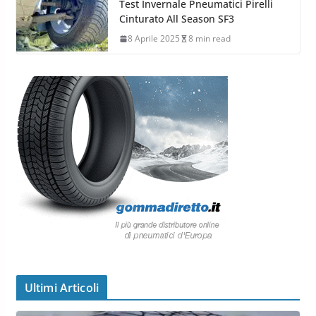
Test Invernale Pneumatici Pirelli
Cinturato All Season SF3
8 Aprile 2025
8 min read
Ultimi Articoli