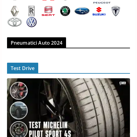
Pneumatici Auto 2024
Test Drive