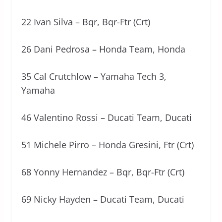
22 Ivan Silva – Bqr, Bqr-Ftr (Crt)
26 Dani Pedrosa – Honda Team, Honda
35 Cal Crutchlow – Yamaha Tech 3,
Yamaha
46 Valentino Rossi – Ducati Team, Ducati
51 Michele Pirro – Honda Gresini, Ftr (Crt)
68 Yonny Hernandez – Bqr, Bqr-Ftr (Crt)
69 Nicky Hayden – Ducati Team, Ducati