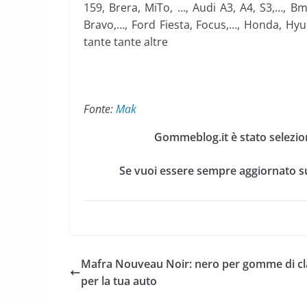
159, Brera, MiTo, …, Audi A3, A4, S3,…, Bm
Bravo,…, Ford Fiesta, Focus,…, Honda, Hyu
tante tante altre
Fonte:
Mak
Gommeblog.it è stato selezio
Se vuoi essere sempre aggiornato su
Mafra Nouveau Noir: nero per gomme di cl
per la tua auto