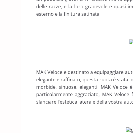
delle razze, e la loro gradevole e quasi im
esterno e la finitura satinata.
MAK Veloce è destinato a equipaggiare auto
elegante e raffinato, questa ruota è stata 
morbide, sinuose, eleganti: MAK Veloce è 
particolarmente aggraziato, MAK Veloce 
slanciare l’estetica laterale della vostra aut