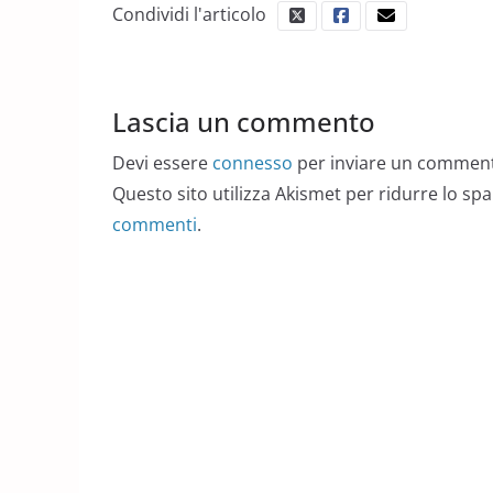
Condividi l'articolo
Lascia un commento
Devi essere
connesso
per inviare un commen
Questo sito utilizza Akismet per ridurre lo sp
commenti
.