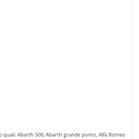
to quali: Abarth 500, Abarth grande punto, Alfa Romeo