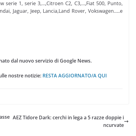
w serie 1, serie 3,…,Citroen C2, C3,…,Fiat 500, Punto,
ndai, Jaguar, Jeep, Lancia,Land Rover, Vokswagen…..e
nato dal nuovo servizio di Google News.
lle nostre notizie:
RESTA AGGIORNATO/A QUI
asse
AEZ Tidore Dark: cerchi in lega a 5 razze doppie i
ncurvate