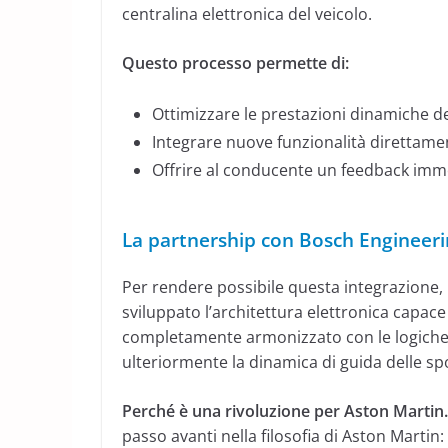
centralina elettronica del veicolo.
Questo processo permette di:
Ottimizzare le prestazioni dinamiche de
Integrare nuove funzionalità direttamen
Offrire al conducente un feedback imm
La partnership con Bosch Engineer
Per rendere possibile questa integrazione, 
sviluppato l’architettura elettronica capace 
completamente armonizzato con le logiche d
ulteriormente la dinamica di guida delle sp
Perché è una rivoluzione per Aston Martin
passo avanti nella filosofia di Aston Martin