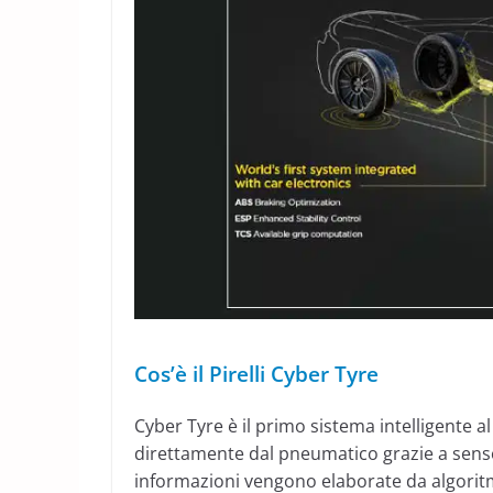
Cos’è il Pirelli Cyber Tyre
Cyber Tyre è il primo sistema intelligente 
direttamente dal pneumatico grazie a sensori
informazioni vengono elaborate da algoritmi