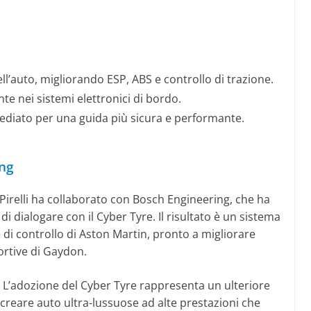
ll’auto, migliorando ESP, ABS e controllo di trazione.
te nei sistemi elettronici di bordo.
ediato per una guida più sicura e performante.
ing
Pirelli ha collaborato con Bosch Engineering, che ha
di dialogare con il Cyber Tyre. Il risultato è un sistema
i controllo di Aston Martin, pronto a migliorare
ortive di Gaydon.
.
L’adozione del Cyber Tyre rappresenta un ulteriore
: creare auto ultra-lussuose ad alte prestazioni che