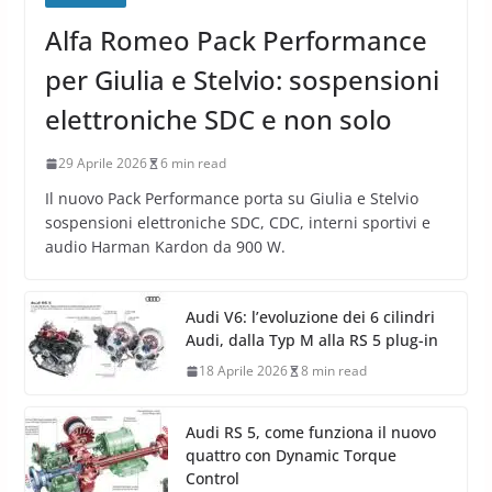
Alfa Romeo Pack Performance
per Giulia e Stelvio: sospensioni
elettroniche SDC e non solo
29 Aprile 2026
6 min read
Il nuovo Pack Performance porta su Giulia e Stelvio
sospensioni elettroniche SDC, CDC, interni sportivi e
audio Harman Kardon da 900 W.
Audi V6: l’evoluzione dei 6 cilindri
Audi, dalla Typ M alla RS 5 plug-in
18 Aprile 2026
8 min read
Audi RS 5, come funziona il nuovo
quattro con Dynamic Torque
Control