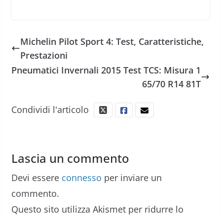
Michelin Pilot Sport 4: Test, Caratteristiche,
Prestazioni
Pneumatici Invernali 2015 Test TCS: Misura 1
65/70 R14 81T
Condividi l'articolo
Lascia un commento
Devi essere
connesso
per inviare un
commento.
Questo sito utilizza Akismet per ridurre lo