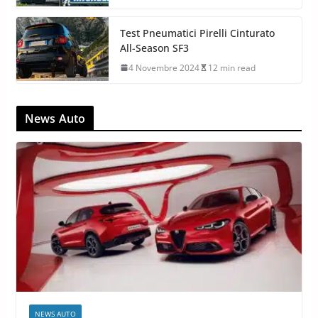
Test Pneumatici Pirelli Cinturato
All-Season SF3
4 Novembre 2024
12 min read
News Auto
NEWS AUTO