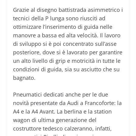
Grazie al disegno battistrada asimmetrico i
tecnici della P lunga sono riusciti ad
ottimizzare l’inserimento di guida nelle
manovre a bassa ed alta velocità. Il lavoro
di sviluppo si è poi concentrato sull’asse
posteriore, dove si è lavorato per garantire
un alto livello di grip e motricità in tutte le
condizioni di guida, sia su asciutto che su
bagnato.
Pneumatici dedicati anche per le due
novità presentate da Audi a Francoforte: la
A4 e la A4 Avant. La berlina e la station
wagon di ultima generazione del
costruttore tedesco calzeranno, infatti,