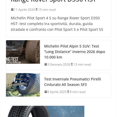
11 Aprile 2026
15 min read
Michelin Pilot Sport 4 S su Range Rover Sport D350
HST: test completo tra sportività, durata, guida
stradale e confronto con Pilot Sport 5 e Pilot Sport S5
Michelin Pilot Alpin 5 SUV: Test
“Long Distance” inverno 2026 dopo
10.000 km
3 Gennaio 2026
13 min read
Test Invernale Pneumatici Pirelli
Cinturato All Season SF3
8 Aprile 2025
8 min read