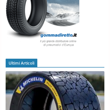
Ultimi Articoli