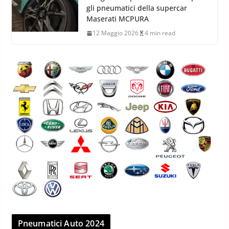
gli pneumatici della supercar
Maserati MCPURA
12 Maggio 2026
4 min read
Pneumatici Auto 2024