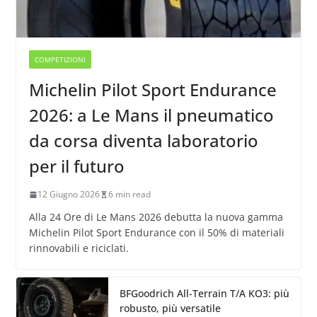
COMPETIZIONI
Michelin Pilot Sport Endurance
2026: a Le Mans il pneumatico
da corsa diventa laboratorio
per il futuro
12 Giugno 2026
6 min read
Alla 24 Ore di Le Mans 2026 debutta la nuova gamma
Michelin Pilot Sport Endurance con il 50% di materiali
rinnovabili e riciclati.
BFGoodrich All-Terrain T/A KO3: più
robusto, più versatile