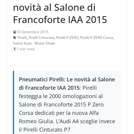
novità al Salone di
Francoforte IAA 2015
16 Settembre 2015
Pirelli
,
Pirelli Cinturato
,
Pirelli P ZERO
,
Pirelli P ZERO Corsa
,
Saloni Auto - Motor Show
1 min read
Pneumatici Pirelli: Le novità al Salone
di Francoforte IAA 2015
: Pirelli
festeggia le 2000 omologazioni al
Salone di Francoforte 2015 P Zero
Corsa dedicati per la nuova Alfa
Romeo Giulia. L’Audi A4 sceglie invece
il Pirelli Cinturato P7