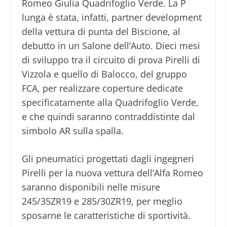
Romeo Giulia Quadrifoglio Verde. La P
lunga è stata, infatti, partner development
della vettura di punta del Biscione, al
debutto in un Salone dell’Auto. Dieci mesi
di sviluppo tra il circuito di prova Pirelli di
Vizzola e quello di Balocco, del gruppo
FCA, per realizzare coperture dedicate
specificatamente alla Quadrifoglio Verde,
e che quindi saranno contraddistinte dal
simbolo AR sulla spalla.
Gli pneumatici progettati dagli ingegneri
Pirelli per la nuova vettura dell’Alfa Romeo
saranno disponibili nelle misure
245/35ZR19 e 285/30ZR19, per meglio
sposarne le caratteristiche di sportività.