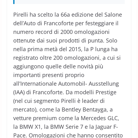
Pirelli ha scelto la 66a edizione del Salone
dell’Auto di Francoforte per festeggiare il
numero record di 2000 omologazioni
ottenute dai suoi prodotti di punta. Solo
nella prima metà del 2015, la P lunga ha
registrato oltre 200 omologazioni, a cui si
aggiungono quelle delle novità più
importanti presenti proprio
all’Internationale Automobil- Ausstellung
(IAA) di Francoforte. Da modelli Prestige
(nel cui segmento Pirelli è leader di
mercato), come la Bentley Bentayga, a
vetture premium come la Mercedes GLC,
la BMW X1, la BMW Serie 7 e la Jaguar F-
Pace. Omologazioni che hanno consentito