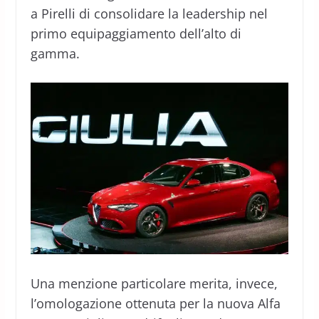
a Pirelli di consolidare la leadership nel
primo equipaggiamento dell’alto di
gamma.
Una menzione particolare merita, invece,
l’omologazione ottenuta per la nuova Alfa