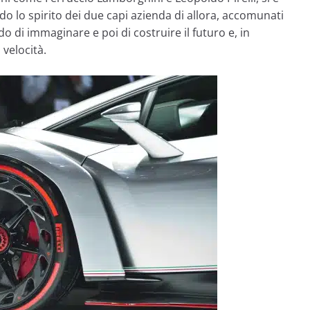
o lo spirito dei due capi azienda di allora, accomunati
do di immaginare e poi di costruire il futuro e, in
velocità.