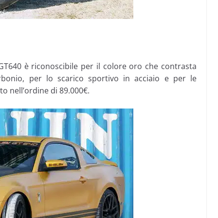
GT640 è riconoscibile per il colore oro che contrasta
bonio, per lo scarico sportivo in acciaio e per le
to nell’ordine di 89.000€.