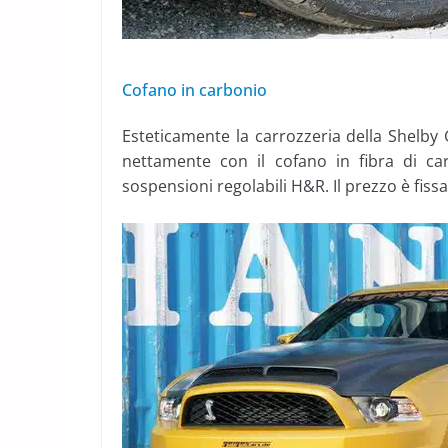
Cofano in carbonio
Esteticamente la carrozzeria della Shelby 
nettamente con il cofano in fibra di car
sospensioni regolabili H&R. Il prezzo è fissa