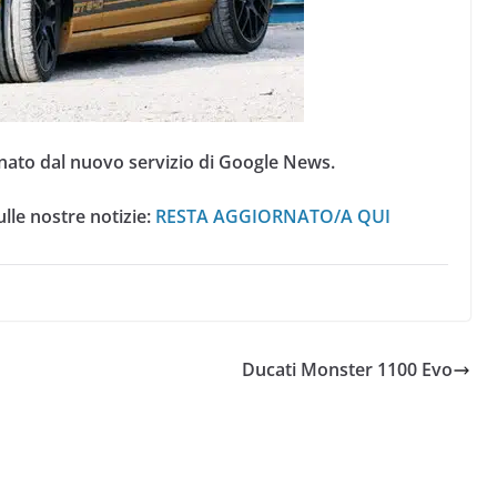
nato dal nuovo servizio di Google News.
lle nostre notizie:
RESTA AGGIORNATO/A QUI
Ducati Monster 1100 Evo