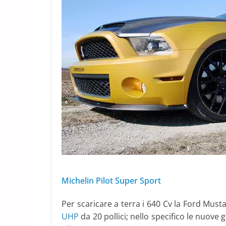
Michelin Pilot Super Sport
Per scaricare a terra i 640 Cv la Ford Mus
UHP
da 20 pollici; nello specifico le nuo