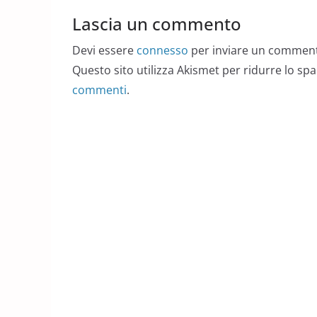
Lascia un commento
Devi essere
connesso
per inviare un commen
Questo sito utilizza Akismet per ridurre lo sp
commenti
.