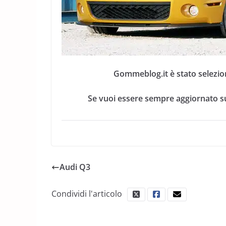
Gommeblog.it è stato selezio
Se vuoi essere sempre aggiornato su
Audi Q3
Condividi l'articolo