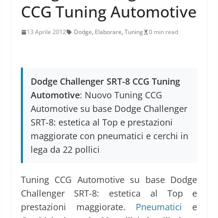
CCG Tuning Automotive
13 Aprile 2012
Dodge
,
Elaborare
,
Tuning
0 min read
Dodge Challenger SRT-8 CCG Tuning
Automotive
: Nuovo Tuning CCG
Automotive su base Dodge Challenger
SRT-8: estetica al Top e prestazioni
maggiorate con pneumatici e cerchi in
lega da 22 pollici
Tuning CCG Automotive su base Dodge
Challenger SRT-8: estetica al Top e
prestazioni maggiorate.
Pneumatici
e