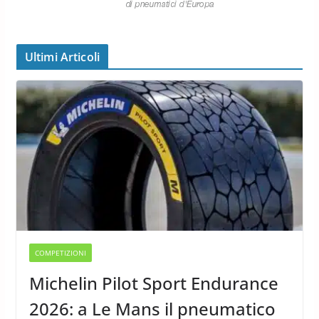
Ultimi Articoli
COMPETIZIONI
Michelin Pilot Sport Endurance
2026: a Le Mans il pneumatico