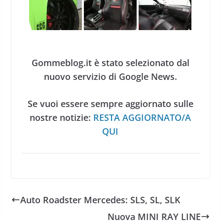
Gommeblog.it è stato selezionato dal
nuovo servizio di Google News.
Se vuoi essere sempre aggiornato sulle
nostre notizie:
RESTA AGGIORNATO/A
QUI
Auto Roadster Mercedes: SLS, SL, SLK
Nuova MINI RAY LINE