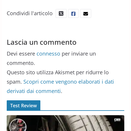
Condividi l'articolo
Lascia un commento
Devi essere
connesso
per inviare un
commento.
Questo sito utilizza Akismet per ridurre lo
spam.
Scopri come vengono elaborati i dati
derivati dai commenti
.
Test Review