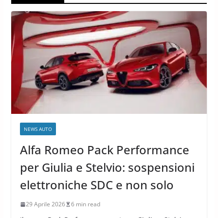
NEWS AUTO
Alfa Romeo Pack Performance
per Giulia e Stelvio: sospensioni
elettroniche SDC e non solo
29 Aprile 2026
6 min read