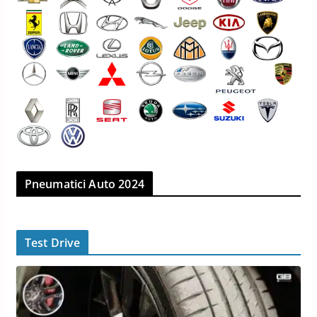
Pneumatici Auto 2024
Test Drive