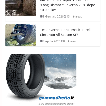
“Long Distance” inverno 2026 dopo
10.000 km
3 Gennaio 2026
13 min read
Test Invernale Pneumatici Pirelli
Cinturato All Season SF3
8 Aprile 2025
8 min read