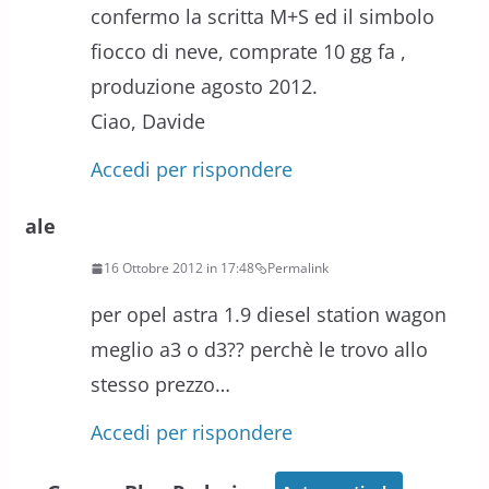
confermo la scritta M+S ed il simbolo
fiocco di neve, comprate 10 gg fa ,
produzione agosto 2012.
Ciao, Davide
Accedi per rispondere
ale
16 Ottobre 2012 in 17:48
Permalink
per opel astra 1.9 diesel station wagon
meglio a3 o d3?? perchè le trovo allo
stesso prezzo…
Accedi per rispondere