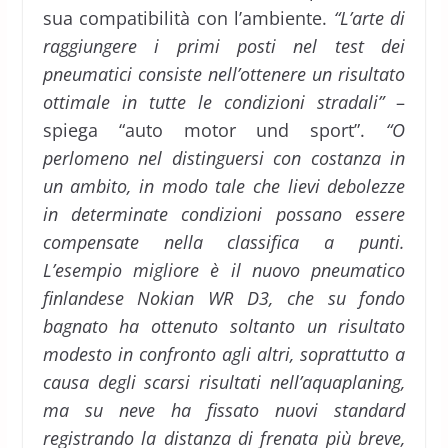
sua compatibilità con l’ambiente.
“L’arte di
raggiungere i primi posti nel test dei
pneumatici consiste nell’ottenere un risultato
ottimale in tutte le condizioni stradali”
–
spiega “auto motor und sport”.
“O
perlomeno nel distinguersi con costanza in
un ambito, in modo tale che lievi debolezze
in determinate condizioni possano essere
compensate nella classifica a punti.
L’esempio migliore è il nuovo pneumatico
finlandese Nokian WR D3, che su fondo
bagnato ha ottenuto soltanto un risultato
modesto in confronto agli altri, soprattutto a
causa degli scarsi risultati nell’aquaplaning,
ma su neve ha fissato nuovi standard
registrando la distanza di frenata più breve,