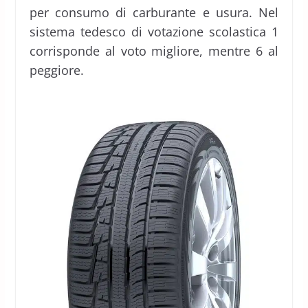
per consumo di carburante e usura. Nel
sistema tedesco di votazione scolastica 1
corrisponde al voto migliore, mentre 6 al
peggiore.