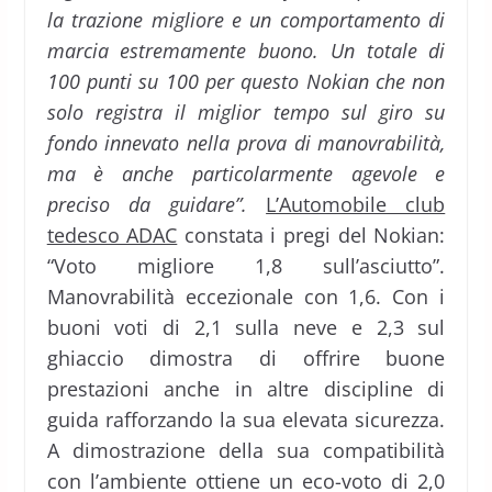
la trazione migliore e un comportamento di
marcia estremamente buono. Un totale di
100 punti su 100 per questo Nokian che non
solo registra il miglior tempo sul giro su
fondo innevato nella prova di manovrabilità,
ma è anche particolarmente agevole e
preciso da guidare”.
L’Automobile club
tedesco ADAC
constata i pregi del Nokian:
“Voto migliore 1,8 sull’asciutto”.
Manovrabilità eccezionale con 1,6. Con i
buoni voti di 2,1 sulla neve e 2,3 sul
ghiaccio dimostra di offrire buone
prestazioni anche in altre discipline di
guida rafforzando la sua elevata sicurezza.
A dimostrazione della sua compatibilità
con l’ambiente ottiene un eco-voto di 2,0