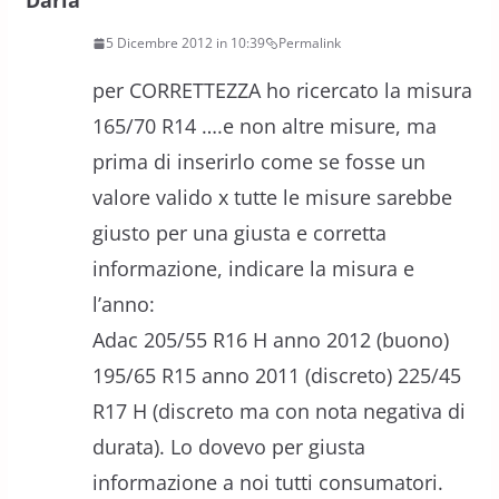
Daria
5 Dicembre 2012 in 10:39
Permalink
per CORRETTEZZA ho ricercato la misura
165/70 R14 ….e non altre misure, ma
prima di inserirlo come se fosse un
valore valido x tutte le misure sarebbe
giusto per una giusta e corretta
informazione, indicare la misura e
l’anno:
Adac 205/55 R16 H anno 2012 (buono)
195/65 R15 anno 2011 (discreto) 225/45
R17 H (discreto ma con nota negativa di
durata). Lo dovevo per giusta
informazione a noi tutti consumatori.