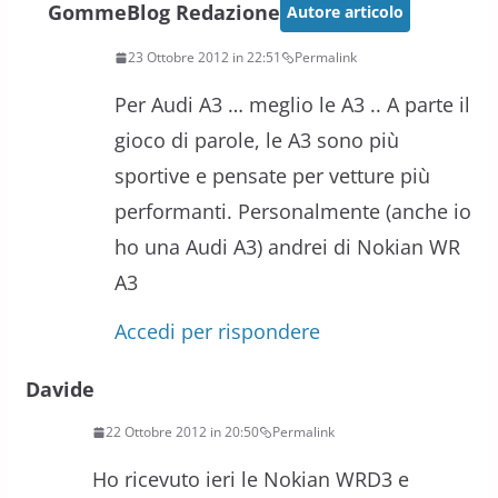
GommeBlog Redazione
Autore articolo
23 Ottobre 2012 in 22:51
Permalink
Per Audi A3 … meglio le A3 .. A parte il
gioco di parole, le A3 sono più
sportive e pensate per vetture più
performanti. Personalmente (anche io
ho una Audi A3) andrei di Nokian WR
A3
Accedi per rispondere
Davide
22 Ottobre 2012 in 20:50
Permalink
Ho ricevuto ieri le Nokian WRD3 e