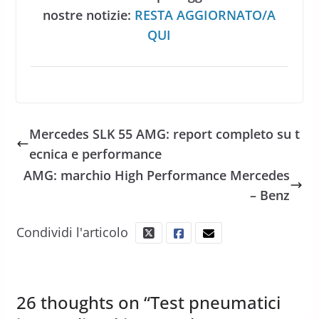
nostre notizie:
RESTA AGGIORNATO/A
QUI
Mercedes SLK 55 AMG: report completo su t
ecnica e performance
AMG: marchio High Performance Mercedes
– Benz
Condividi l'articolo
26 thoughts on “
Test pneumatici