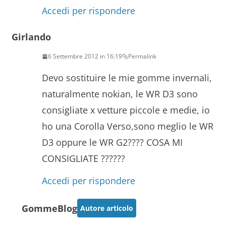
Accedi per rispondere
Girlando
6 Settembre 2012 in 16:19
Permalink
Devo sostituire le mie gomme invernali,
naturalmente nokian, le WR D3 sono
consigliate x vetture piccole e medie, io
ho una Corolla Verso,sono meglio le WR
D3 oppure le WR G2???? COSA MI
CONSIGLIATE ??????
Accedi per rispondere
GommeBlog
Autore articolo