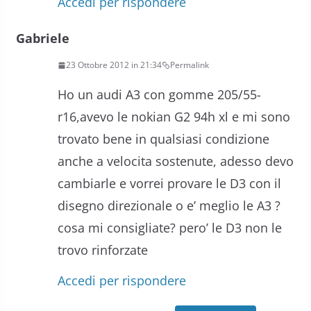
Accedi per rispondere
Gabriele
23 Ottobre 2012 in 21:34
Permalink
Ho un audi A3 con gomme 205/55-
r16,avevo le nokian G2 94h xl e mi sono
trovato bene in qualsiasi condizione
anche a velocita sostenute, adesso devo
cambiarle e vorrei provare le D3 con il
disegno direzionale o e’ meglio le A3 ?
cosa mi consigliate? pero’ le D3 non le
trovo rinforzate
Accedi per rispondere