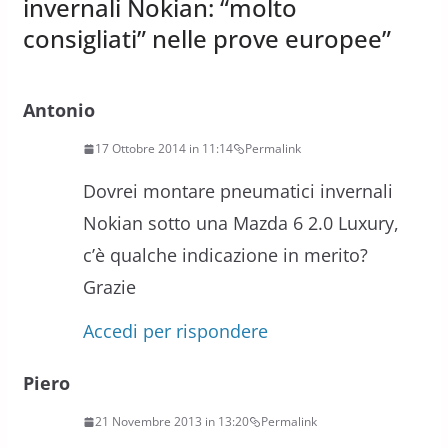
invernali Nokian: “molto
consigliati” nelle prove europee
”
Antonio
17 Ottobre 2014 in 11:14
Permalink
Dovrei montare pneumatici invernali
Nokian sotto una Mazda 6 2.0 Luxury,
c’è qualche indicazione in merito?
Grazie
Accedi per rispondere
Piero
21 Novembre 2013 in 13:20
Permalink