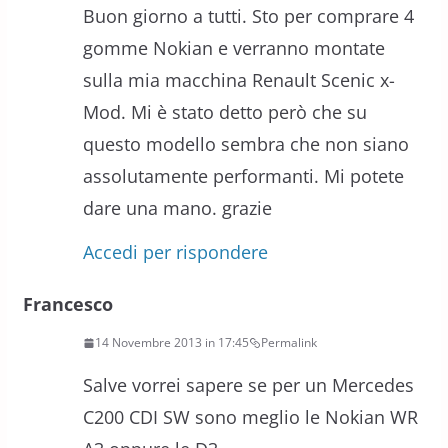
Buon giorno a tutti. Sto per comprare 4
gomme Nokian e verranno montate
sulla mia macchina Renault Scenic x-
Mod. Mi è stato detto però che su
questo modello sembra che non siano
assolutamente performanti. Mi potete
dare una mano. grazie
Accedi per rispondere
Francesco
14 Novembre 2013 in 17:45
Permalink
Salve vorrei sapere se per un Mercedes
C200 CDI SW sono meglio le Nokian WR