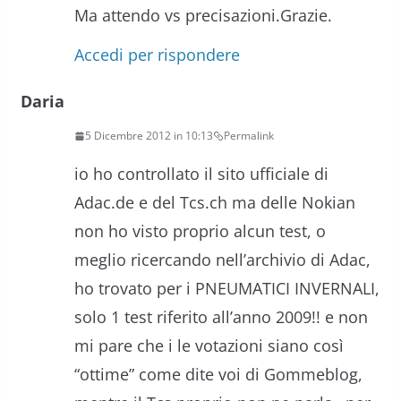
Ma attendo vs precisazioni.Grazie.
Accedi per rispondere
Daria
5 Dicembre 2012 in 10:13
Permalink
io ho controllato il sito ufficiale di
Adac.de e del Tcs.ch ma delle Nokian
non ho visto proprio alcun test, o
meglio ricercando nell’archivio di Adac,
ho trovato per i PNEUMATICI INVERNALI,
solo 1 test riferito all’anno 2009!! e non
mi pare che i le votazioni siano così
“ottime” come dite voi di Gommeblog,