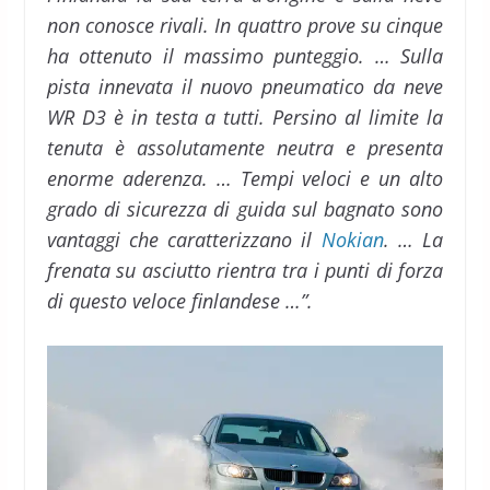
non conosce rivali. In quattro prove su cinque
ha ottenuto il massimo punteggio. … Sulla
pista innevata il nuovo pneumatico da neve
WR D3 è in testa a tutti. Persino al limite la
tenuta è assolutamente neutra e presenta
enorme aderenza. … Tempi veloci e un alto
grado di sicurezza di guida sul bagnato sono
vantaggi che caratterizzano il
Nokian
. … La
frenata su asciutto rientra tra i punti di forza
di questo veloce finlandese …”.