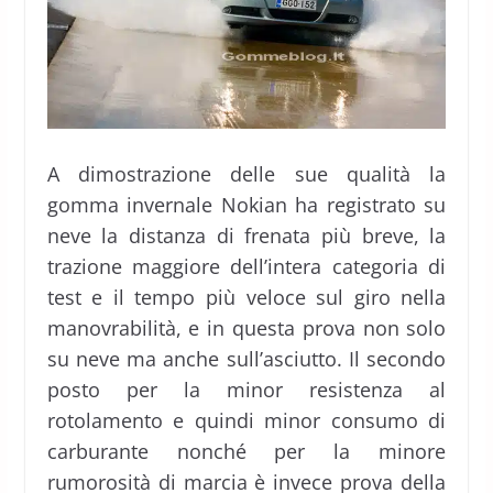
A dimostrazione delle sue qualità la
gomma invernale Nokian ha registrato su
neve la distanza di frenata più breve, la
trazione maggiore dell’intera categoria di
test e il tempo più veloce sul giro nella
manovrabilità, e in questa prova non solo
su neve ma anche sull’asciutto. Il secondo
posto per la minor resistenza al
rotolamento e quindi minor consumo di
carburante nonché per la minore
rumorosità di marcia è invece prova della