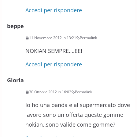
Accedi per rispondere
beppe
11 Novembre 2012 in 13:21
Permalink
NOKIAN SEMPRE….!!!!!
Accedi per rispondere
Gloria
30 Ottobre 2012 in 16:02
Permalink
Io ho una panda e al supermercato dove
lavoro sono un offerta queste gomme
nokian..sono valide come gomme?