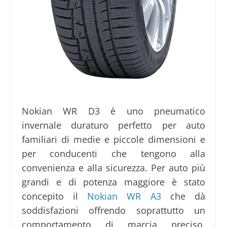
Nokian WR D3 è uno pneumatico
invernale duraturo perfetto per auto
familiari di medie e piccole dimensioni e
per conducenti che tengono alla
convenienza e alla sicurezza. Per auto più
grandi e di potenza maggiore è stato
concepito il
Nokian WR A3
che dà
soddisfazioni offrendo soprattutto un
comportamento di marcia preciso,