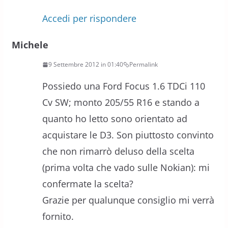
Accedi per rispondere
Michele
9 Settembre 2012 in 01:40
Permalink
Possiedo una Ford Focus 1.6 TDCi 110
Cv SW; monto 205/55 R16 e stando a
quanto ho letto sono orientato ad
acquistare le D3. Son piuttosto convinto
che non rimarrò deluso della scelta
(prima volta che vado sulle Nokian): mi
confermate la scelta?
Grazie per qualunque consiglio mi verrà
fornito.