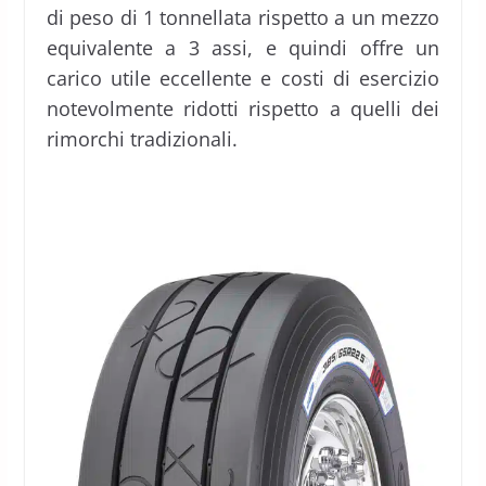
di peso di 1 tonnellata rispetto a un mezzo
equivalente a 3 assi, e quindi offre un
carico utile eccellente e costi di esercizio
notevolmente ridotti rispetto a quelli dei
rimorchi tradizionali.