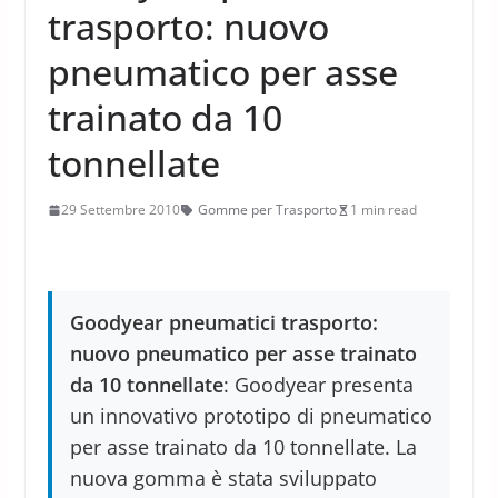
trasporto: nuovo
pneumatico per asse
trainato da 10
tonnellate
29 Settembre 2010
Gomme per Trasporto
1 min read
Goodyear pneumatici trasporto:
nuovo pneumatico per asse trainato
da 10 tonnellate
: Goodyear presenta
un innovativo prototipo di pneumatico
per asse trainato da 10 tonnellate. La
nuova gomma è stata sviluppato