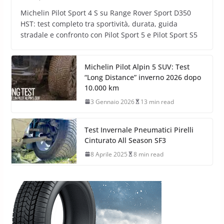
Michelin Pilot Sport 4 S su Range Rover Sport D350
HST: test completo tra sportività, durata, guida
stradale e confronto con Pilot Sport 5 e Pilot Sport S5
Michelin Pilot Alpin 5 SUV: Test
“Long Distance” inverno 2026 dopo
10.000 km
3 Gennaio 2026
13 min read
Test Invernale Pneumatici Pirelli
Cinturato All Season SF3
8 Aprile 2025
8 min read