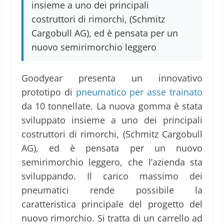
insieme a uno dei principali
costruttori di rimorchi, (Schmitz
Cargobull AG), ed è pensata per un
nuovo semirimorchio leggero
Goodyear presenta un innovativo
prototipo di
pneumatico per asse trainato
da 10 tonnellate. La nuova gomma è stata
sviluppato insieme a uno dei principali
costruttori di rimorchi, (Schmitz Cargobull
AG), ed è pensata per un nuovo
semirimorchio leggero, che l’azienda sta
sviluppando. Il carico massimo dei
pneumatici rende possibile la
caratteristica principale del progetto del
nuovo rimorchio. Si tratta di un carrello ad