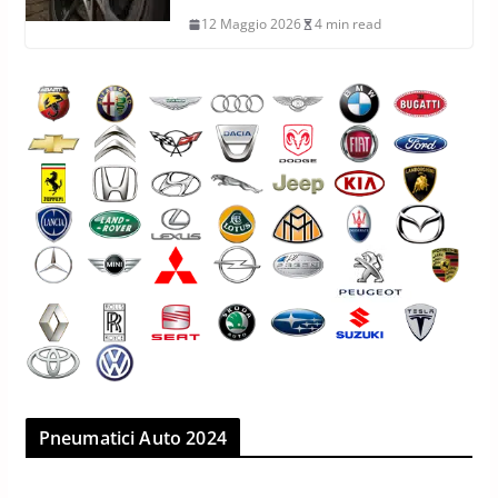
12 Maggio 2026
4 min read
Pneumatici Auto 2024