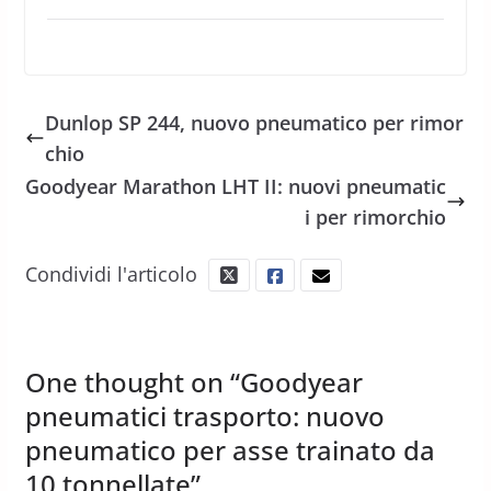
Dunlop SP 244, nuovo pneumatico per rimor
chio
Goodyear Marathon LHT II: nuovi pneumatic
i per rimorchio
Condividi l'articolo
One thought on “
Goodyear
pneumatici trasporto: nuovo
pneumatico per asse trainato da
10 tonnellate
”