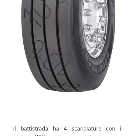
Il battistrada ha 4 scanalature con il