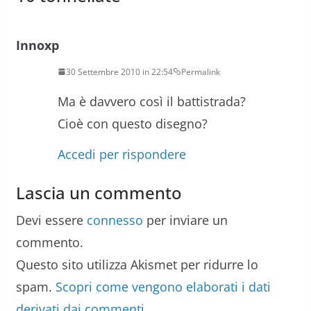
Innoxp
30 Settembre 2010 in 22:54
Permalink
Ma è davvero così il battistrada?
Cioè con questo disegno?
Accedi per rispondere
Lascia un commento
Devi essere
connesso
per inviare un
commento.
Questo sito utilizza Akismet per ridurre lo
spam.
Scopri come vengono elaborati i dati
derivati dai commenti
.