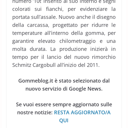
numero ‘10t’ inserito al suo interno e segni
colorati sui fianchi, per evidenziare la
portata sull’assale. Nuovo anche il disegno
della carcassa, progettato per ridurre le
temperature all’interno della gomma, per
garantire elevato chilometraggio e una
molta durata. La produzione inizierà in
tempo per il lancio del nuovo rimorchio
Schmitz Cargobull all’inizio del 2011.
Gommeblog.it è stato selezionato dal
nuovo servizio di Google News.
Se vuoi essere sempre aggiornato sulle
nostre notizie:
RESTA AGGIORNATO/A
QUI