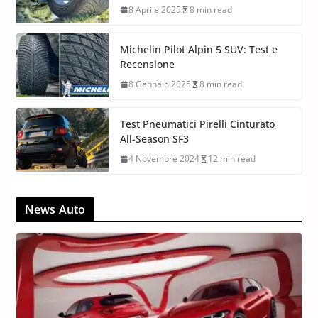
8 Aprile 2025
8 min read
Michelin Pilot Alpin 5 SUV: Test e
Recensione
8 Gennaio 2025
8 min read
Test Pneumatici Pirelli Cinturato
All-Season SF3
4 Novembre 2024
12 min read
News Auto