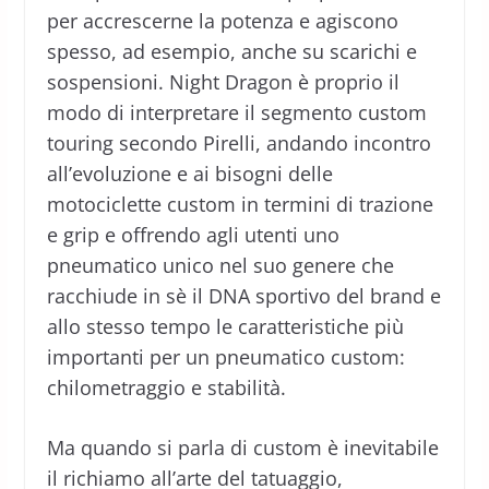
per accrescerne la potenza e agiscono
spesso, ad esempio, anche su scarichi e
sospensioni. Night Dragon è proprio il
modo di interpretare il segmento custom
touring secondo Pirelli, andando incontro
all’evoluzione e ai bisogni delle
motociclette custom in termini di trazione
e grip e offrendo agli utenti uno
pneumatico unico nel suo genere che
racchiude in sè il DNA sportivo del brand e
allo stesso tempo le caratteristiche più
importanti per un pneumatico custom:
chilometraggio e stabilità.
Ma quando si parla di custom è inevitabile
il richiamo all’arte del tatuaggio,