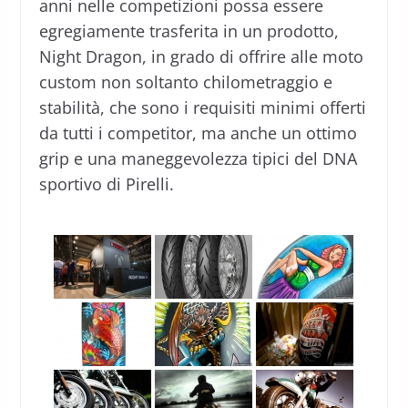
anni nelle competizioni possa essere
egregiamente trasferita in un prodotto,
Night Dragon, in grado di offrire alle moto
custom non soltanto chilometraggio e
stabilità, che sono i requisiti minimi offerti
da tutti i competitor, ma anche un ottimo
grip e una maneggevolezza tipici del DNA
sportivo di Pirelli.