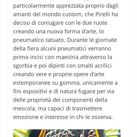
particolarmente apprezzata proprio dagli
amanti del mondo custom, che Pirelli ha
deciso di coniugare con le due ruote
creando una nuova forma d’arte, lo
pneumatico tatuato. Durante le giornate
della fiera alcuni pneumatici verranno
prima incisi con maestria attraverso la
sgorbia e poi dipinti con smalti acrilici
creando vere e proprie opere d’arte
estemporanee su gomma, unicamente a
fini espositivi e di natura fugace per via
delle proprietà dei componenti della
mescola, ma capaci di trasmettere
emozione e interesse in chi le osserva.