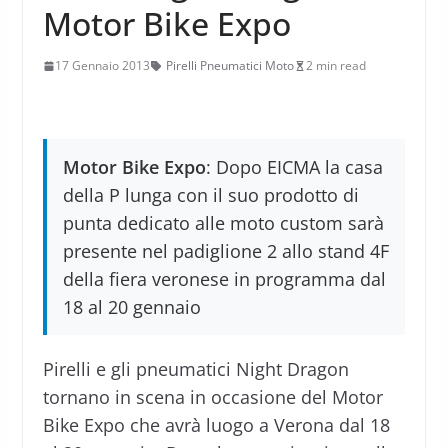
Motor Bike Expo
17 Gennaio 2013
Pirelli Pneumatici Moto
2 min read
Motor Bike Expo
: Dopo EICMA la casa
della P lunga con il suo prodotto di
punta dedicato alle moto custom sarà
presente nel padiglione 2 allo stand 4F
della fiera veronese in programma dal
18 al 20 gennaio
Pirelli e gli pneumatici Night Dragon
tornano in scena in occasione del Motor
Bike Expo che avrà luogo a Verona dal 18