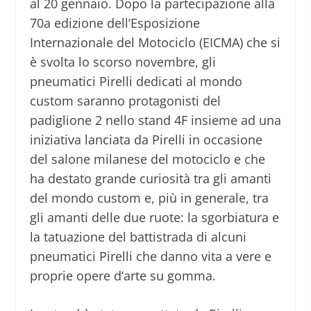
al 20 gennaio. Dopo la partecipazione alla
70a edizione dell’Esposizione
Internazionale del Motociclo (EICMA) che si
è svolta lo scorso novembre, gli
pneumatici Pirelli dedicati al mondo
custom saranno protagonisti del
padiglione 2 nello stand 4F insieme ad una
iniziativa lanciata da Pirelli in occasione
del salone milanese del motociclo e che
ha destato grande curiosità tra gli amanti
del mondo custom e, più in generale, tra
gli amanti delle due ruote: la sgorbiatura e
la tatuazione del battistrada di alcuni
pneumatici Pirelli che danno vita a vere e
proprie opere d’arte su gomma.