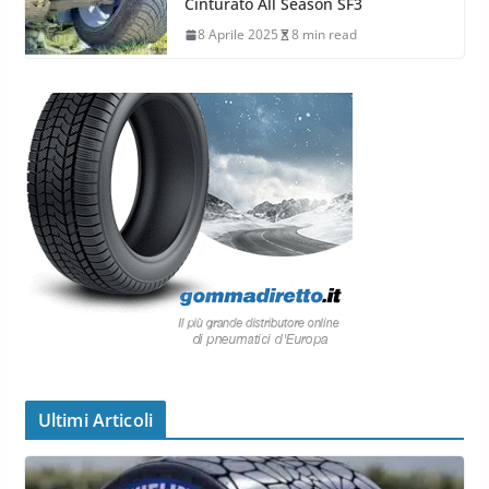
Cinturato All Season SF3
8 Aprile 2025
8 min read
Ultimi Articoli