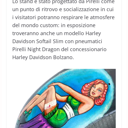
Lo stand è stato progettato da Pirelli come
un punto di ritrovo e socializzazione in cui
i visitatori potranno respirare le atmosfere
del mondo custom: in esposizione
troveranno anche un modello Harley
Davidson Softail Slim con pneumatici
Pirelli Night Dragon del concessionario
Harley Davidson Bolzano.