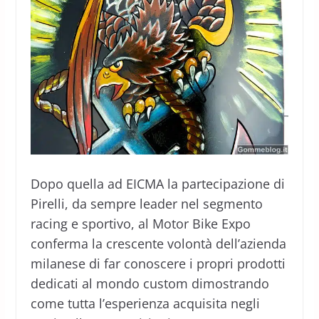
Dopo quella ad EICMA la partecipazione di
Pirelli, da sempre leader nel segmento
racing e sportivo, al Motor Bike Expo
conferma la crescente volontà dell’azienda
milanese di far conoscere i propri prodotti
dedicati al mondo custom dimostrando
come tutta l’esperienza acquisita negli