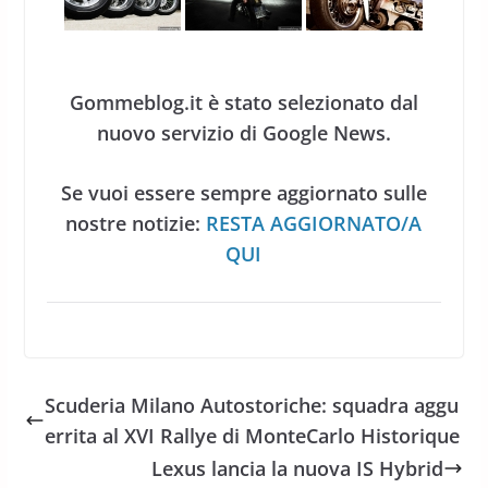
Gommeblog.it è stato selezionato dal
nuovo servizio di Google News.
Se vuoi essere sempre aggiornato sulle
nostre notizie:
RESTA AGGIORNATO/A
QUI
Scuderia Milano Autostoriche: squadra aggu
errita al XVI Rallye di MonteCarlo Historique
Lexus lancia la nuova IS Hybrid