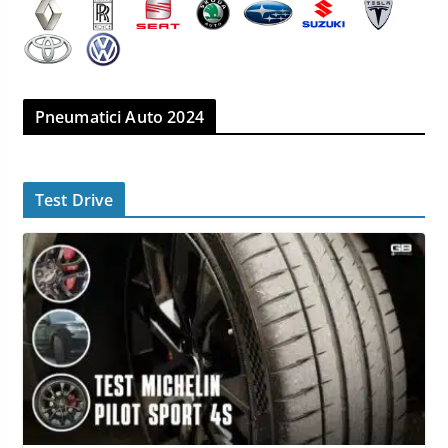
Pneumatici Auto 2024
Test Drive