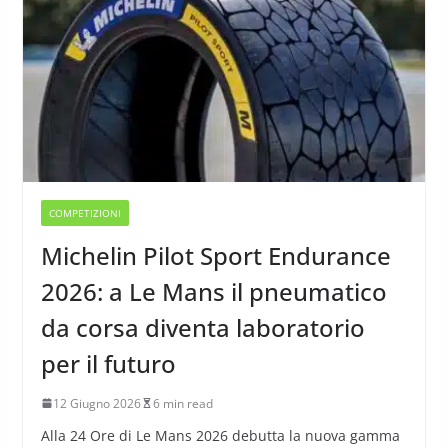
COMPETIZIONI
Michelin Pilot Sport Endurance
2026: a Le Mans il pneumatico
da corsa diventa laboratorio
per il futuro
12 Giugno 2026
6 min read
Alla 24 Ore di Le Mans 2026 debutta la nuova gamma