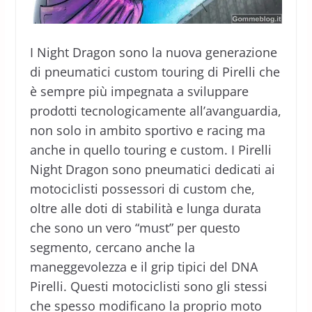
I Night Dragon sono la nuova generazione
di pneumatici custom touring di Pirelli che
è sempre più impegnata a sviluppare
prodotti tecnologicamente all’avanguardia,
non solo in ambito sportivo e racing ma
anche in quello touring e custom. I Pirelli
Night Dragon sono pneumatici dedicati ai
motociclisti possessori di custom che,
oltre alle doti di stabilità e lunga durata
che sono un vero “must” per questo
segmento, cercano anche la
maneggevolezza e il grip tipici del DNA
Pirelli. Questi motociclisti sono gli stessi
che spesso modificano la proprio moto