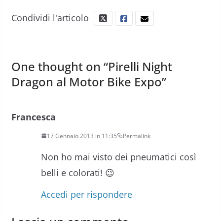
Condividi l'articolo
One thought on “
Pirelli Night
Dragon al Motor Bike Expo
”
Francesca
17 Gennaio 2013 in 11:35
Permalink
Non ho mai visto dei pneumatici così
belli e colorati! 😉
Accedi per rispondere