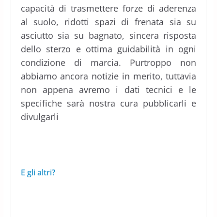
capacità di trasmettere forze di aderenza
al suolo, ridotti spazi di frenata sia su
asciutto sia su bagnato, sincera risposta
dello sterzo e ottima guidabilità in ogni
condizione di marcia. Purtroppo non
abbiamo ancora notizie in merito, tuttavia
non appena avremo i dati tecnici e le
specifiche sarà nostra cura pubblicarli e
divulgarli
E gli altri?