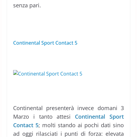
senza pari.
Continental Sport Contact 5
Continental presenterà invece domani 3
Marzo i tanto attesi
Continental Sport
Contact 5
; molti stando ai pochi dati sino
ad oggi rilasciati i punti di forza: elevata