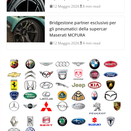
12 Maggio 2026
8 min read
Bridgestone partner esclusivo per
gli pneumatici della supercar
Maserati MCPURA
12 Maggio 2026
4 min read