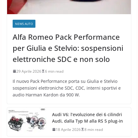
NEWS AUTO
Alfa Romeo Pack Performance
per Giulia e Stelvio: sospensioni
elettroniche SDC e non solo
29 Aprile 2026
6 min read
Il nuovo Pack Performance porta su Giulia e Stelvio
sospensioni elettroniche SDC, CDC, interni sportivi e
audio Harman Kardon da 900 W.
Audi V6: l’evoluzione dei 6 cilindri
Audi, dalla Typ M alla RS 5 plug-in
18 Aprile 2026
8 min read