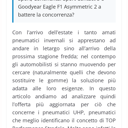
Goodyear Eagle F1 Asymmetric 2 a
battere la concorrenza?
Con l’arrivo dell’estate i tanto amati
pneumatici invernali si apprestano ad
andare in letargo sino all’arrivo della
prossima stagione fredda; nel contempo
gli automobilisti si stanno muovendo per
cercare (naturalmente quelli che devono
sostituire le gomme) la soluzione più
adatta alle loro esigenze. In questo
articolo andiamo ad analizzare quindi
l’offerta più aggiornata per ciò che
concerne i pneumatici UHP, pneumatici
che meglio identificano il concetto di TOP