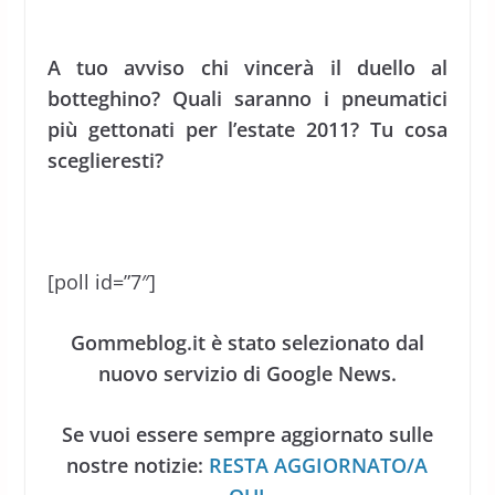
A tuo avviso chi vincerà il duello al
botteghino? Quali saranno i pneumatici
più gettonati per l’estate 2011? Tu cosa
sceglieresti?
[poll id=”7″]
Gommeblog.it è stato selezionato dal
nuovo servizio di Google News.
Se vuoi essere sempre aggiornato sulle
nostre notizie:
RESTA AGGIORNATO/A