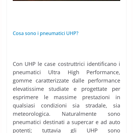
Cosa sono i pneumatici UHP?
Con UHP le case costruttrici identificano i
pneumatici Ultra High Performance,
gomme caratterizzate dalle performance
elevatissime studiate e progettate per
esprimere le massime prestazioni in
qualsiasi condizioni sia stradale, sia
meteorologica. Naturalmente sono
pneumatici destinati a supercar e ad auto
potenti; tuttavia gli UHP sono