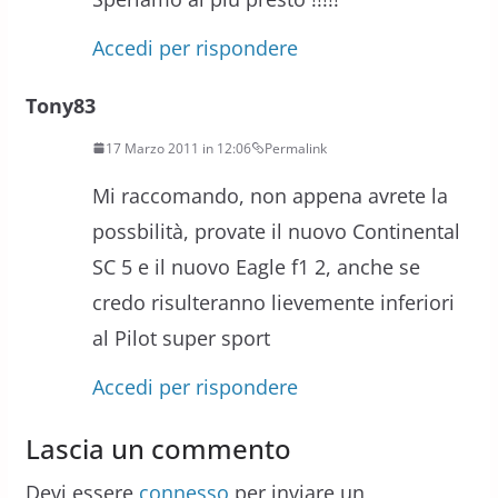
Accedi per rispondere
Tony83
17 Marzo 2011 in 12:06
Permalink
Mi raccomando, non appena avrete la
possbilità, provate il nuovo Continental
SC 5 e il nuovo Eagle f1 2, anche se
credo risulteranno lievemente inferiori
al Pilot super sport
Accedi per rispondere
Lascia un commento
Devi essere
connesso
per inviare un