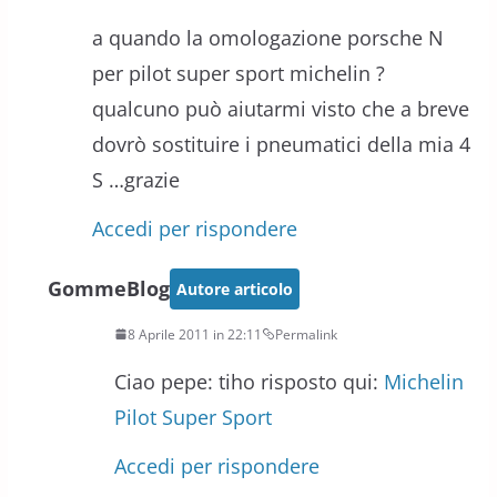
a quando la omologazione porsche N
per pilot super sport michelin ?
qualcuno può aiutarmi visto che a breve
dovrò sostituire i pneumatici della mia 4
S …grazie
Accedi per rispondere
GommeBlog
Autore articolo
8 Aprile 2011 in 22:11
Permalink
Ciao pepe: tiho risposto qui:
Michelin
Pilot Super Sport
Accedi per rispondere