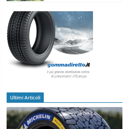
Ultimi Articoli