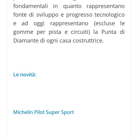
fondamentali in quanto rappresentano
fonte di sviluppo e progresso tecnologico
e ad oggi rappresentano (escluse le
gomme per pista e circuiti) la Punta di
Diamante di ogni casa costruttrice.
Le novità:
Michelin Pilot Super Sport