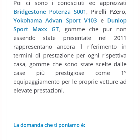
Poi ci sono i conosciuti ed apprezzati
Bridgestone Potenza S001
,
Pirelli PZero
,
Yokohama Advan Sport V103
e
Dunlop
Sport Maxx GT
, gomme che pur non
essendo state presentate nel 2011
rappresentano ancora il riferimento in
termini di prestazione per ogni rispettiva
casa, gomme che sono state scelte dalle
case più prestigiose come 1°
equipaggiamento per le proprie vetture ad
elevate prestazioni.
La domanda che ti poniamo è: