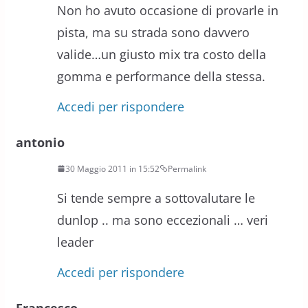
Non ho avuto occasione di provarle in
pista, ma su strada sono davvero
valide…un giusto mix tra costo della
gomma e performance della stessa.
Accedi per rispondere
antonio
30 Maggio 2011 in 15:52
Permalink
Si tende sempre a sottovalutare le
dunlop .. ma sono eccezionali … veri
leader
Accedi per rispondere
Francesco