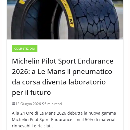
COMPETIZIONI
Michelin Pilot Sport Endurance
2026: a Le Mans il pneumatico
da corsa diventa laboratorio
per il futuro
12 Giugno 2026
6 min read
Alla 24 Ore di Le Mans 2026 debutta la nuova gamma
Michelin Pilot Sport Endurance con il 50% di materiali
rinnovabili e riciclati.