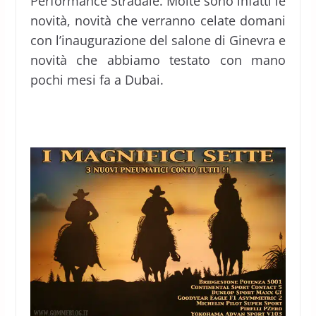
Performance Stradale. Molte sono infatti le
novità, novità che verranno celate domani
con l’inaugurazione del salone di Ginevra e
novità che abbiamo testato con mano
pochi mesi fa a Dubai.