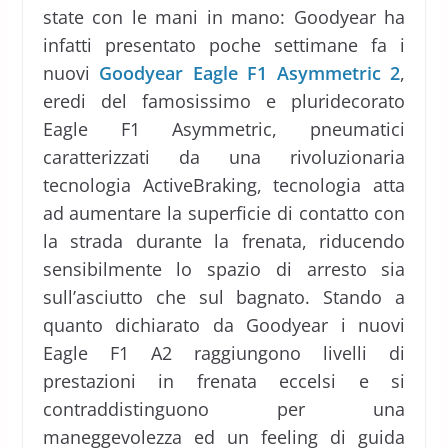
state con le mani in mano: Goodyear ha
infatti presentato poche settimane fa i
nuovi
Goodyear Eagle F1 Asymmetric 2
,
eredi del famosissimo e pluridecorato
Eagle F1 Asymmetric, pneumatici
caratterizzati da una rivoluzionaria
tecnologia ActiveBraking, tecnologia atta
ad aumentare la superficie di contatto con
la strada durante la frenata, riducendo
sensibilmente lo spazio di arresto sia
sull’asciutto che sul bagnato. Stando a
quanto dichiarato da Goodyear i nuovi
Eagle F1 A2 raggiungono livelli di
prestazioni in frenata eccelsi e si
contraddistinguono per una
maneggevolezza ed un feeling di guida