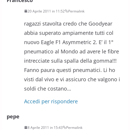
20 Aprile 2011 in 11:52
Permalink
ragazzi stavolta credo che Goodyear
abbia superato ampiamente tutti col
nuovo Eagle F1 Asymmetric 2. E’ il 1°
pneumatico al Mondo ad avere le fibre
intrecciate sulla spalla della gomma!!!
Fanno paura questi pneumatici. Li ho
visti dal vivo e vi assicuro che valgono i
soldi che costano…
Accedi per rispondere
pepe
8 Aprile 2011 in 15:43
Permalink