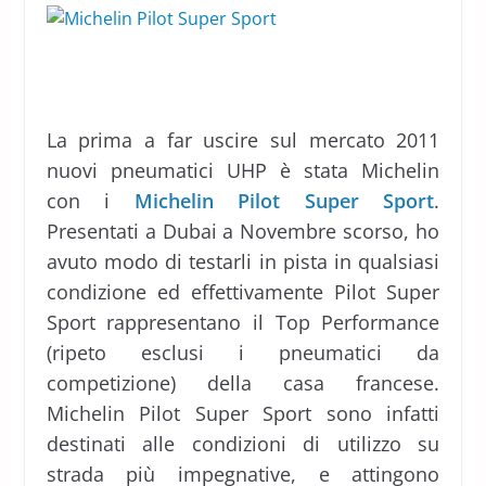
La prima a far uscire sul mercato 2011
nuovi pneumatici UHP è stata Michelin
con i
Michelin Pilot Super Sport
.
Presentati a Dubai a Novembre scorso, ho
avuto modo di testarli in pista in qualsiasi
condizione ed effettivamente Pilot Super
Sport rappresentano il Top Performance
(ripeto esclusi i pneumatici da
competizione) della casa francese.
Michelin Pilot Super Sport sono infatti
destinati alle condizioni di utilizzo su
strada più impegnative, e attingono