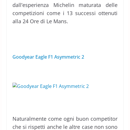
dall’esperienza Michelin maturata delle
competizioni come i 13 successi ottenuti
alla 24 Ore di Le Mans.
Goodyear Eagle F1 Asymmetric 2
Naturalmente come ogni buon competitor
che si rispetti anche le altre case non sono