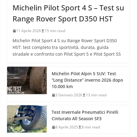
Michelin Pilot Sport 4 S – Test su
Range Rover Sport D350 HST
11 Aprile 2026
15 min read
Michelin Pilot Sport 4 S su Range Rover Sport D350
HST: test completo tra sportività, durata, guida
stradale e confronto con Pilot Sport 5 e Pilot Sport S5
Michelin Pilot Alpin 5 SUV: Test
“Long Distance” inverno 2026 dopo
10.000 km
3 Gennaio 2026
13 min read
Test Invernale Pneumatici Pirelli
Cinturato All Season SF3
8 Aprile 2025
8 min read