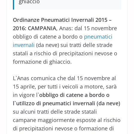
ghiaccio
Ordinanze Pneumatici Invernali 2015 –
2016: CAMPANIA
, Anas: dal 15 novembre
obbligo di catene a bordo o
pneumatici
invernali
(da neve) sui tratti delle strade
statali a rischio di precipitazioni nevose o
formazione di ghiaccio.
L`Anas comunica che dal 15 novembre al
15 aprile, per tutti i veicoli a motore, sarà
in vigore l`
obbligo di catene a bordo o
l`utilizzo di pneumatici invernali (da neve)
su alcuni tratti delle strade statali
campane maggiormente esposte al rischio
di precipitazioni nevose o formazione di