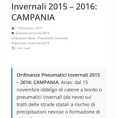
Invernali 2015 – 2016:
CAMPANIA
17 Novembre 2015
Gomme termiche 2015
,
Ordinanze Neve - Pneumatici Invernali
,
Pneumatici Invernali 2015
2 min read
Ordinanze Pneumatici Invernali 2015
– 2016: CAMPANIA
. Anas: dal 15
novembre obbligo di catene a bordo o
pneumatici invernali (da neve) sui
tratti delle strade statali a rischio di
precipitazioni nevose o formazione di