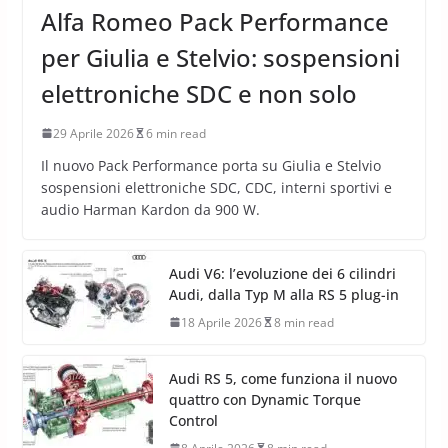
Alfa Romeo Pack Performance
per Giulia e Stelvio: sospensioni
elettroniche SDC e non solo
29 Aprile 2026
6 min read
Il nuovo Pack Performance porta su Giulia e Stelvio
sospensioni elettroniche SDC, CDC, interni sportivi e
audio Harman Kardon da 900 W.
Audi V6: l’evoluzione dei 6 cilindri
Audi, dalla Typ M alla RS 5 plug-in
18 Aprile 2026
8 min read
Audi RS 5, come funziona il nuovo
quattro con Dynamic Torque
Control