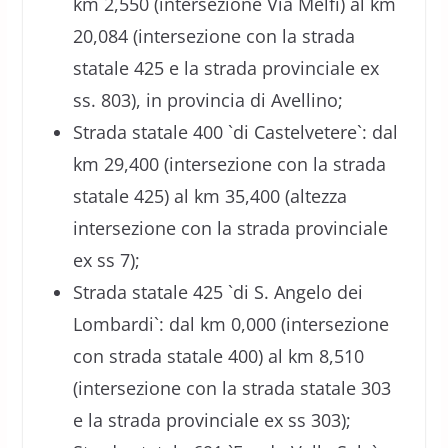
km 2,550 (intersezione Via Melfi) al km
20,084 (intersezione con la strada
statale 425 e la strada provinciale ex
ss. 803), in provincia di Avellino;
Strada statale 400 `di Castelvetere`: dal
km 29,400 (intersezione con la strada
statale 425) al km 35,400 (altezza
intersezione con la strada provinciale
ex ss 7);
Strada statale 425 `di S. Angelo dei
Lombardi`: dal km 0,000 (intersezione
con strada statale 400) al km 8,510
(intersezione con la strada statale 303
e la strada provinciale ex ss 303);