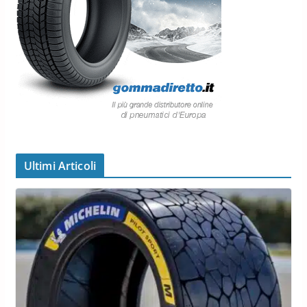
Ultimi Articoli