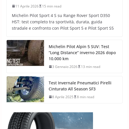
11 Aprile 2026
15 min read
Michelin Pilot Sport 4 S su Range Rover Sport D350
HST: test completo tra sportività, durata, guida
stradale e confronto con Pilot Sport 5 e Pilot Sport S5
Michelin Pilot Alpin 5 SUV: Test
“Long Distance” inverno 2026 dopo
10.000 km
3 Gennaio 2026
13 min read
Test Invernale Pneumatici Pirelli
Cinturato All Season SF3
8 Aprile 2025
8 min read