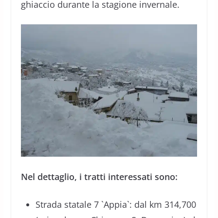
ghiaccio durante la stagione invernale.
Nel dettaglio, i tratti interessati sono:
Strada statale 7 `Appia`: dal km 314,700