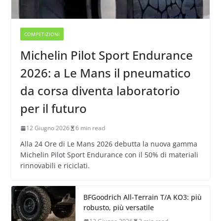
COMPETIZIONI
Michelin Pilot Sport Endurance
2026: a Le Mans il pneumatico
da corsa diventa laboratorio
per il futuro
12 Giugno 2026
6 min read
Alla 24 Ore di Le Mans 2026 debutta la nuova gamma
Michelin Pilot Sport Endurance con il 50% di materiali
rinnovabili e riciclati.
BFGoodrich All-Terrain T/A KO3: più
robusto, più versatile