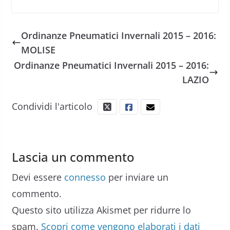
Ordinanze Pneumatici Invernali 2015 – 2016:
MOLISE
Ordinanze Pneumatici Invernali 2015 – 2016:
LAZIO
Condividi l'articolo
Lascia un commento
Devi essere
connesso
per inviare un
commento.
Questo sito utilizza Akismet per ridurre lo
spam.
Scopri come vengono elaborati i dati