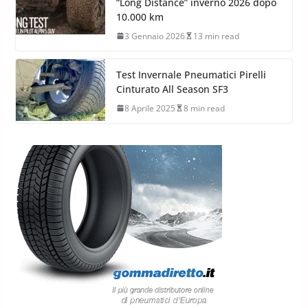
“Long Distance” inverno 2026 dopo
10.000 km
3 Gennaio 2026
13 min read
Test Invernale Pneumatici Pirelli
Cinturato All Season SF3
8 Aprile 2025
8 min read