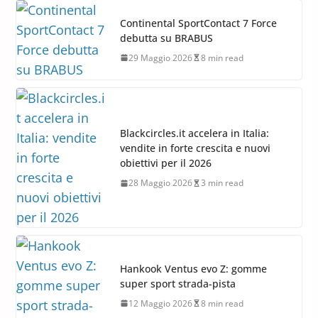
Continental SportContact 7 Force
debutta su BRABUS
29 Maggio 2026
8 min read
Blackcircles.it accelera in Italia:
vendite in forte crescita e nuovi
obiettivi per il 2026
28 Maggio 2026
3 min read
Hankook Ventus evo Z: gomme
super sport strada-pista
12 Maggio 2026
8 min read