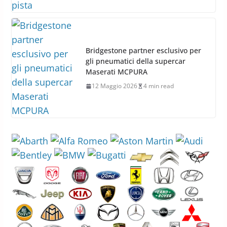
Bridgestone partner esclusivo per
gli pneumatici della supercar
Maserati MCPURA
12 Maggio 2026
4 min read