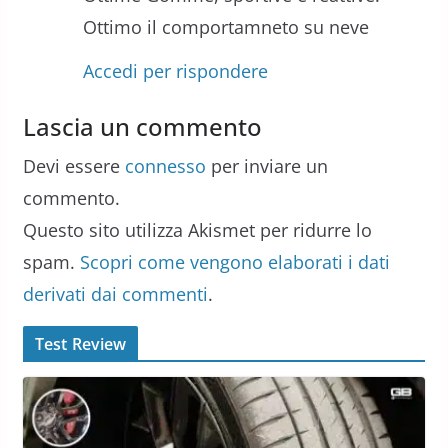
Ottimo il comportamneto su neve
Accedi per rispondere
Lascia un commento
Devi essere
connesso
per inviare un
commento.
Questo sito utilizza Akismet per ridurre lo
spam.
Scopri come vengono elaborati i dati
derivati dai commenti
.
Test Review