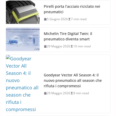
Pirelli porta l’acciaio riciclato nei
pneumatici
5 Giugno 2026
7 min read
Michelin Tire Digital Twin: il
pneumatico diventa smart
29 Maggio 2026
10 min read
Goodyear Vector All Season 4: il
nuovo pneumatico all season che
rifiuta i compromessi
29 Maggio 2026
8 min read