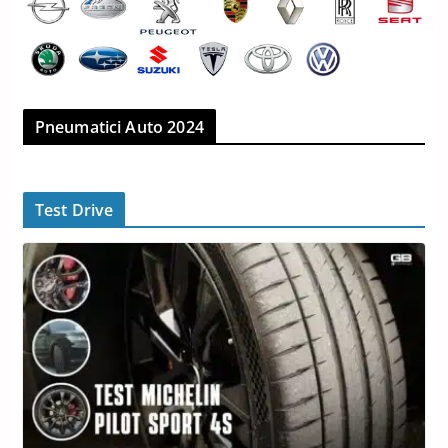
Pneumatici Auto 2024
Test Drive