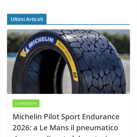
Ultimi Articoli
COMPETIZIONI
Michelin Pilot Sport Endurance
2026: a Le Mans il pneumatico