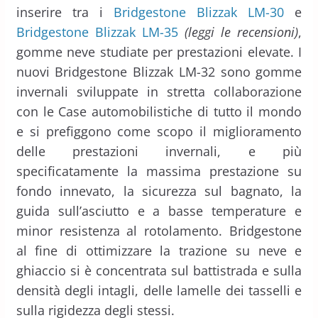
inserire tra i
Bridgestone Blizzak LM-30
e
Bridgestone Blizzak LM-35
(leggi le recensioni)
,
gomme neve studiate per prestazioni elevate. I
nuovi Bridgestone Blizzak LM-32 sono gomme
invernali sviluppate in stretta collaborazione
con le Case automobilistiche di tutto il mondo
e si prefiggono come scopo il miglioramento
delle prestazioni invernali, e più
specificatamente la massima prestazione su
fondo innevato, la sicurezza sul bagnato, la
guida sull’asciutto e a basse temperature e
minor resistenza al rotolamento. Bridgestone
al fine di ottimizzare la trazione su neve e
ghiaccio si è concentrata sul battistrada e sulla
densità degli intagli, delle lamelle dei tasselli e
sulla rigidezza degli stessi.