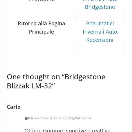
Bridgestone
Ritorna alla Pagina
Pneumatici
Principale
Invernali Auto
Recensioni
One thought on “
Bridgestone
Blizzak LM-32
”
Carlo
6 Novembre 2012 in 13:39
Permalink
Ottime Gomme, sportive e reattive.