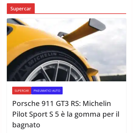
Supercar
SUPERCAR
PNEUMATICI AUTO
Porsche 911 GT3 RS: Michelin
Pilot Sport S 5 è la gomma per il
bagnato