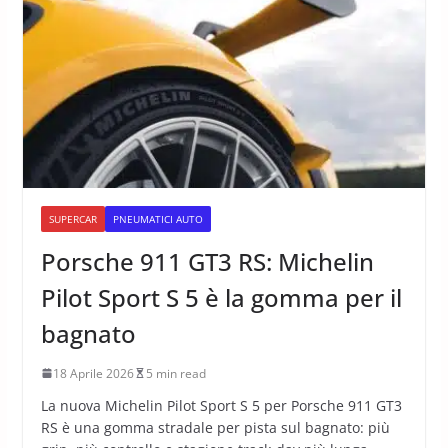
Supercar
SUPERCAR
PNEUMATICI AUTO
Porsche 911 GT3 RS: Michelin
Pilot Sport S 5 è la gomma per il
bagnato