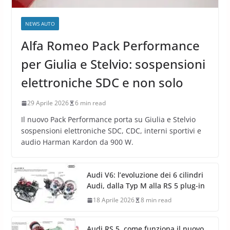
NEWS AUTO
Alfa Romeo Pack Performance
per Giulia e Stelvio: sospensioni
elettroniche SDC e non solo
29 Aprile 2026
6 min read
Il nuovo Pack Performance porta su Giulia e Stelvio
sospensioni elettroniche SDC, CDC, interni sportivi e
audio Harman Kardon da 900 W.
Audi V6: l’evoluzione dei 6 cilindri