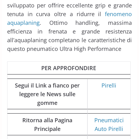
sviluppato per offrire eccellente grip e grande
tenuta in curva oltre a ridurre il
fenomeno
aquaplaning
. Ottimo handling, massima
efficienza in frenata e grande resistenza
all’aquaplaning completano le caratteristiche di
questo pneumatico Ultra High Performance
PER APPROFONDIRE
Segui il Link a fianco per
Pirelli
leggere le News sulle
gomme
Ritorna alla Pagina
Pneumatici
Principale
Auto Pirelli