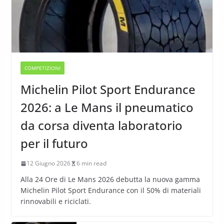
COMPETIZIONI
Michelin Pilot Sport Endurance
2026: a Le Mans il pneumatico
da corsa diventa laboratorio
per il futuro
12 Giugno 2026
6 min read