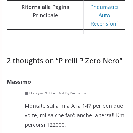
Ritorna alla Pagina
Pneumatici
Principale
Auto
Recensioni
2 thoughts on “
Pirelli P Zero Nero
”
Massimo
1 Giugno 2012 in 19:41
Permalink
Montate sulla mia Alfa 147 per ben due
volte, mi sa che farò anche la terza!! Km
percorsi 122000.