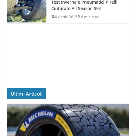
Test Invernale Pneumatici Pirelli
Cinturato All Season SF3
8 Aprile 2025
8 min read
Ultimi Articoli