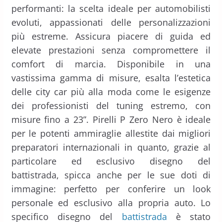
performanti: la scelta ideale per automobilisti
evoluti, appassionati delle personalizzazioni
più estreme. Assicura piacere di guida ed
elevate prestazioni senza compromettere il
comfort di marcia. Disponibile in una
vastissima gamma di misure, esalta l’estetica
delle city car più alla moda come le esigenze
dei professionisti del tuning estremo, con
misure fino a 23”. Pirelli P Zero Nero è ideale
per le potenti ammiraglie allestite dai migliori
preparatori internazionali in quanto, grazie al
particolare ed esclusivo disegno del
battistrada, spicca anche per le sue doti di
immagine: perfetto per conferire un look
personale ed esclusivo alla propria auto. Lo
specifico disegno del
battistrada
è stato