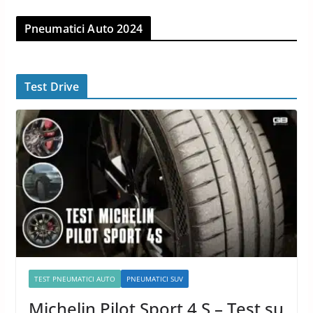
Pneumatici Auto 2024
Test Drive