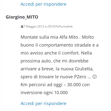
Accedi per rispondere
Giorgino_MITO
7 Maggio 2012 in 09:35
Permalink
Montate sulla mia Alfa Mito . Molto
buono il comportamento stradale e a
mio avviso anche il comfort. Nella
prossima auto, che mi dovrebbe
arrivare a breve, la nuova Giulietta,
spero di trovare le nuove PZero … 🙂
Km percorsi ad oggi – 30.000 con
inversione ogni 10.000
Accedi per rispondere