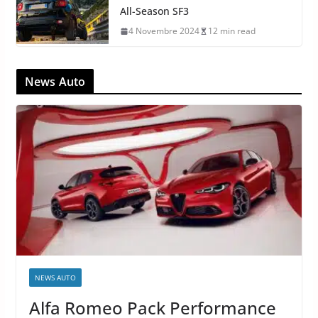
All-Season SF3
4 Novembre 2024
12 min read
News Auto
NEWS AUTO
Alfa Romeo Pack Performance