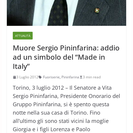
ATTUALITÀ
Muore Sergio Pininfarina: addio
ad un simbolo del “Made in
Italy”
3 Luglio 2012
Fuoriserie
,
Pininfarina
3 min read
Torino, 3 luglio 2012 – Il Senatore a Vita
Sergio Pininfarina, Presidente Onorario del
Gruppo Pininfarina, si è spento questa
notte nella sua casa di Torino. Fino
all’ultimo gli sono stati vicini la moglie
Giorgia e i figli Lorenza e Paolo