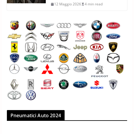
12 Maggio 2026
4 min read
Pneumatici Auto 2024