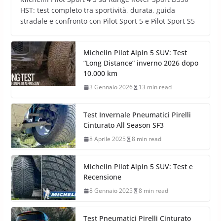
HST: test completo tra sportività, durata, guida
stradale e confronto con Pilot Sport 5 e Pilot Sport S5
Michelin Pilot Alpin 5 SUV: Test
“Long Distance” inverno 2026 dopo
10.000 km
3 Gennaio 2026
13 min read
Test Invernale Pneumatici Pirelli
Cinturato All Season SF3
8 Aprile 2025
8 min read
Michelin Pilot Alpin 5 SUV: Test e
Recensione
8 Gennaio 2025
8 min read
Test Pneumatici Pirelli Cinturato