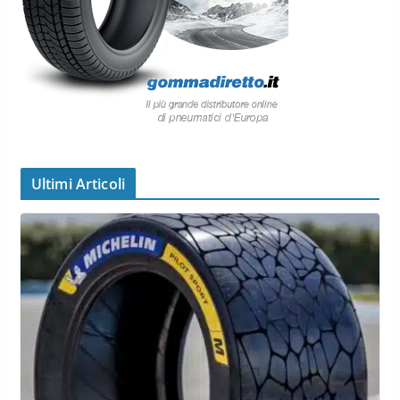
Ultimi Articoli