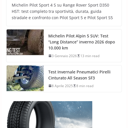
Michelin Pilot Sport 4 S su Range Rover Sport D350
HST: test completo tra sportività, durata, guida
stradale e confronto con Pilot Sport 5 e Pilot Sport S5
Michelin Pilot Alpin 5 SUV: Test
“Long Distance” inverno 2026 dopo
10.000 km
3 Gennaio 2026
13 min read
Test Invernale Pneumatici Pirelli
Cinturato All Season SF3
8 Aprile 2025
8 min read