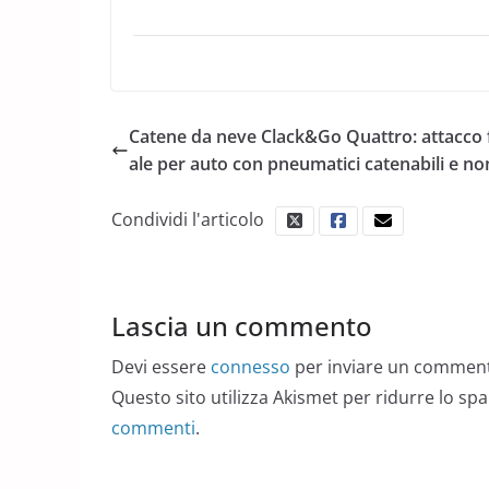
Catene da neve Clack&Go Quattro: attacco 
ale per auto con pneumatici catenabili e no
Condividi l'articolo
Lascia un commento
Devi essere
connesso
per inviare un commen
Questo sito utilizza Akismet per ridurre lo sp
commenti
.