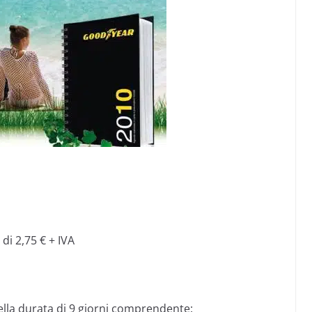
di 2,75 € + IVA
ella durata di 9 giorni comprendente: