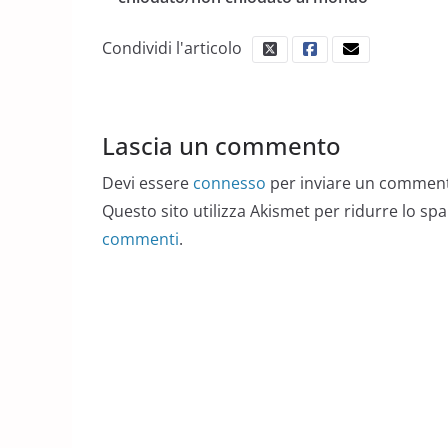
Condividi l'articolo
Lascia un commento
Devi essere
connesso
per inviare un commen
Questo sito utilizza Akismet per ridurre lo sp
commenti
.