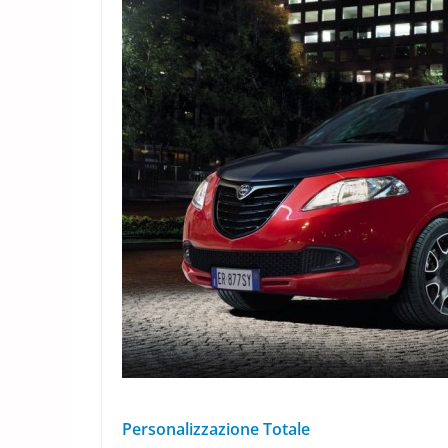
Personalizzazione Totale