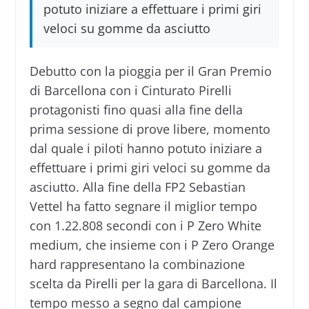
potuto iniziare a effettuare i primi giri
veloci su gomme da asciutto
Debutto con la pioggia per il Gran Premio
di Barcellona con i Cinturato Pirelli
protagonisti fino quasi alla fine della
prima sessione di prove libere, momento
dal quale i piloti hanno potuto iniziare a
effettuare i primi giri veloci su gomme da
asciutto. Alla fine della FP2 Sebastian
Vettel ha fatto segnare il miglior tempo
con 1.22.808 secondi con i P Zero White
medium, che insieme con i P Zero Orange
hard rappresentano la combinazione
scelta da Pirelli per la gara di Barcellona. Il
tempo messo a segno dal campione