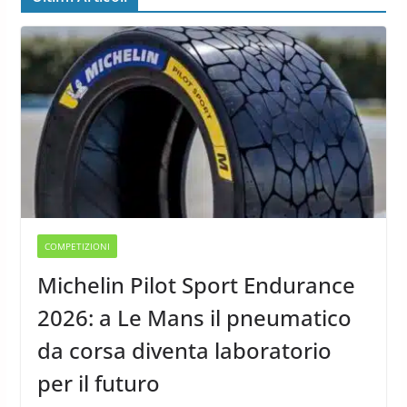
COMPETIZIONI
Michelin Pilot Sport Endurance
2026: a Le Mans il pneumatico
da corsa diventa laboratorio
per il futuro