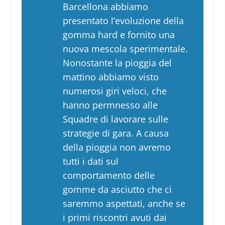
Barcellona abbiamo
presentato l’evoluzione della
gomma hard e fornito una
nuova mescola sperimentale.
Nonostante la pioggia del
mattino abbiamo visto
numerosi giri veloci, che
hanno permnesso alle
Squadre di lavorare sulle
strategie di gara. A causa
della pioggia non avremo
tutti i dati sul
comportamento delle
gomme da asciutto che ci
saremmo aspettati, anche se
i primi riscontri avuti dai