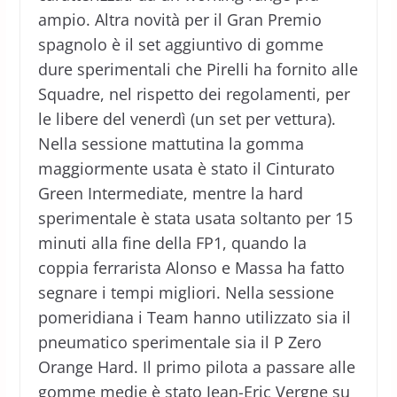
ampio. Altra novità per il Gran Premio
spagnolo è il set aggiuntivo di gomme
dure sperimentali che Pirelli ha fornito alle
Squadre, nel rispetto dei regolamenti, per
le libere del venerdì (un set per vettura).
Nella sessione mattutina la gomma
maggiormente usata è stato il Cinturato
Green Intermediate, mentre la hard
sperimentale è stata usata soltanto per 15
minuti alla fine della FP1, quando la
coppia ferrarista Alonso e Massa ha fatto
segnare i tempi migliori. Nella sessione
pomeridiana i Team hanno utilizzato sia il
pneumatico sperimentale sia il P Zero
Orange Hard. Il primo pilota a passare alle
gomme medie è stato Jean-Eric Vergne su