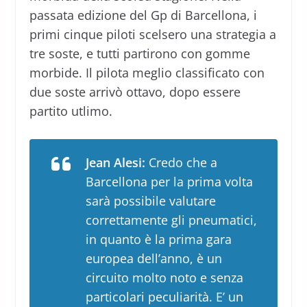
passata edizione del Gp di Barcellona, i
primi cinque piloti scelsero una strategia a
tre soste, e tutti partirono con gomme
morbide. Il pilota meglio classificato con
due soste arrivò ottavo, dopo essere
partito utlimo.
Jean Alesi:
Credo che a
Barcellona per la prima volta
sarà possibile valutare
correttamente gli pneumatici,
in quanto è la prima gara
europea dell’anno, è un
circuito molto noto e senza
particolari peculiarità. E’ un