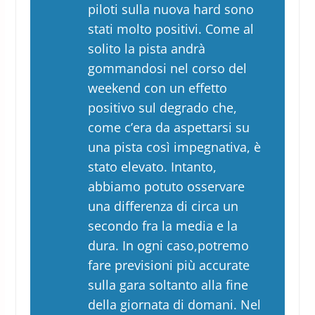
piloti sulla nuova hard sono
stati molto positivi. Come al
solito la pista andrà
gommandosi nel corso del
weekend con un effetto
positivo sul degrado che,
come c’era da aspettarsi su
una pista così impegnativa, è
stato elevato. Intanto,
abbiamo potuto osservare
una differenza di circa un
secondo fra la media e la
dura. In ogni caso,potremo
fare previsioni più accurate
sulla gara soltanto alla fine
della giornata di domani. Nel