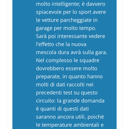
molto intelligente; è davvero
spiacevole per lo sport avere
le vetture parcheggiate in
garage per molto tempo.
Sarà poi interessante vedere
l’effetto che la nuova
mescola dura avrà sulla gara.
Nel complesso le squadre
dovrebbero essere molto
preparate, in quanto hanno
molti di dati raccolti nei
precedenti test su questo
circuito: la grande domanda
è quanti di questi dati
saranno ancora utili, poichè
le temperature ambientali e