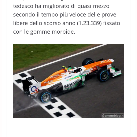
tedesco ha migliorato di quasi mezzo
secondo il tempo più veloce delle prove
libere dello scorso anno (1.23.339) fissato
con le gomme morbide.