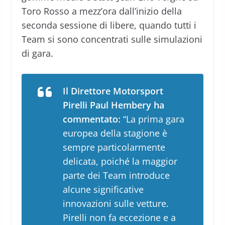
Toro Rosso a mezz’ora dall’inizio della
seconda sessione di libere, quando tutti i
Team si sono concentrati sulle simulazioni
di gara.
Il Direttore Motorsport
Pirelli Paul Hembery ha
commentato:
“La prima gara
europea della stagione è
sempre particolarmente
delicata, poiché la maggior
parte dei Team introduce
alcune significative
innovazioni sulle vetture.
Pirelli non fa eccezione e a