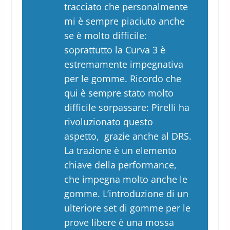
tracciato che personalmente
mi è sempre piaciuto anche
se è molto difficile:
soprattutto la Curva 3 è
estremamente impegnativa
per le gomme. Ricordo che
qui è sempre stato molto
difficile sorpassare: Pirelli ha
rivoluzionato questo
aspetto, ​​grazie anche al DRS.
La trazione è un elemento
chiave della performance,
che impegna molto anche le
gomme. L’introduzione di un
ulteriore set di gomme per le
prove libere è una mossa