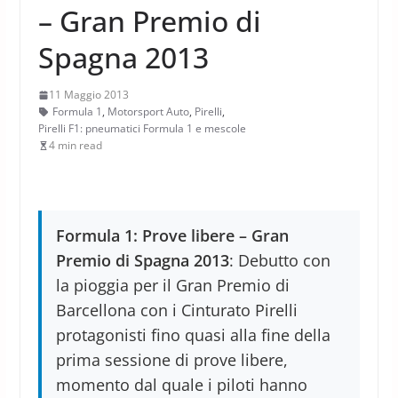
– Gran Premio di
Spagna 2013
11 Maggio 2013
Formula 1
,
Motorsport Auto
,
Pirelli
,
Pirelli F1: pneumatici Formula 1 e mescole
4 min read
Formula 1: Prove libere – Gran
Premio di Spagna 2013
: Debutto con
la pioggia per il Gran Premio di
Barcellona con i Cinturato Pirelli
protagonisti fino quasi alla fine della
prima sessione di prove libere,
momento dal quale i piloti hanno