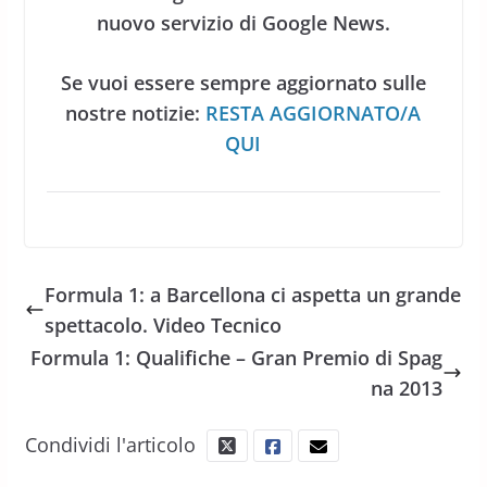
nuovo servizio di Google News.
Se vuoi essere sempre aggiornato sulle
nostre notizie:
RESTA AGGIORNATO/A
QUI
Formula 1: a Barcellona ci aspetta un grande
spettacolo. Video Tecnico
Formula 1: Qualifiche – Gran Premio di Spag
na 2013
Condividi l'articolo