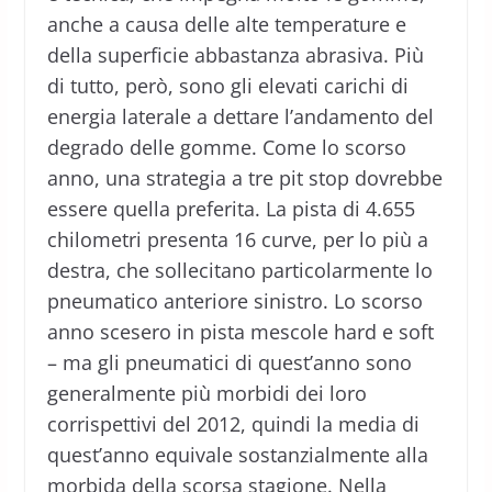
anche a causa delle alte temperature e
della superficie abbastanza abrasiva. Più
di tutto, però, sono gli elevati carichi di
energia laterale a dettare l’andamento del
degrado delle gomme. Come lo scorso
anno, una strategia a tre pit stop dovrebbe
essere quella preferita. La pista di 4.655
chilometri presenta 16 curve, per lo più a
destra, che sollecitano particolarmente lo
pneumatico anteriore sinistro. Lo scorso
anno scesero in pista mescole hard e soft
– ma gli pneumatici di quest’anno sono
generalmente più morbidi dei loro
corrispettivi del 2012, quindi la media di
quest’anno equivale sostanzialmente alla
morbida della scorsa stagione. Nella