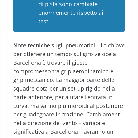
di pista sono cambiate
enormemente rispetto ai
test.
Note tecniche sugli pneumatici –
La chiave
per ottenere un tempo sul giro veloce a
Barcellona è trovare il giusto
compromesso tra grip aerodinamico e
grip meccanico. La maggior parte delle
squadre opta per un set-up rigido nella
parte anteriore, per aiutare l’entrata in
curva, ma vanno più morbidi al posteriore
per guadagnare in trazione. Cambiamenti
nella direzione del vento – variabile
significativa a Barcellona – avranno un