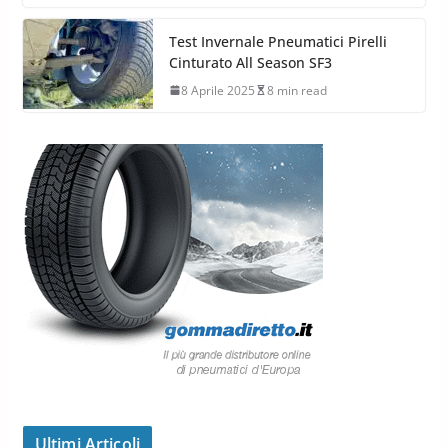
Test Invernale Pneumatici Pirelli
Cinturato All Season SF3
8 Aprile 2025
8 min read
Ultimi Articoli