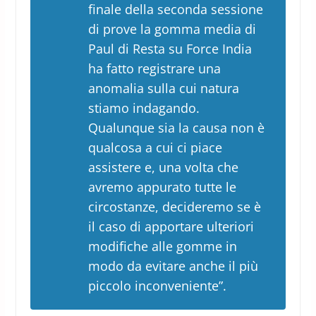
finale della seconda sessione
di prove la gomma media di
Paul di Resta su Force India
ha fatto registrare una
anomalia sulla cui natura
stiamo indagando.
Qualunque sia la causa non è
qualcosa a cui ci piace
assistere e, una volta che
avremo appurato tutte le
circostanze, decideremo se è
il caso di apportare ulteriori
modifiche alle gomme in
modo da evitare anche il più
piccolo inconveniente”.