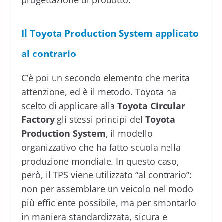
Il Toyota Production System applicato
al contrario
C’è poi un secondo elemento che merita
attenzione, ed è il metodo. Toyota ha
scelto di applicare alla
Toyota Circular
Factory
gli stessi principi del
Toyota
Production System
, il modello
organizzativo che ha fatto scuola nella
produzione mondiale. In questo caso,
però, il TPS viene utilizzato “al contrario”:
non per assemblare un veicolo nel modo
più efficiente possibile, ma per smontarlo
in maniera standardizzata, sicura e