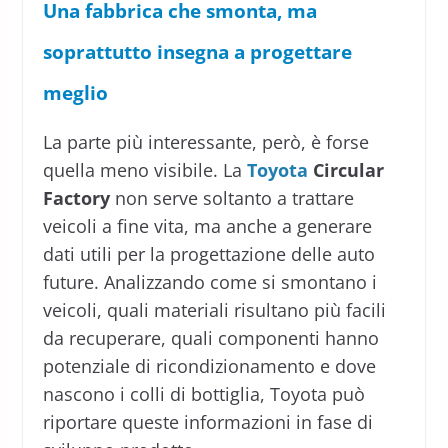
Una fabbrica che smonta, ma
soprattutto insegna a progettare
meglio
La parte più interessante, però, è forse
quella meno visibile. La
Toyota
Circular
Factory
non serve soltanto a trattare
veicoli a fine vita, ma anche a generare
dati utili per la progettazione delle auto
future. Analizzando come si smontano i
veicoli, quali materiali risultano più facili
da recuperare, quali componenti hanno
potenziale di ricondizionamento e dove
nascono i colli di bottiglia, Toyota può
riportare queste informazioni in fase di