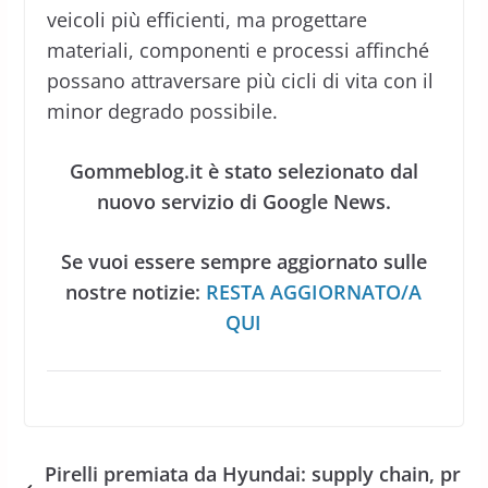
veicoli più efficienti, ma progettare
materiali, componenti e processi affinché
possano attraversare più cicli di vita con il
minor degrado possibile.
Gommeblog.it è stato selezionato dal
nuovo servizio di Google News.
Se vuoi essere sempre aggiornato sulle
nostre notizie:
RESTA AGGIORNATO/A
QUI
Pirelli premiata da Hyundai: supply chain, pr