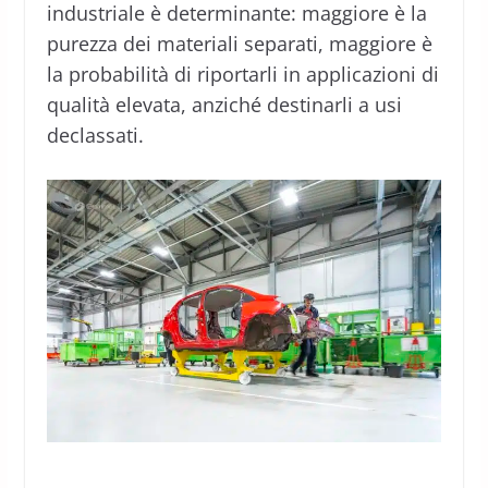
industriale è determinante: maggiore è la
purezza dei materiali separati, maggiore è
la probabilità di riportarli in applicazioni di
qualità elevata, anziché destinarli a usi
declassati.