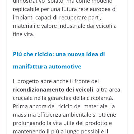
dimostrativo isolato, ma come modello
replicabile per una futura rete europea di
impianti capaci di recuperare parti,
materiali e valore industriale dai veicoli a
fine vita.
Più che riciclo: una nuova idea di
manifattura automotive
Il progetto apre anche il fronte del
ricondizionamento dei veicoli
, altra area
cruciale nella gerarchia della circolarità.
Prima ancora del riciclo del materiale, la
massima efficienza ambientale si ottiene
prolungando la vita utile del prodotto e
mantenendo il più a lungo possibile il