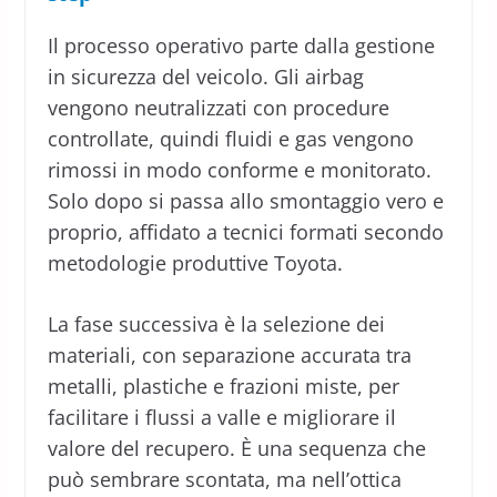
Il processo operativo parte dalla gestione
in sicurezza del veicolo. Gli airbag
vengono neutralizzati con procedure
controllate, quindi fluidi e gas vengono
rimossi in modo conforme e monitorato.
Solo dopo si passa allo smontaggio vero e
proprio, affidato a tecnici formati secondo
metodologie produttive Toyota.
La fase successiva è la selezione dei
materiali, con separazione accurata tra
metalli, plastiche e frazioni miste, per
facilitare i flussi a valle e migliorare il
valore del recupero. È una sequenza che
può sembrare scontata, ma nell’ottica