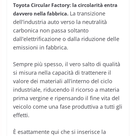
Toyota Circular Factory: la circolarità entra
La transizione
davvero nella fabbrica.
dell’industria auto verso la neutralità
carbonica non passa soltanto
dall’elettrificazione o dalla riduzione delle
emissioni in fabbrica.
Sempre più spesso, il vero salto di qualità
si misura nella capacità di trattenere il
valore dei materiali all’interno del ciclo
industriale, riducendo il ricorso a materia
prima vergine e ripensando il fine vita del
veicolo come una fase produttiva a tutti gli
effetti.
È esattamente qui che si inserisce la