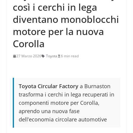
così i cerchi in lega
diventano monoblocchi
motore per la nuova
Corolla
27 Marzo 2026
Toyota
6 min read
Toyota Circular Factory
a Burnaston
trasforma i cerchi in lega recuperati in
componenti motore per Corolla,
aprendo una nuova fase
dell’economia circolare automotive