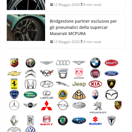
12 Maggio 2026
8 min read
Bridgestone partner esclusivo per
gli pneumatici della supercar
Maserati MCPURA
12 Maggio 2026
4 min read