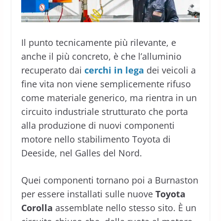
Il punto tecnicamente più rilevante, e
anche il più concreto, è che l’alluminio
recuperato dai
cerchi in lega
dei veicoli a
fine vita non viene semplicemente rifuso
come materiale generico, ma rientra in un
circuito industriale strutturato che porta
alla produzione di nuovi componenti
motore nello stabilimento Toyota di
Deeside, nel Galles del Nord.
Quei componenti tornano poi a Burnaston
per essere installati sulle nuove
Toyota
Corolla
assemblate nello stesso sito. È un