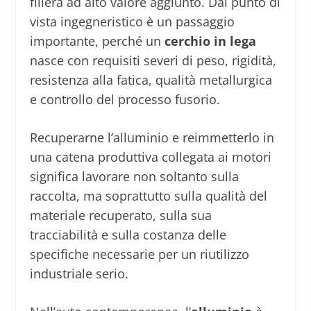
filiera ad alto valore aggiunto. Dal punto di
vista ingegneristico è un passaggio
importante, perché un
cerchio in lega
nasce con requisiti severi di peso, rigidità,
resistenza alla fatica, qualità metallurgica
e controllo del processo fusorio.
Recuperarne l’alluminio e reimmetterlo in
una catena produttiva collegata ai motori
significa lavorare non soltanto sulla
raccolta, ma soprattutto sulla qualità del
materiale recuperato, sulla sua
tracciabilità e sulla costanza delle
specifiche necessarie per un riutilizzo
industriale serio.