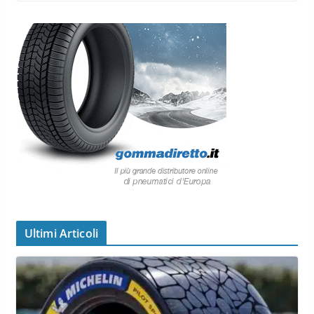
Ultimi Articoli