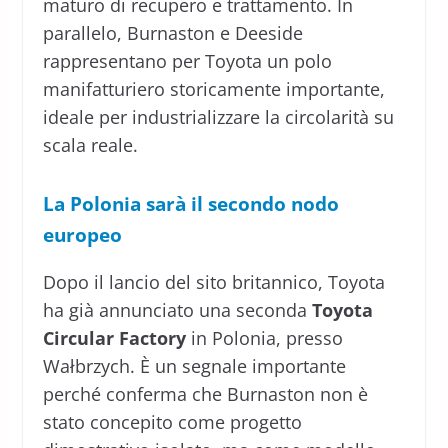
maturo di recupero e trattamento. In
parallelo, Burnaston e Deeside
rappresentano per Toyota un polo
manifatturiero storicamente importante,
ideale per industrializzare la circolarità su
scala reale.
La Polonia sarà il secondo nodo
europeo
Dopo il lancio del sito britannico, Toyota
ha già annunciato una seconda
Toyota
Circular Factory
in Polonia, presso
Wałbrzych. È un segnale importante
perché conferma che Burnaston non è
stato concepito come progetto