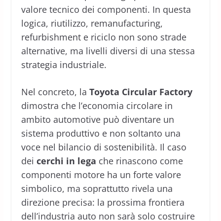
valore tecnico dei componenti. In questa
logica, riutilizzo, remanufacturing,
refurbishment e riciclo non sono strade
alternative, ma livelli diversi di una stessa
strategia industriale.
Nel concreto, la
Toyota Circular Factory
dimostra che l’economia circolare in
ambito automotive può diventare un
sistema produttivo e non soltanto una
voce nel bilancio di sostenibilità. Il caso
dei
cerchi in lega
che rinascono come
componenti motore ha un forte valore
simbolico, ma soprattutto rivela una
direzione precisa: la prossima frontiera
dell’industria auto non sarà solo costruire