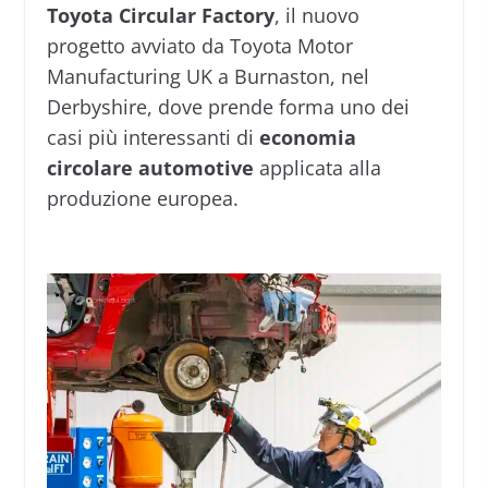
Toyota Circular Factory
, il nuovo
progetto avviato da Toyota Motor
Manufacturing UK a Burnaston, nel
Derbyshire, dove prende forma uno dei
casi più interessanti di
economia
circolare automotive
applicata alla
produzione europea.