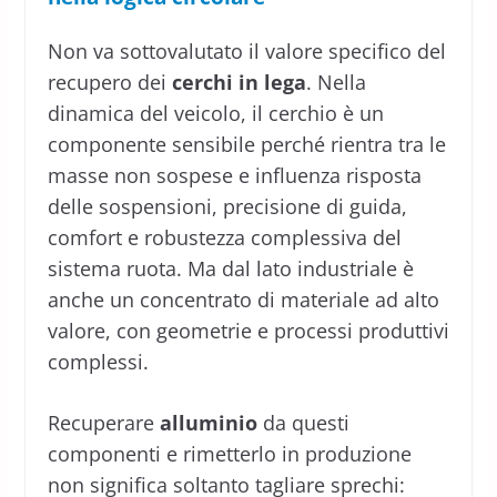
Non va sottovalutato il valore specifico del
recupero dei
cerchi in lega
. Nella
dinamica del veicolo, il cerchio è un
componente sensibile perché rientra tra le
masse non sospese e influenza risposta
delle sospensioni, precisione di guida,
comfort e robustezza complessiva del
sistema ruota. Ma dal lato industriale è
anche un concentrato di materiale ad alto
valore, con geometrie e processi produttivi
complessi.
Recuperare
alluminio
da questi
componenti e rimetterlo in produzione
non significa soltanto tagliare sprechi: