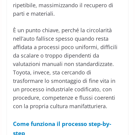
ripetibile, massimizzando il recupero di
parti e materiali.
È un punto chiave, perché la circolarità
nell’auto fallisce spesso quando resta
affidata a processi poco uniformi, difficili
da scalare o troppo dipendenti da
valutazioni manuali non standardizzate.
Toyota, invece, sta cercando di
trasformare lo smontaggio di fine vita in
un processo industriale codificato, con
procedure, competenze e flussi coerenti
con la propria cultura manifatturiera.
Come funziona il processo step-by-
step