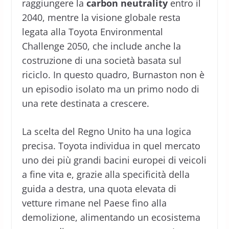
raggiungere la
carbon neutrality
entro il
2040, mentre la visione globale resta
legata alla Toyota Environmental
Challenge 2050, che include anche la
costruzione di una società basata sul
riciclo. In questo quadro, Burnaston non è
un episodio isolato ma un primo nodo di
una rete destinata a crescere.
La scelta del Regno Unito ha una logica
precisa. Toyota individua in quel mercato
uno dei più grandi bacini europei di veicoli
a fine vita e, grazie alla specificità della
guida a destra, una quota elevata di
vetture rimane nel Paese fino alla
demolizione, alimentando un ecosistema