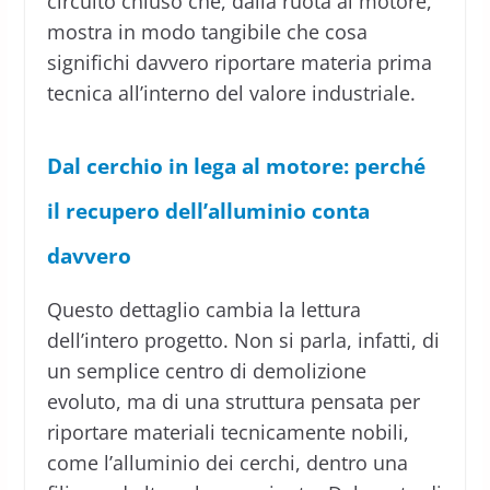
circuito chiuso che, dalla ruota al motore,
mostra in modo tangibile che cosa
significhi davvero riportare materia prima
tecnica all’interno del valore industriale.
Dal cerchio in lega al motore: perché
il recupero dell’alluminio conta
davvero
Questo dettaglio cambia la lettura
dell’intero progetto. Non si parla, infatti, di
un semplice centro di demolizione
evoluto, ma di una struttura pensata per
riportare materiali tecnicamente nobili,
come l’alluminio dei cerchi, dentro una