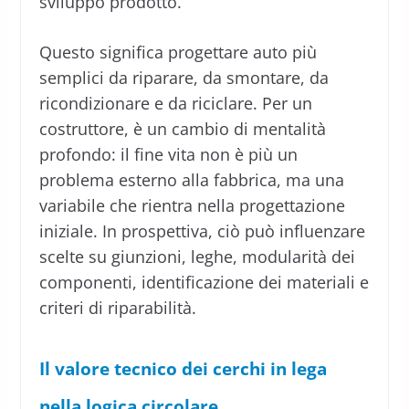
sviluppo prodotto.
Questo significa progettare auto più
semplici da riparare, da smontare, da
ricondizionare e da riciclare. Per un
costruttore, è un cambio di mentalità
profondo: il fine vita non è più un
problema esterno alla fabbrica, ma una
variabile che rientra nella progettazione
iniziale. In prospettiva, ciò può influenzare
scelte su giunzioni, leghe, modularità dei
componenti, identificazione dei materiali e
criteri di riparabilità.
Il valore tecnico dei cerchi in lega
nella logica circolare