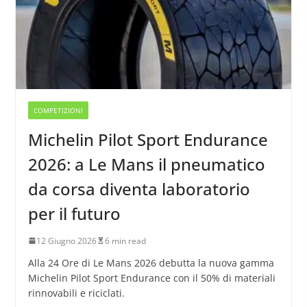
COMPETIZIONI
Michelin Pilot Sport Endurance
2026: a Le Mans il pneumatico
da corsa diventa laboratorio
per il futuro
12 Giugno 2026
6 min read
Alla 24 Ore di Le Mans 2026 debutta la nuova gamma
Michelin Pilot Sport Endurance con il 50% di materiali
rinnovabili e riciclati.