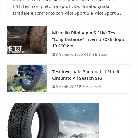
HST: test completo tra sportività, durata, guida
stradale e confronto con Pilot Sport 5 e Pilot Sport S5
Michelin Pilot Alpin 5 SUV: Test
“Long Distance” inverno 2026 dopo
10.000 km
3 Gennaio 2026
13 min read
Test Invernale Pneumatici Pirelli
Cinturato All Season SF3
8 Aprile 2025
8 min read