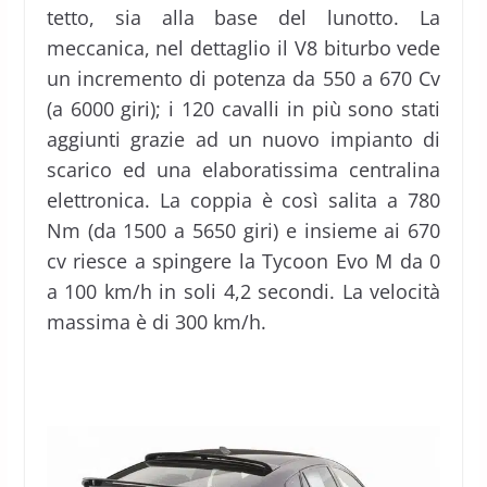
tetto, sia alla base del lunotto. La
meccanica, nel dettaglio il V8 biturbo vede
un incremento di potenza da 550 a 670 Cv
(a 6000 giri); i 120 cavalli in più sono stati
aggiunti grazie ad un nuovo impianto di
scarico ed una elaboratissima centralina
elettronica. La coppia è così salita a 780
Nm (da 1500 a 5650 giri) e insieme ai 670
cv riesce a spingere la Tycoon Evo M da 0
a 100 km/h in soli 4,2 secondi. La velocità
massima è di 300 km/h.