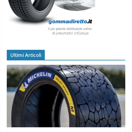
Ultimi Articoli