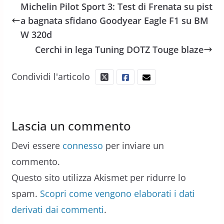
Michelin Pilot Sport 3: Test di Frenata su pist
a bagnata sfidano Goodyear Eagle F1 su BM
W 320d
Cerchi in lega Tuning DOTZ Touge blaze
Condividi l'articolo
Lascia un commento
Devi essere
connesso
per inviare un
commento.
Questo sito utilizza Akismet per ridurre lo
spam.
Scopri come vengono elaborati i dati
derivati dai commenti
.