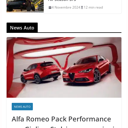
4 Novembre 2024
12 min read
News Auto
NEWS AUTO
Alfa Romeo Pack Performance