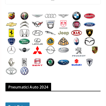
Pneumatici Auto 2024