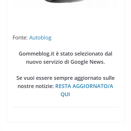
Fonte:
Autoblog
Gommeblog.it è stato selezionato dal
nuovo servizio di Google News.
Se vuoi essere sempre aggiornato sulle
nostre notizie:
RESTA AGGIORNATO/A
QUI