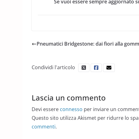
Se vuoi essere sempre aggiornato su
Pneumatici Bridgestone: dai fiori alla gom
Condividi l'articolo
Lascia un commento
Devi essere
connesso
per inviare un commen
Questo sito utilizza Akismet per ridurre lo sp
commenti
.