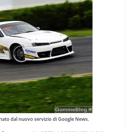
nato dal nuovo servizio di Google News.