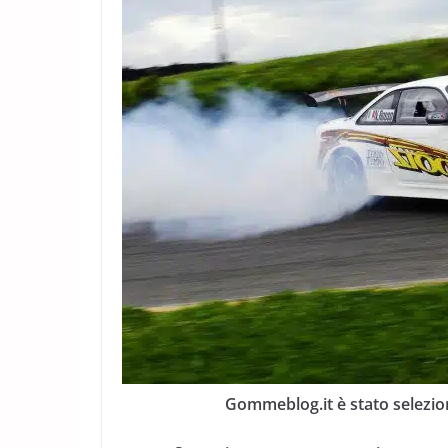
Gommeblog.it è stato selezio