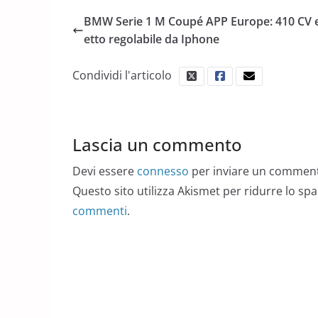
BMW Serie 1 M Coupé APP Europe: 410 CV e
etto regolabile da Iphone
Condividi l'articolo
Lascia un commento
Devi essere
connesso
per inviare un commen
Questo sito utilizza Akismet per ridurre lo sp
commenti
.