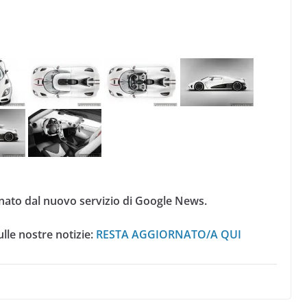
nato dal nuovo servizio di Google News.
lle nostre notizie:
RESTA AGGIORNATO/A QUI