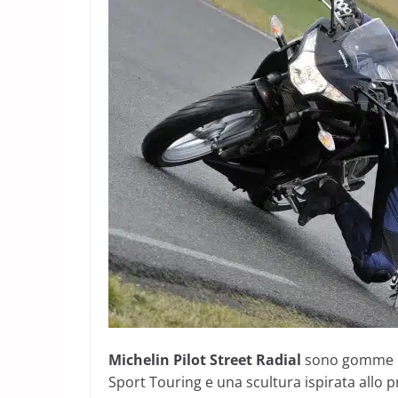
Michelin Pilot Street Radial
sono gomme mo
Sport Touring e una scultura ispirata allo