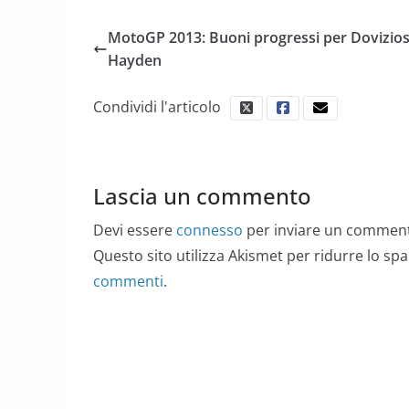
MotoGP 2013: Buoni progressi per Dovizios
Hayden
Condividi l'articolo
Lascia un commento
Devi essere
connesso
per inviare un commen
Questo sito utilizza Akismet per ridurre lo sp
commenti
.