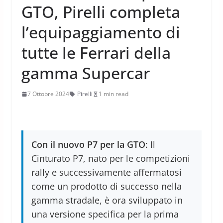
GTO, Pirelli completa
l’equipaggiamento di
tutte le Ferrari della
gamma Supercar
7 Ottobre 2024
Pirelli
1 min read
Con il nuovo P7 per la GTO
: Il
Cinturato P7, nato per le competizioni
rally e successivamente affermatosi
come un prodotto di successo nella
gamma stradale, è ora sviluppato in
una versione specifica per la prima