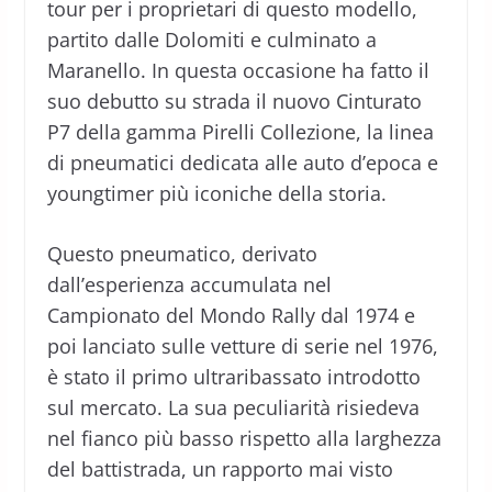
tour per i proprietari di questo modello,
partito dalle Dolomiti e culminato a
Maranello. In questa occasione ha fatto il
suo debutto su strada il nuovo Cinturato
P7 della gamma Pirelli Collezione, la linea
di pneumatici dedicata alle auto d’epoca e
youngtimer più iconiche della storia.
Questo pneumatico, derivato
dall’esperienza accumulata nel
Campionato del Mondo Rally dal 1974 e
poi lanciato sulle vetture di serie nel 1976,
è stato il primo ultraribassato introdotto
sul mercato. La sua peculiarità risiedeva
nel fianco più basso rispetto alla larghezza
del battistrada, un rapporto mai visto