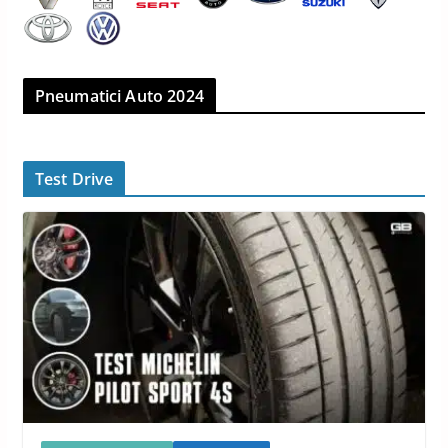
Pneumatici Auto 2024
Test Drive