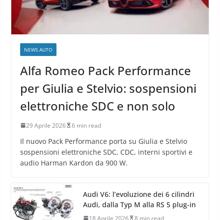
NEWS AUTO
Alfa Romeo Pack Performance
per Giulia e Stelvio: sospensioni
elettroniche SDC e non solo
29 Aprile 2026
6 min read
Il nuovo Pack Performance porta su Giulia e Stelvio
sospensioni elettroniche SDC, CDC, interni sportivi e
audio Harman Kardon da 900 W.
Audi V6: l’evoluzione dei 6 cilindri
Audi, dalla Typ M alla RS 5 plug-in
18 Aprile 2026
8 min read