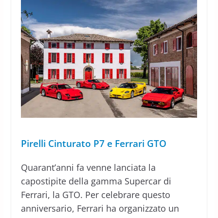
Pirelli Cinturato P7 e Ferrari GTO
Quarant’anni fa venne lanciata la
capostipite della gamma Supercar di
Ferrari, la GTO. Per celebrare questo
anniversario, Ferrari ha organizzato un