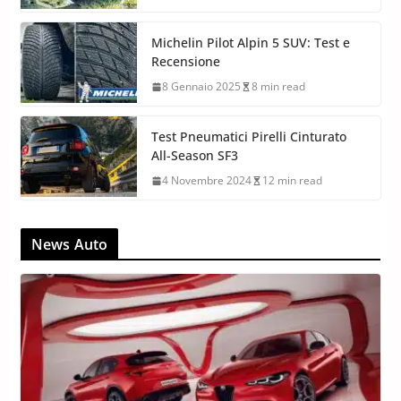
Michelin Pilot Alpin 5 SUV: Test e
Recensione
8 Gennaio 2025
8 min read
Test Pneumatici Pirelli Cinturato
All-Season SF3
4 Novembre 2024
12 min read
News Auto