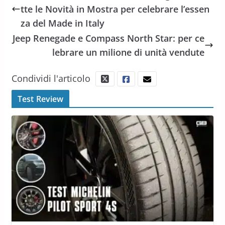
tte le Novità in Mostra per celebrare l’essen
za del Made in Italy
Jeep Renegade e Compass North Star: per ce
lebrare un milione di unità vendute
Condividi l'articolo
Test Review