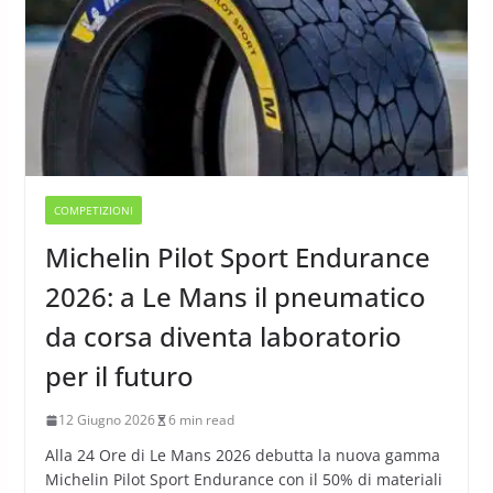
COMPETIZIONI
Michelin Pilot Sport Endurance
2026: a Le Mans il pneumatico
da corsa diventa laboratorio
per il futuro
12 Giugno 2026
6 min read
Alla 24 Ore di Le Mans 2026 debutta la nuova gamma
Michelin Pilot Sport Endurance con il 50% di materiali