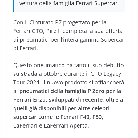
vettura della famiglia Ferrari Supercar.
Con il Cinturato P7 progettato per la
Ferrari GTO, Pirelli completa la sua offerta
di pneumatici per l’intera gamma Supercar
di Ferrari.
Questo pneumatico ha fatto il suo debutto
su strada a ottobre durante il GTO Legacy
Tour 2024. Il nuovo prodotto si affiancherà
ai
pneumatici della famiglia P Zero per la
Ferrari Enzo, sviluppati di recente, oltre a
quelli già disponibili per altre celebri
supercar come le Ferrari F40, F50,
LaFerrari e LaFerrari Aperta.