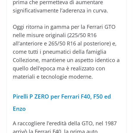
prima che permetteva di aumentare
significativamente l’aderenza in curva.
Oggi ritorna in gamma per la Ferrari GTO
nelle misure originali (225/50 R16
all’anteriore e 265/50 R16 al posteriore) e,
come tutti i pneumatici della famiglia
Collezione, mantiene un aspetto identico a
quello dell’epoca ma è realizzato con
materiali e tecnologie moderne.
Pirelli P ZERO per Ferrari F40, F50 ed
Enzo
A raccogliere l’eredità della GTO, nel 1987
arrivò la Ferrari F40, la prima auto