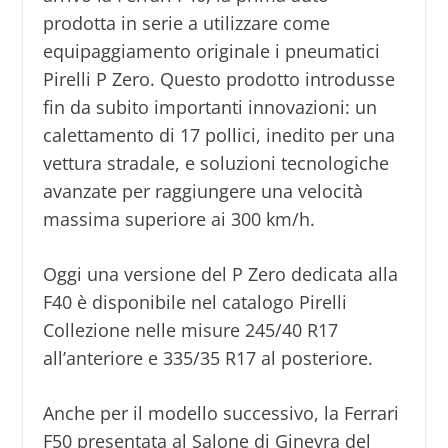
prodotta in serie a utilizzare come
equipaggiamento originale i pneumatici
Pirelli P Zero. Questo prodotto introdusse
fin da subito importanti innovazioni: un
calettamento di 17 pollici, inedito per una
vettura stradale, e soluzioni tecnologiche
avanzate per raggiungere una velocità
massima superiore ai 300 km/h.
Oggi una versione del P Zero dedicata alla
F40 è disponibile nel catalogo Pirelli
Collezione nelle misure 245/40 R17
all’anteriore e 335/35 R17 al posteriore.
Anche per il modello successivo, la Ferrari
F50 presentata al Salone di Ginevra del