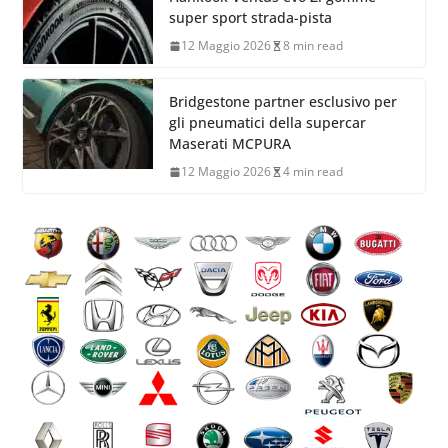
super sport strada-pista
12 Maggio 2026
8 min read
Bridgestone partner esclusivo per
gli pneumatici della supercar
Maserati MCPURA
12 Maggio 2026
4 min read