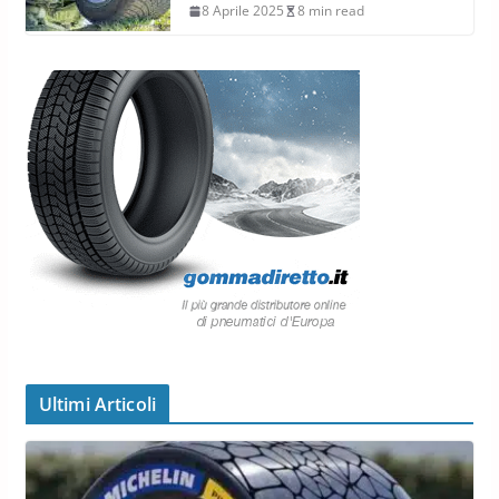
8 Aprile 2025
8 min read
Ultimi Articoli