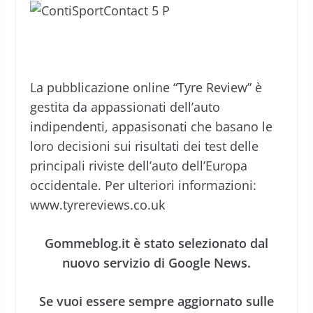
La pubblicazione online “Tyre Review” è
gestita da appassionati dell’auto
indipendenti, appasisonati che basano le
loro decisioni sui risultati dei test delle
principali riviste dell’auto dell’Europa
occidentale. Per ulteriori informazioni:
www.tyrereviews.co.uk
Gommeblog.it è stato selezionato dal
nuovo servizio di Google News.
Se vuoi essere sempre aggiornato sulle