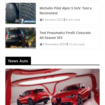
Michelin Pilot Alpin 5 SUV: Test e
Recensione
8 Gennaio 2025
8 min read
Test Pneumatici Pirelli Cinturato
All-Season SF3
4 Novembre 2024
12 min read
News Auto