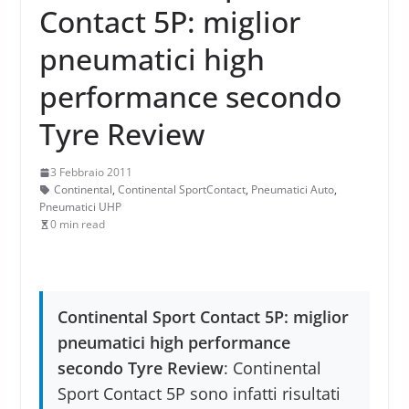
Contact 5P: miglior
pneumatici high
performance secondo
Tyre Review
3 Febbraio 2011
Continental
,
Continental SportContact
,
Pneumatici Auto
,
Pneumatici UHP
0 min read
Continental Sport Contact 5P: miglior
pneumatici high performance
secondo Tyre Review
: Continental
Sport Contact 5P sono infatti risultati