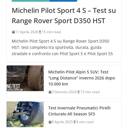
Michelin Pilot Sport 4 S – Test su
Range Rover Sport D350 HST
11 Aprile 2026
15 min read
Michelin Pilot Sport 4 S su Range Rover Sport D350
HST: test completo tra sportività, durata, guida
stradale e confronto con Pilot Sport 5 e Pilot Sport S5
Michelin Pilot Alpin 5 SUV: Test
“Long Distance” inverno 2026 dopo
10.000 km
3 Gennaio 2026
13 min read
Test Invernale Pneumatici Pirelli
Cinturato All Season SF3
8 Aprile 2025
8 min read