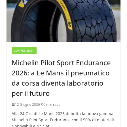
COMPETIZIONI
Michelin Pilot Sport Endurance
2026: a Le Mans il pneumatico
da corsa diventa laboratorio
per il futuro
12 Giugno 2026
6 min read
Alla 24 Ore di Le Mans 2026 debutta la nuova gamma
Michelin Pilot Sport Endurance con il 50% di materiali
rinnovabili e riciclati.