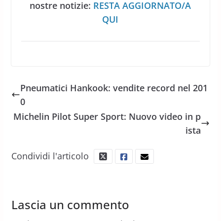
nostre notizie:
RESTA AGGIORNATO/A
QUI
Pneumatici Hankook: vendite record nel 201
0
Michelin Pilot Super Sport: Nuovo video in p
ista
Condividi l'articolo
Lascia un commento