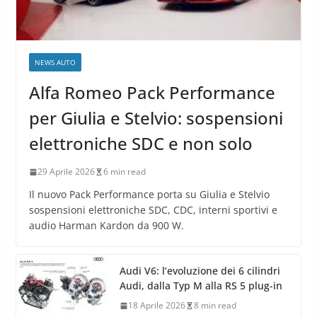
NEWS AUTO
Alfa Romeo Pack Performance
per Giulia e Stelvio: sospensioni
elettroniche SDC e non solo
29 Aprile 2026
6 min read
Il nuovo Pack Performance porta su Giulia e Stelvio
sospensioni elettroniche SDC, CDC, interni sportivi e
audio Harman Kardon da 900 W.
Audi V6: l’evoluzione dei 6 cilindri
Audi, dalla Typ M alla RS 5 plug-in
18 Aprile 2026
8 min read