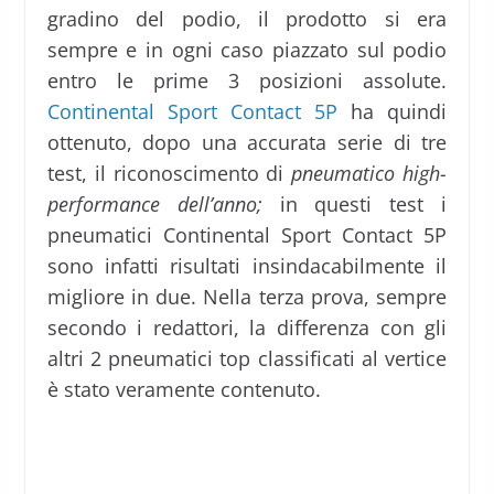
gradino del podio, il prodotto si era
sempre e in ogni caso piazzato sul podio
entro le prime 3 posizioni assolute.
Continental Sport Contact 5P
ha quindi
ottenuto, dopo una accurata serie di tre
test, il riconoscimento di
pneumatico high-
performance dell’anno;
in questi test i
pneumatici Continental Sport Contact 5P
sono infatti risultati insindacabilmente il
migliore in due. Nella terza prova, sempre
secondo i redattori, la differenza con gli
altri 2 pneumatici top classificati al vertice
è stato veramente contenuto.