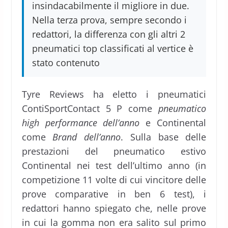
insindacabilmente il migliore in due.
Nella terza prova, sempre secondo i
redattori, la differenza con gli altri 2
pneumatici top classificati al vertice è
stato contenuto
Tyre Reviews ha eletto i pneumatici
ContiSportContact 5 P come
pneumatico
high performance dell’anno
e Continental
come
Brand dell’anno
. Sulla base delle
prestazioni del pneumatico estivo
Continental nei test dell’ultimo anno (in
competizione 11 volte di cui vincitore delle
prove comparative in ben 6 test), i
redattori hanno spiegato che, nelle prove
in cui la gomma non era salito sul primo