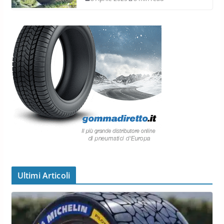
Ultimi Articoli