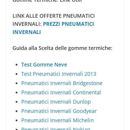
LINK ALLE OFFERTE PNEUMATICI
INVERNALI:
PREZZI PNEUMATICI
INVERNALI
Guida alla Scelta delle gomme termiche:
Test Gomme Neve
Test Pneumatici Invernali 2013
Pneumatici Invernali Bridgestone
Pneumatici Invernali Continental
Pneumatici Invernali Dunlop
Pneumatici Invernali Goodyear
Pneumatici Invernali Michelin
Pneumatici Invernali Nokian