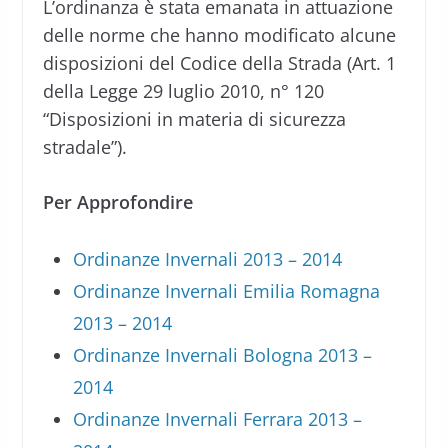
L’ordinanza è stata emanata in attuazione
delle norme che hanno modificato alcune
disposizioni del Codice della Strada (Art. 1
della Legge 29 luglio 2010, n° 120
“Disposizioni in materia di sicurezza
stradale”).
Per Approfondire
Ordinanze Invernali 2013 – 2014
Ordinanze Invernali Emilia Romagna
2013 – 2014
Ordinanze Invernali Bologna 2013 –
2014
Ordinanze Invernali Ferrara 2013 –