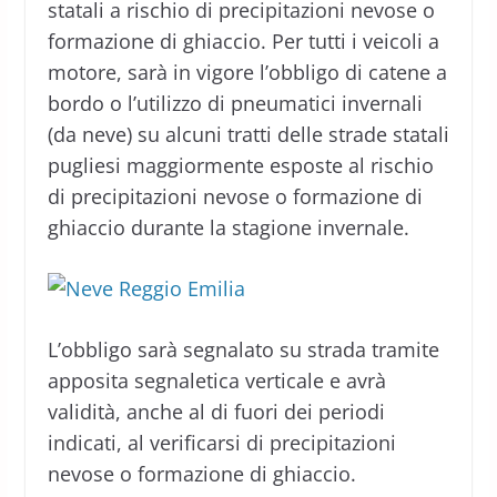
statali a rischio di precipitazioni nevose o
formazione di ghiaccio. Per tutti i veicoli a
motore, sarà in vigore l’obbligo di catene a
bordo o l’utilizzo di pneumatici invernali
(da neve) su alcuni tratti delle strade statali
pugliesi maggiormente esposte al rischio
di precipitazioni nevose o formazione di
ghiaccio durante la stagione invernale.
L’obbligo sarà segnalato su strada tramite
apposita segnaletica verticale e avrà
validità, anche al di fuori dei periodi
indicati, al verificarsi di precipitazioni
nevose o formazione di ghiaccio.