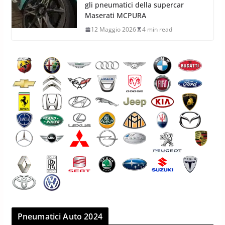
gli pneumatici della supercar
Maserati MCPURA
12 Maggio 2026
4 min read
Pneumatici Auto 2024