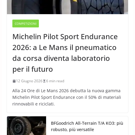
COMPETIZIONI
Michelin Pilot Sport Endurance
2026: a Le Mans il pneumatico
da corsa diventa laboratorio
per il futuro
12 Giugno 2026
6 min read
Alla 24 Ore di Le Mans 2026 debutta la nuova gamma
Michelin Pilot Sport Endurance con il 50% di materiali
rinnovabili e riciclati.
BFGoodrich All-Terrain T/A KO3: più
robusto, più versatile