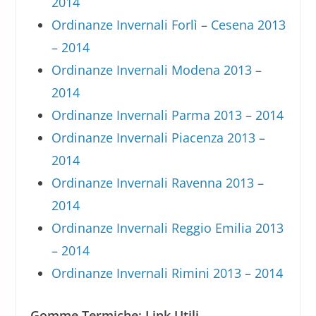
2014
Ordinanze Invernali Forlì – Cesena 2013
– 2014
Ordinanze Invernali Modena 2013 –
2014
Ordinanze Invernali Parma 2013 – 2014
Ordinanze Invernali Piacenza 2013 –
2014
Ordinanze Invernali Ravenna 2013 –
2014
Ordinanze Invernali Reggio Emilia 2013
– 2014
Ordinanze Invernali Rimini 2013 – 2014
Gomme Termiche: Link Utili