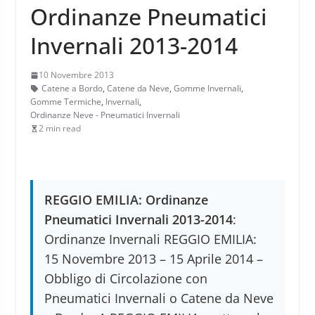
Ordinanze Pneumatici
Invernali 2013-2014
10 Novembre 2013
Catene a Bordo
,
Catene da Neve
,
Gomme Invernali
,
Gomme Termiche
,
Invernali
,
Ordinanze Neve - Pneumatici Invernali
2 min read
REGGIO EMILIA: Ordinanze
Pneumatici Invernali 2013-2014
:
Ordinanze Invernali REGGIO EMILIA:
15 Novembre 2013 – 15 Aprile 2014 –
Obbligo di Circolazione con
Pneumatici Invernali o Catene da Neve