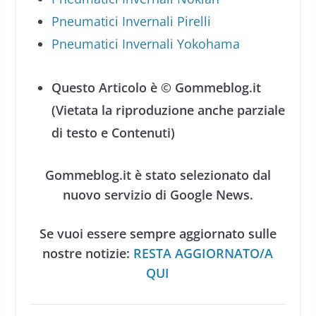
Pneumatici Invernali Pirelli
Pneumatici Invernali Yokohama
Questo Articolo è © Gommeblog.it
(Vietata la riproduzione anche parziale
di testo e Contenuti)
Gommeblog.it è stato selezionato dal
nuovo servizio di Google News.
Se vuoi essere sempre aggiornato sulle
nostre notizie:
RESTA AGGIORNATO/A
QUI