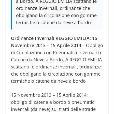
a Bordo. A REGGIO EMILIA scattano le
ordinanze invernali, ordinanze che
obbligano la circolazione con gomme
termiche o catene da neve a bordo
Ordinanze Invernali REGGIO EMILIA: 15
Novembre 2013 – 15 Aprile 2014
– Obbligo
di Circolazione con Pneumatici Invernali o
Catene da Neve a Bordo. A REGGIO EMILIA
scattano le ordinanze invernali, ordinanze
che obbligano la circolazione con gomme
termiche o catene da neve a bordo
15 Novembre 2013 – 15 Aprile 2014:
obbligo di catene a bordo o pneumatici
invernali (da neve) sui tratti delle strade