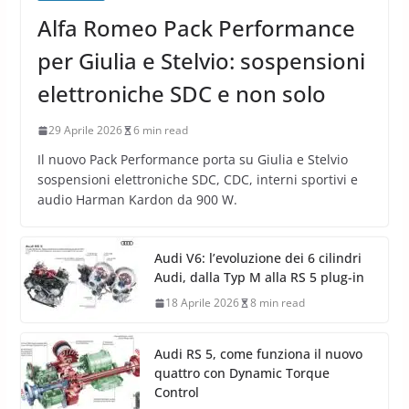
Alfa Romeo Pack Performance
per Giulia e Stelvio: sospensioni
elettroniche SDC e non solo
29 Aprile 2026
6 min read
Il nuovo Pack Performance porta su Giulia e Stelvio
sospensioni elettroniche SDC, CDC, interni sportivi e
audio Harman Kardon da 900 W.
Audi V6: l’evoluzione dei 6 cilindri
Audi, dalla Typ M alla RS 5 plug-in
18 Aprile 2026
8 min read
Audi RS 5, come funziona il nuovo
quattro con Dynamic Torque
Control