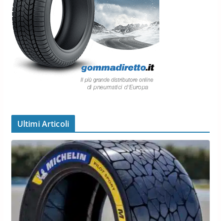
Ultimi Articoli