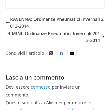
RAVENNA: Ordinanze Pneumatici Invernali 2
013-2014
RIMINI: Ordinanze Pneumatici Invernali 201
3-2014
Condividi l'articolo
Lascia un commento
Devi essere
connesso
per inviare un
commento.
Questo sito utilizza Akismet per ridurre lo