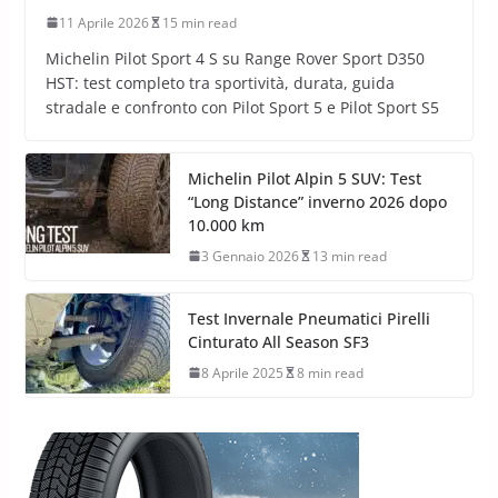
11 Aprile 2026
15 min read
Michelin Pilot Sport 4 S su Range Rover Sport D350
HST: test completo tra sportività, durata, guida
stradale e confronto con Pilot Sport 5 e Pilot Sport S5
Michelin Pilot Alpin 5 SUV: Test
“Long Distance” inverno 2026 dopo
10.000 km
3 Gennaio 2026
13 min read
Test Invernale Pneumatici Pirelli
Cinturato All Season SF3
8 Aprile 2025
8 min read