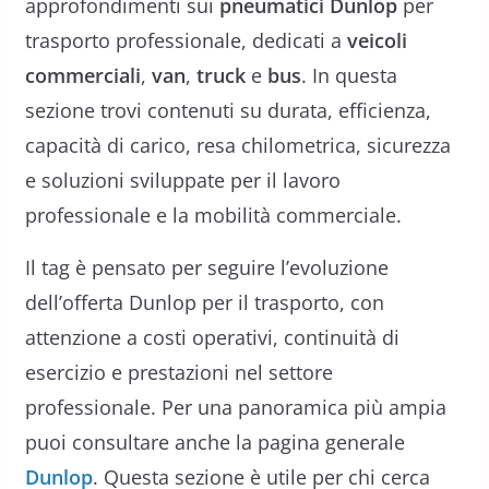
approfondimenti sui
pneumatici Dunlop
per
trasporto professionale, dedicati a
veicoli
commerciali
,
van
,
truck
e
bus
. In questa
sezione trovi contenuti su durata, efficienza,
capacità di carico, resa chilometrica, sicurezza
e soluzioni sviluppate per il lavoro
professionale e la mobilità commerciale.
Il tag è pensato per seguire l’evoluzione
dell’offerta Dunlop per il trasporto, con
attenzione a costi operativi, continuità di
esercizio e prestazioni nel settore
professionale. Per una panoramica più ampia
puoi consultare anche la pagina generale
Dunlop
. Questa sezione è utile per chi cerca