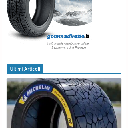
Ultimi Articoli