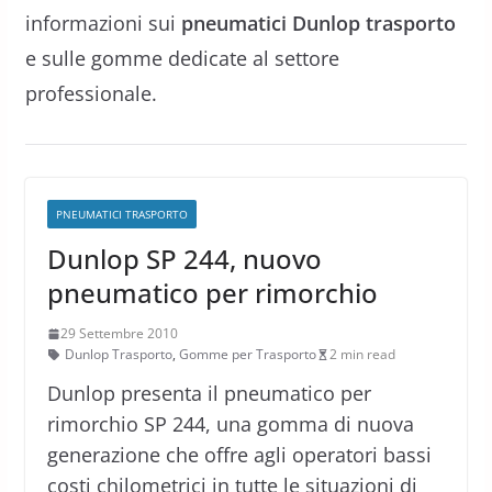
informazioni sui
pneumatici Dunlop trasporto
e sulle gomme dedicate al settore
professionale.
PNEUMATICI TRASPORTO
Dunlop SP 244, nuovo
pneumatico per rimorchio
29 Settembre 2010
Dunlop Trasporto
,
Gomme per Trasporto
2 min read
Dunlop presenta il pneumatico per
rimorchio SP 244, una gomma di nuova
generazione che offre agli operatori bassi
costi chilometrici in tutte le situazioni di