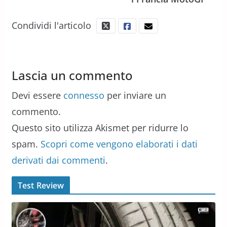
Condividi l'articolo
Lascia un commento
Devi essere
connesso
per inviare un
commento.
Questo sito utilizza Akismet per ridurre lo
spam.
Scopri come vengono elaborati i dati
derivati dai commenti
.
Test Review