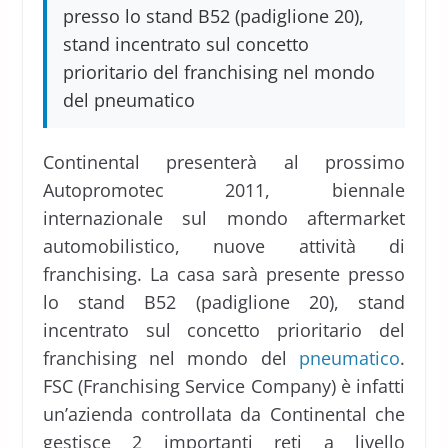
presso lo stand B52 (padiglione 20),
stand incentrato sul concetto
prioritario del franchising nel mondo
del pneumatico
Continental presenterà al prossimo
Autopromotec 2011, biennale
internazionale sul mondo aftermarket
automobilistico, nuove attività di
franchising. La casa sarà presente presso
lo stand B52 (padiglione 20), stand
incentrato sul concetto prioritario del
franchising nel mondo del
pneumatico
.
FSC (Franchising Service Company) è infatti
un’azienda controllata da Continental che
gestisce 2 importanti reti a livello