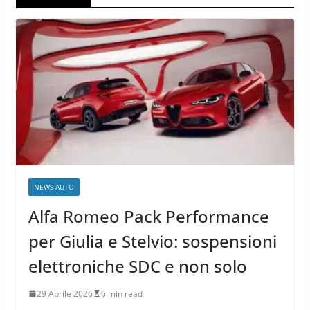
NEWS AUTO
Alfa Romeo Pack Performance
per Giulia e Stelvio: sospensioni
elettroniche SDC e non solo
29 Aprile 2026
6 min read