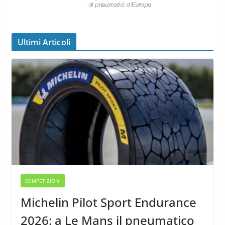
Ultimi Articoli
COMPETIZIONI
Michelin Pilot Sport Endurance
2026: a Le Mans il pneumatico