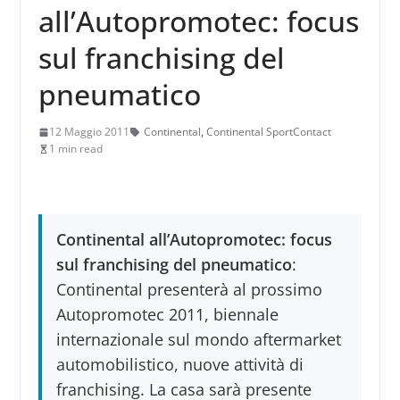
all’Autopromotec: focus
sul franchising del
pneumatico
12 Maggio 2011
Continental
,
Continental SportContact
1 min read
Continental all’Autopromotec: focus
sul franchising del pneumatico
:
Continental presenterà al prossimo
Autopromotec 2011, biennale
internazionale sul mondo aftermarket
automobilistico, nuove attività di
franchising. La casa sarà presente