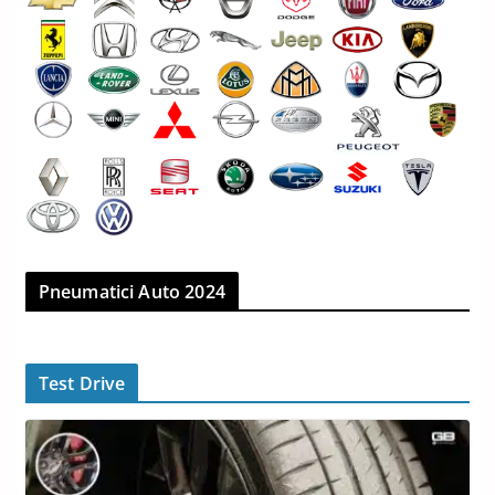
Pneumatici Auto 2024
Test Drive