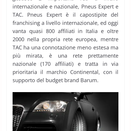
internazionale e nazionale, Pneus Expert e
TAC. Pneus Expert è il capostipite del
franchising a livello internazionale, ed oggi
vanta quasi 800 affiliati in Italia e oltre
2000 nella propria rete europea, mentre
TAC ha una connotazione meno estesa ma
più mirata, è una rete prettamente
nazionale (170 affiliati) e tratta in via
prioritaria il marchio Continental, con il
supporto del budget brand Barum.