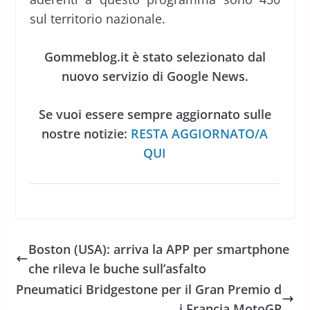
sul territorio nazionale.
Gommeblog.it è stato selezionato dal
nuovo servizio di Google News.
Se vuoi essere sempre aggiornato sulle
nostre notizie:
RESTA AGGIORNATO/A
QUI
Boston (USA): arriva la APP per smartphone
che rileva le buche sull’asfalto
Pneumatici Bridgestone per il Gran Premio d
i Francia MotoGP