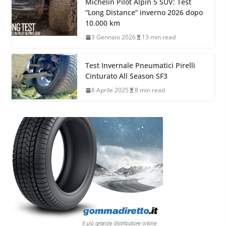
Michelin Pilot Alpin 5 SUV: Test
“Long Distance” inverno 2026 dopo
10.000 km
3 Gennaio 2026
13 min read
Test Invernale Pneumatici Pirelli
Cinturato All Season SF3
8 Aprile 2025
8 min read