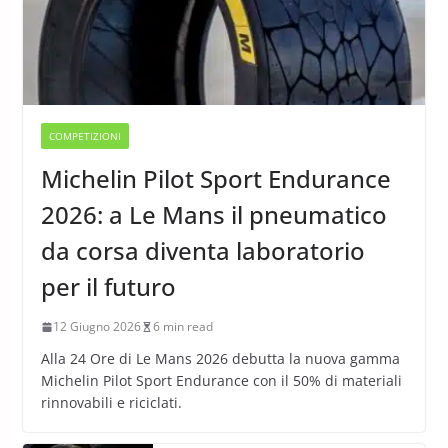
COMPETIZIONI
Michelin Pilot Sport Endurance
2026: a Le Mans il pneumatico
da corsa diventa laboratorio
per il futuro
12 Giugno 2026
6 min read
Alla 24 Ore di Le Mans 2026 debutta la nuova gamma
Michelin Pilot Sport Endurance con il 50% di materiali
rinnovabili e riciclati.