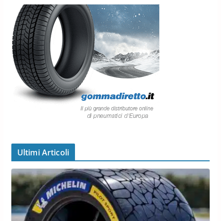
Ultimi Articoli