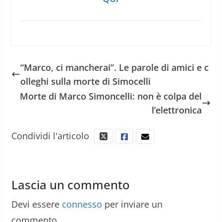
“Marco, ci mancherai”. Le parole di amici e c
olleghi sulla morte di Simocelli
Morte di Marco Simoncelli: non è colpa del
l’elettronica
Condividi l'articolo
Lascia un commento
Devi essere
connesso
per inviare un
commento.