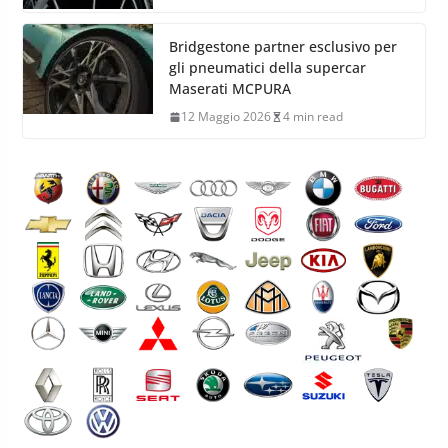
Bridgestone partner esclusivo per
gli pneumatici della supercar
Maserati MCPURA
12 Maggio 2026
4 min read