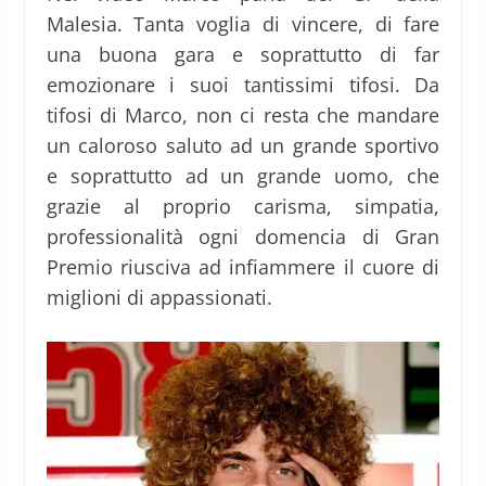
Malesia. Tanta voglia di vincere, di fare
una buona gara e soprattutto di far
emozionare i suoi tantissimi tifosi. Da
tifosi di Marco, non ci resta che mandare
un caloroso saluto ad un grande sportivo
e soprattutto ad un grande uomo, che
grazie al proprio carisma, simpatia,
professionalità ogni domencia di Gran
Premio riusciva ad infiammere il cuore di
miglioni di appassionati.