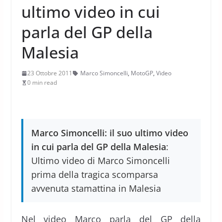
ultimo video in cui
parla del GP della
Malesia
23 Ottobre 2011
Marco Simoncelli
,
MotoGP
,
Video
0 min read
Marco Simoncelli: il suo ultimo video
in cui parla del GP della Malesia
:
Ultimo video di Marco Simoncelli
prima della tragica scomparsa
avvenuta stamattina in Malesia
Nel video Marco parla del GP della