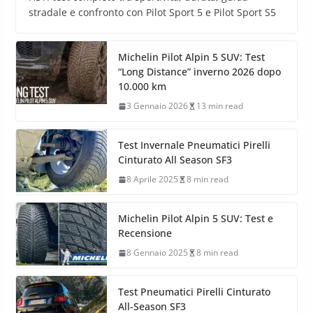
stradale e confronto con Pilot Sport 5 e Pilot Sport S5
Michelin Pilot Alpin 5 SUV: Test
“Long Distance” inverno 2026 dopo
10.000 km
3 Gennaio 2026
13 min read
Test Invernale Pneumatici Pirelli
Cinturato All Season SF3
8 Aprile 2025
8 min read
Michelin Pilot Alpin 5 SUV: Test e
Recensione
8 Gennaio 2025
8 min read
Test Pneumatici Pirelli Cinturato
All-Season SF3