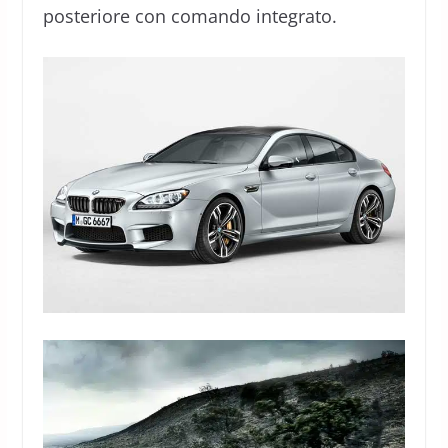
posteriore con comando integrato.