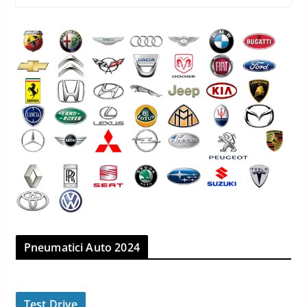
Pneumatici Auto 2024
Test Drive