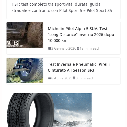
HST: test completo tra sportività, durata, guida
stradale e confronto con Pilot Sport 5 e Pilot Sport S5
Michelin Pilot Alpin 5 SUV: Test
“Long Distance” inverno 2026 dopo
10.000 km
3 Gennaio 2026
13 min read
Test Invernale Pneumatici Pirelli
Cinturato All Season SF3
8 Aprile 2025
8 min read