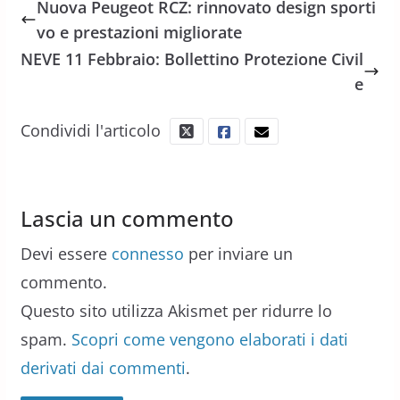
Nuova Peugeot RCZ: rinnovato design sporti
vo e prestazioni migliorate
NEVE 11 Febbraio: Bollettino Protezione Civil
e
Condividi l'articolo
Lascia un commento
Devi essere
connesso
per inviare un
commento.
Questo sito utilizza Akismet per ridurre lo
spam.
Scopri come vengono elaborati i dati
derivati dai commenti
.