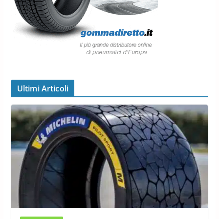
Ultimi Articoli