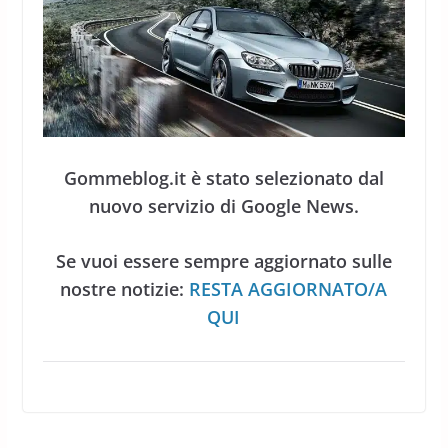
Gommeblog.it è stato selezionato dal
nuovo servizio di Google News.
Se vuoi essere sempre aggiornato sulle
nostre notizie:
RESTA AGGIORNATO/A
QUI