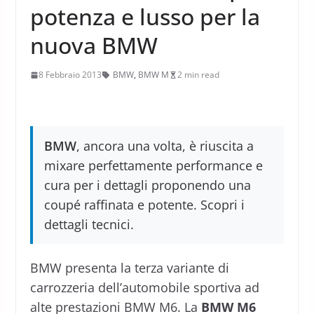
potenza e lusso per la
nuova BMW
8 Febbraio 2013
BMW
,
BMW M
2 min read
BMW
, ancora una volta, è riuscita a
mixare perfettamente performance e
cura per i dettagli proponendo una
coupé raffinata e potente. Scopri i
dettagli tecnici.
BMW presenta la terza variante di
carrozzeria dell’automobile sportiva ad
alte prestazioni BMW M6. La
BMW M6