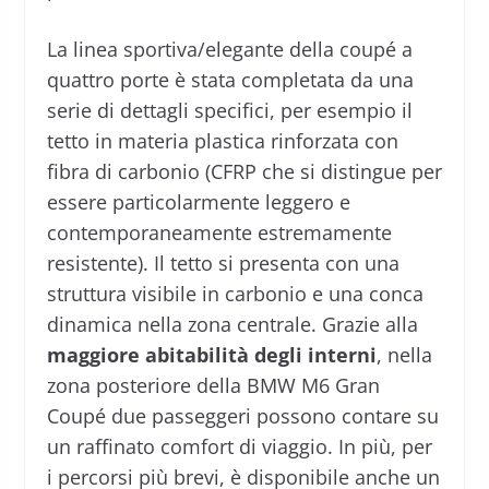
La linea sportiva/elegante della coupé a
quattro porte è stata completata da una
serie di dettagli specifici, per esempio il
tetto in materia plastica rinforzata con
fibra di carbonio (CFRP che si distingue per
essere particolarmente leggero e
contemporaneamente estremamente
resistente). Il tetto si presenta con una
struttura visibile in carbonio e una conca
dinamica nella zona centrale. Grazie alla
maggiore abitabilità degli interni
, nella
zona posteriore della BMW M6 Gran
Coupé due passeggeri possono contare su
un raffinato comfort di viaggio. In più, per
i percorsi più brevi, è disponibile anche un