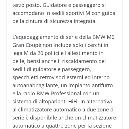
terzo posto. Guidatore e passeggero si
accomodano in sedili sportivi M con guida
della cintura di sicurezza integrata.
L’equipaggiamento di serie della BMW M6
Gran Coupé non include solo i cerchi in
lega M da 20 pollici e l’allestimento in
pelle, bensì anche il riscaldamento dei
sedili di guidatore e passeggero,
specchietti retrovisori esterni ed interno
autoanabbagliante, un impianto antifurto
e la radio BMW Professional con un
sistema di altoparlanti HiFi. In alternativa
al climatizzatore automatico a due zone di
serie è disponibile anche un climatizzatore
automatico a quattro zone per la sezione