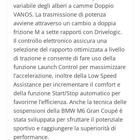
variabile degli alberi a camme Doppio
VANOS. La trasmissione di potenza
avviene attraverso un cambio a doppia
frizione M a sette rapporti con Drivelogic.
Il controllo elettronico assicura una
selezione del rapporto ottimizzata a livello
di trazione e consente di fare uso della
funzione Launch Control per massimizzare
l’accelerazione, inoltre della Low Speed
Assistance per incrementare il comfort e
della funzione Start/Stop automatico per
favorirne l’efficienza. Anche la tecnica delle
sospensioni della BMW M6 Gran Coupé è
stata sviluppata per sfruttare il potenziale
sportivo e raggiungere la superiorità di
performance.