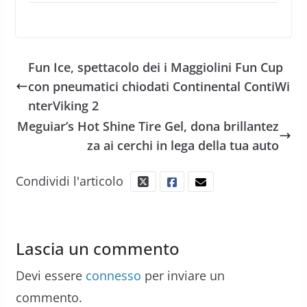
Fun Ice, spettacolo dei i Maggiolini Fun Cup
con pneumatici chiodati Continental ContiWi
nterViking 2
Meguiar’s Hot Shine Tire Gel, dona brillantez
za ai cerchi in lega della tua auto
Condividi l'articolo
Lascia un commento
Devi essere
connesso
per inviare un
commento.