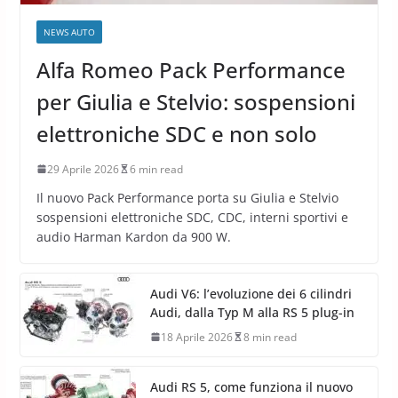
NEWS AUTO
Alfa Romeo Pack Performance
per Giulia e Stelvio: sospensioni
elettroniche SDC e non solo
29 Aprile 2026
6 min read
Il nuovo Pack Performance porta su Giulia e Stelvio
sospensioni elettroniche SDC, CDC, interni sportivi e
audio Harman Kardon da 900 W.
Audi V6: l’evoluzione dei 6 cilindri
Audi, dalla Typ M alla RS 5 plug-in
18 Aprile 2026
8 min read
Audi RS 5, come funziona il nuovo