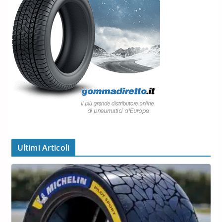
Ultimi Articoli