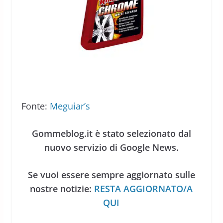
Fonte:
Meguiar’s
Gommeblog.it è stato selezionato dal
nuovo servizio di Google News.
Se vuoi essere sempre aggiornato sulle
nostre notizie:
RESTA AGGIORNATO/A
QUI