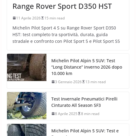
Range Rover Sport D350 HST
11 Aprile 2026
15 min read
Michelin Pilot Sport 4 S su Range Rover Sport D350
HST: test completo tra sportività, durata, guida
stradale e confronto con Pilot Sport 5 e Pilot Sport S5
Michelin Pilot Alpin 5 SUV: Test
“Long Distance” inverno 2026 dopo
10.000 km
3 Gennaio 2026
13 min read
Test Invernale Pneumatici Pirelli
Cinturato All Season SF3
8 Aprile 2025
8 min read
Michelin Pilot Alpin 5 SUV: Test e