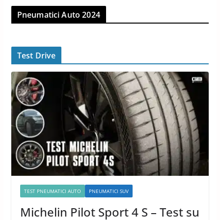
Pneumatici Auto 2024
Test Drive
TEST PNEUMATICI AUTO
PNEUMATICI SUV
Michelin Pilot Sport 4 S – Test su