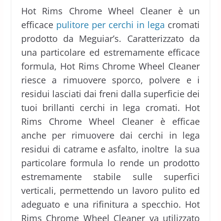
Hot Rims Chrome Wheel Cleaner è un
efficace
pulitore per cerchi in lega
cromati
prodotto da Meguiar’s. Caratterizzato da
una particolare ed estremamente efficace
formula, Hot Rims Chrome Wheel Cleaner
riesce a rimuovere sporco, polvere e i
residui lasciati dai freni dalla superficie dei
tuoi brillanti cerchi in lega cromati. Hot
Rims Chrome Wheel Cleaner è efficae
anche per rimuovere dai cerchi in lega
residui di catrame e asfalto, inoltre la sua
particolare formula lo rende un prodotto
estremamente stabile sulle superfici
verticali, permettendo un lavoro pulito ed
adeguato e una rifinitura a specchio. Hot
Rims Chrome Wheel Cleaner va utilizzato