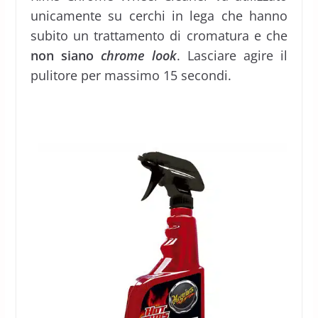
unicamente su cerchi in lega che hanno
subito un trattamento di cromatura e che
non siano
chrome look
. Lasciare agire il
pulitore per massimo 15 secondi.