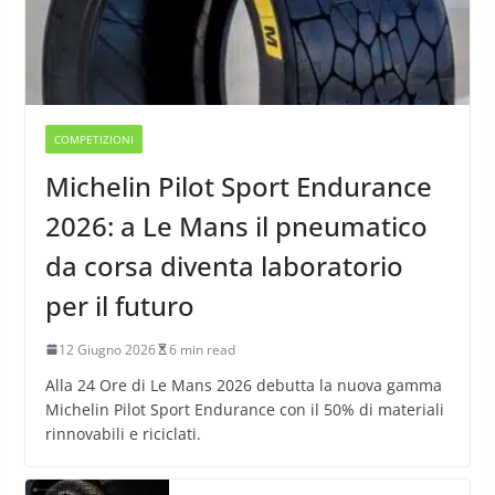
COMPETIZIONI
Michelin Pilot Sport Endurance
2026: a Le Mans il pneumatico
da corsa diventa laboratorio
per il futuro
12 Giugno 2026
6 min read
Alla 24 Ore di Le Mans 2026 debutta la nuova gamma
Michelin Pilot Sport Endurance con il 50% di materiali
rinnovabili e riciclati.