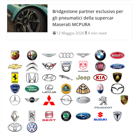
Bridgestone partner esclusivo per
gli pneumatici della supercar
Maserati MCPURA
12 Maggio 2026
4 min read