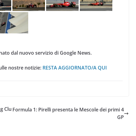
nato dal nuovo servizio di Google News.
lle nostre notizie:
RESTA AGGIORNATO/A QUI
g Clu
Formula 1: Pirelli presenta le Mescole dei primi 4
GP