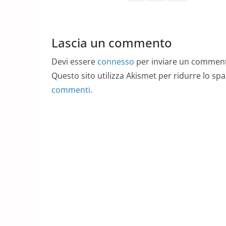
Lascia un commento
Devi essere
connesso
per inviare un commen
Questo sito utilizza Akismet per ridurre lo sp
commenti
.