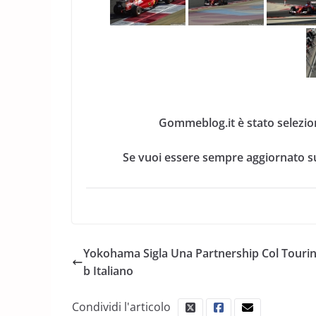
Gommeblog.it è stato selezio
Se vuoi essere sempre aggiornato su
Yokohama Sigla Una Partnership Col Tourin
b Italiano
Condividi l'articolo