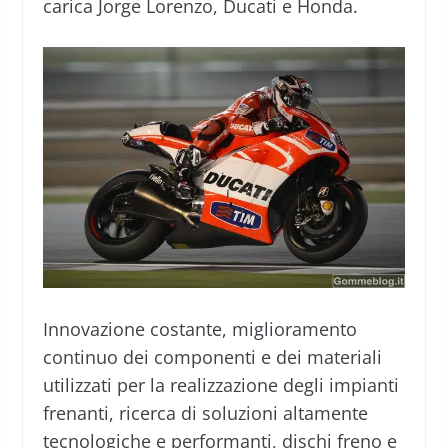
carica Jorge Lorenzo, Ducati e Honda.
Innovazione costante, miglioramento
continuo dei componenti e dei materiali
utilizzati per la realizzazione degli impianti
frenanti, ricerca di soluzioni altamente
tecnologiche e performanti, dischi freno e