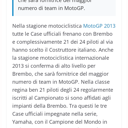
che sarà fornitrice del maggior
numero di team in MotoGP.
Nella stagione motociclistica
MotoGP 2013
tutte le Case ufficiali frenano con Brembo
e complessivamente 21 dei 24 piloti al via
hanno scelto il Costruttore italiano. Anche
la stagione motociclistica internazionale
2013 si conferma di alto livello per
Brembo, che sarà fornitrice del maggior
numero di team in MotoGP. Nella classe
regina ben 21 piloti degli 24 regolarmente
iscritti al Campionato si sono affidati agli
impianti della Brembo. Tra questi le tre
Case ufficiali impegnate nella serie,
Yamaha, con il Campione del Mondo in