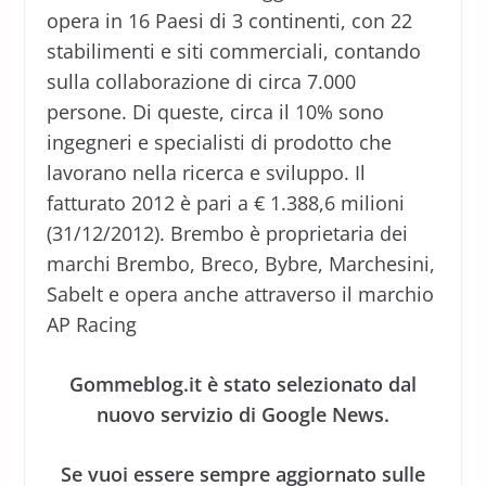
opera in 16 Paesi di 3 continenti, con 22
stabilimenti e siti commerciali, contando
sulla collaborazione di circa 7.000
persone. Di queste, circa il 10% sono
ingegneri e specialisti di prodotto che
lavorano nella ricerca e sviluppo. Il
fatturato 2012 è pari a € 1.388,6 milioni
(31/12/2012). Brembo è proprietaria dei
marchi Brembo, Breco, Bybre, Marchesini,
Sabelt e opera anche attraverso il marchio
AP Racing
Gommeblog.it è stato selezionato dal
nuovo servizio di Google News.
Se vuoi essere sempre aggiornato sulle