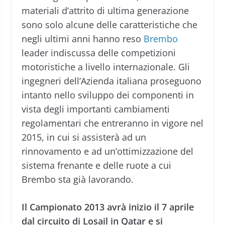
materiali d’attrito di ultima generazione
sono solo alcune delle caratteristiche che
negli ultimi anni hanno reso
Brembo
leader indiscussa delle competizioni
motoristiche a livello internazionale. Gli
ingegneri dell’Azienda italiana proseguono
intanto nello sviluppo dei componenti in
vista degli importanti cambiamenti
regolamentari che entreranno in vigore nel
2015, in cui si assisterà ad un
rinnovamento e ad un’ottimizzazione del
sistema frenante e delle ruote a cui
Brembo sta già lavorando.
Il Campionato 2013 avrà inizio il 7 aprile
dal circuito di Losail in Qatar e si