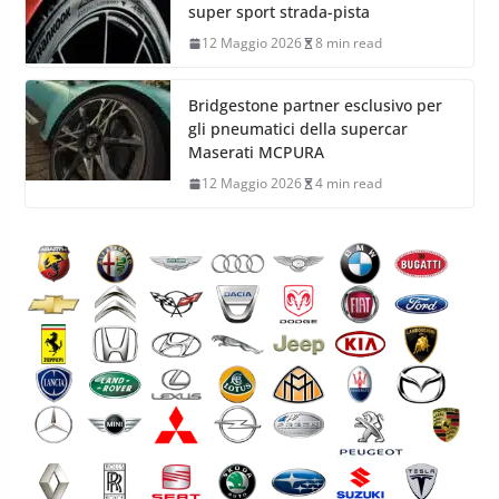
super sport strada-pista
12 Maggio 2026
8 min read
Bridgestone partner esclusivo per
gli pneumatici della supercar
Maserati MCPURA
12 Maggio 2026
4 min read