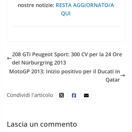
nostre notizie:
RESTA AGGIORNATO/A
QUI
208 GTi Peugeot Sport: 300 CV per la 24 Ore
del Nürburgring 2013
MotoGP 2013: Inizio positivo per il Ducati in
Qatar
Condividi l'articolo
Lascia un commento