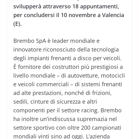
svilupperà attraverso 18 appuntamenti,
per concludersi il 10 novembre a Valencia
(E).
Brembo SpA è leader mondiale e
innovatore riconosciuto della tecnologia
degli impianti frenanti a disco per veicoli.
È fornitore dei costruttori più prestigiosi a
livello mondiale – di autovetture, motocicli
e veicoli commerciali – di sistemi frenanti
ad alte prestazioni, nonché di frizioni,
sedili, cinture di sicurezza e altri
componenti per il settore racing. Brembo
ha inoltre un’indiscussa supremazia nel
settore sportivo con oltre 200 campionati
mondiali vinti sino ad oggi. L’azienda