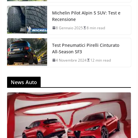
Michelin Pilot Alpin 5 SUV: Test e
Recensione
8 Gennaio 2025
8 min read
Test Pneumatici Pirelli Cinturato
All-Season SF3
4 Novembre 2024
12 min read
News Auto