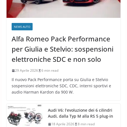
NEWS AUTO
Alfa Romeo Pack Performance
per Giulia e Stelvio: sospensioni
elettroniche SDC e non solo
29 Aprile 2026
6 min read
Il nuovo Pack Performance porta su Giulia e Stelvio
sospensioni elettroniche SDC, CDC, interni sportivi e
audio Harman Kardon da 900 W.
Audi V6: l’evoluzione dei 6 cilindri
Audi, dalla Typ M alla RS 5 plug-in
18 Aprile 2026
8 min read