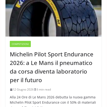
COMPETIZIONI
Michelin Pilot Sport Endurance
2026: a Le Mans il pneumatico
da corsa diventa laboratorio
per il futuro
12 Giugno 2026
6 min read
Alla 24 Ore di Le Mans 2026 debutta la nuova gamma
Michelin Pilot Sport Endurance con il 50% di materiali