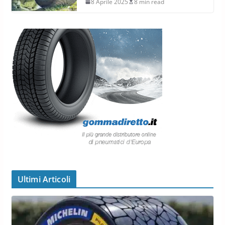
8 Aprile 2025
8 min read
Ultimi Articoli