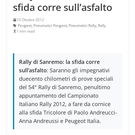
sfida corre sull’asfalto
10 Ottobre 2012
Peugeot
,
Pneumatici Peugeot
,
Pneumatici Rally
,
Rally
1 min read
Rally di Sanremo: la sfida corre
sull’asfalto
: Saranno gli impegnativi
duecento chilometri di prove speciali
del 54° Rally di Sanremo, penultimo
appuntamento del Campionato
Italiano Rally 2012, a fare da cornice
alla sfida Tricolore di Paolo Andreucci-
Anna Andreussi e Peugeot Italia.