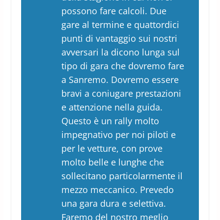
possono fare calcoli. Due
gare al termine e quattordici
punti di vantaggio sui nostri
avversari la dicono lunga sul
tipo di gara che dovremo fare
a Sanremo. Dovremo essere
bravi a coniugare prestazioni
e attenzione nella guida.
Questo è un rally molto
impegnativo per noi piloti e
per le vetture, con prove
molto belle e lunghe che
sollecitano particolarmente il
mezzo meccanico. Prevedo
una gara dura e selettiva.
Faremo del nostro meglio