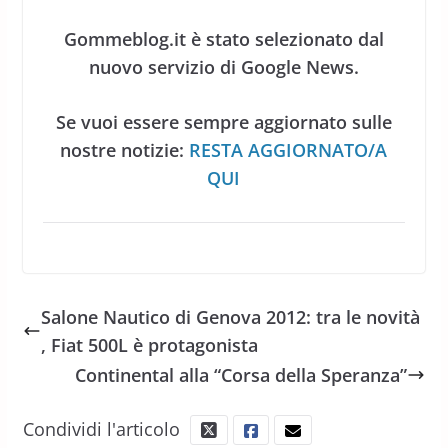
Gommeblog.it è stato selezionato dal
nuovo servizio di Google News.
Se vuoi essere sempre aggiornato sulle
nostre notizie:
RESTA AGGIORNATO/A
QUI
Salone Nautico di Genova 2012: tra le novità
, Fiat 500L è protagonista
Continental alla “Corsa della Speranza”
Condividi l'articolo