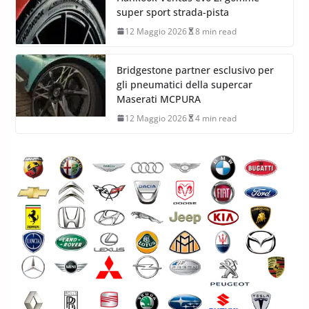
super sport strada-pista
12 Maggio 2026
8 min read
Bridgestone partner esclusivo per
gli pneumatici della supercar
Maserati MCPURA
12 Maggio 2026
4 min read