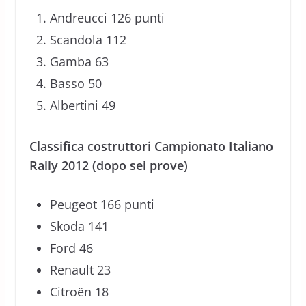
Andreucci 126 punti
Scandola 112
Gamba 63
Basso 50
Albertini 49
Classifica costruttori Campionato Italiano
Rally 2012 (dopo sei prove)
Peugeot 166 punti
Skoda 141
Ford 46
Renault 23
Citroën 18