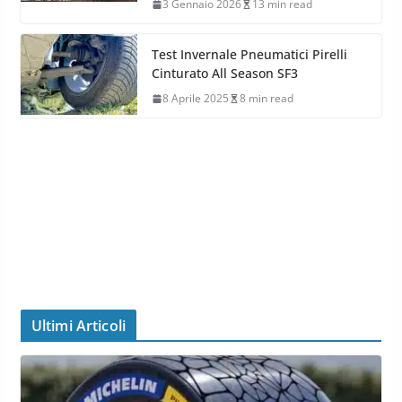
3 Gennaio 2026
13 min read
Test Invernale Pneumatici Pirelli
Cinturato All Season SF3
8 Aprile 2025
8 min read
Ultimi Articoli