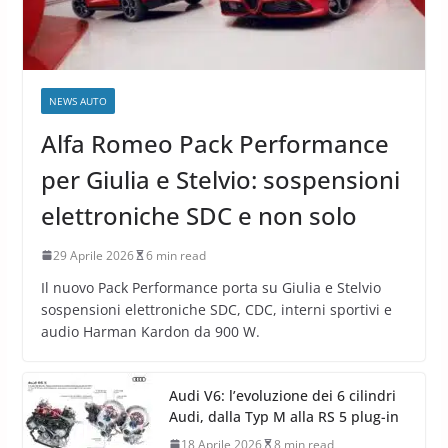
NEWS AUTO
Alfa Romeo Pack Performance
per Giulia e Stelvio: sospensioni
elettroniche SDC e non solo
29 Aprile 2026
6 min read
Il nuovo Pack Performance porta su Giulia e Stelvio
sospensioni elettroniche SDC, CDC, interni sportivi e
audio Harman Kardon da 900 W.
Audi V6: l’evoluzione dei 6 cilindri
Audi, dalla Typ M alla RS 5 plug-in
18 Aprile 2026
8 min read