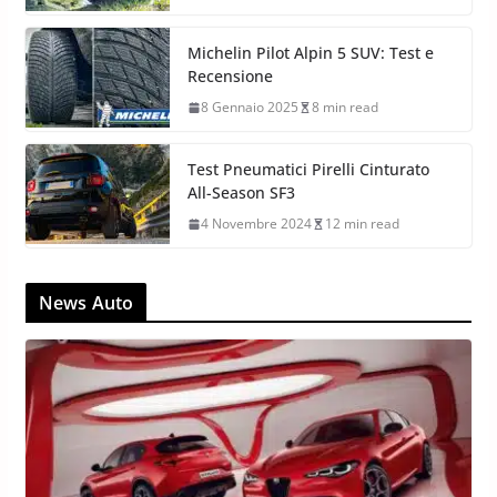
Michelin Pilot Alpin 5 SUV: Test e
Recensione
8 Gennaio 2025
8 min read
Test Pneumatici Pirelli Cinturato
All-Season SF3
4 Novembre 2024
12 min read
News Auto