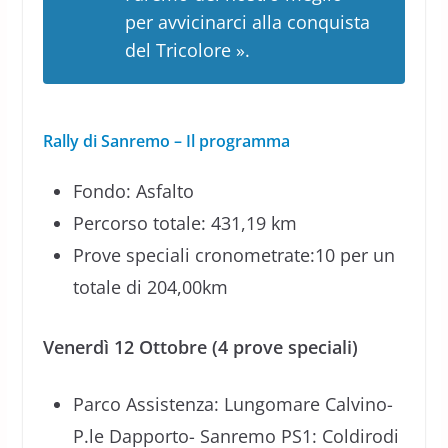
per avvicinarci alla conquista
del Tricolore ».
Rally di Sanremo – Il programma
Fondo: Asfalto
Percorso totale: 431,19 km
Prove speciali cronometrate:10 per un
totale di 204,00km
Venerdì 12 Ottobre (4 prove speciali)
Parco Assistenza: Lungomare Calvino-
P.le Dapporto- Sanremo PS1: Coldirodi