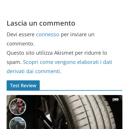
Lascia un commento
Devi essere
connesso
per inviare un
commento.
Questo sito utilizza Akismet per ridurre lo
spam.
Scopri come vengono elaborati i dati
derivati dai commenti
.
Test Review