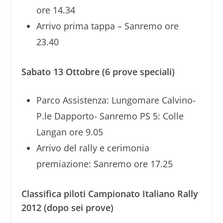
ore 14.34
Arrivo prima tappa – Sanremo ore
23.40
Sabato 13 Ottobre (6 prove speciali)
Parco Assistenza: Lungomare Calvino-
P.le Dapporto- Sanremo PS 5: Colle
Langan ore 9.05
Arrivo del rally e cerimonia
premiazione: Sanremo ore 17.25
Classifica piloti Campionato Italiano Rally
2012 (dopo sei prove)