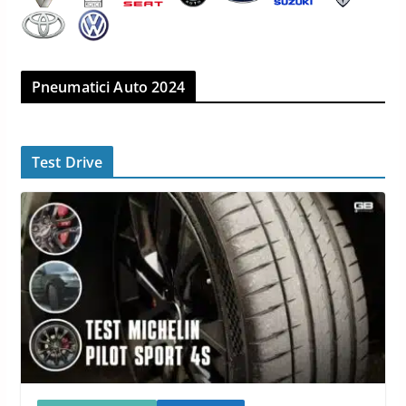
Pneumatici Auto 2024
Test Drive