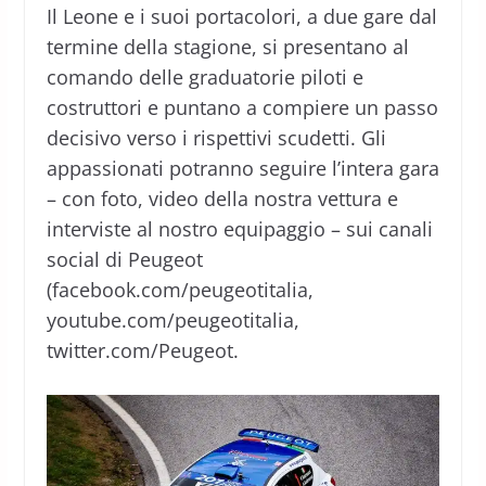
Il Leone e i suoi portacolori, a due gare dal
termine della stagione, si presentano al
comando delle graduatorie piloti e
costruttori e puntano a compiere un passo
decisivo verso i rispettivi scudetti. Gli
appassionati potranno seguire l’intera gara
– con foto, video della nostra vettura e
interviste al nostro equipaggio – sui canali
social di Peugeot
(facebook.com/peugeotitalia,
youtube.com/peugeotitalia,
twitter.com/Peugeot.