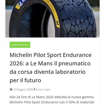
COMPETIZIONI
Michelin Pilot Sport Endurance
2026: a Le Mans il pneumatico
da corsa diventa laboratorio
per il futuro
12 Giugno 2026
6 min read
Alla 24 Ore di Le Mans 2026 debutta la nuova gamma
Michelin Pilot Sport Endurance con il 50% di materiali