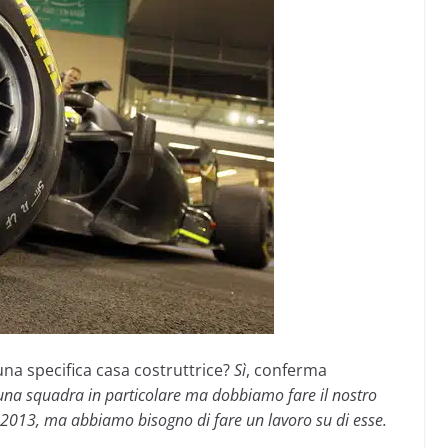
una specifica casa costruttrice?
Sì
, conferma
una squadra in particolare ma dobbiamo fare il nostro
l 2013, ma abbiamo bisogno di fare un lavoro su di esse.