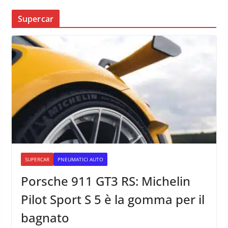
Supercar
SUPERCAR
PNEUMATICI AUTO
Porsche 911 GT3 RS: Michelin
Pilot Sport S 5 è la gomma per il
bagnato