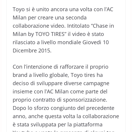
Toyo si è unito ancora una volta con l’AC
Milan per creare una seconda
collaborazione video. Intitolato “Chase in
Milan by TOYO TIRES” il video è stato
rilasciato a livello mondiale Giovedi 10
Dicembre 2015.
Con l’intenzione di rafforzare il proprio
brand a livello globale, Toyo tires ha
deciso di sviluppare diverse campagne
insieme con l’AC Milan come parte del
proprio contratto di sponsorizzazione.
Dopo lo sforzo congiunto del precedente
anno, anche questa volta la collaborazione
è stata sviluppata per la piattaforma