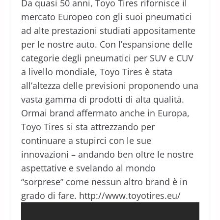
Da quasi 50 anni, Toyo Tires rifornisce il
mercato Europeo con gli suoi pneumatici
ad alte prestazioni studiati appositamente
per le nostre auto. Con l’espansione delle
categorie degli pneumatici per SUV e CUV
a livello mondiale, Toyo Tires è stata
all’altezza delle previsioni proponendo una
vasta gamma di prodotti di alta qualità.
Ormai brand affermato anche in Europa,
Toyo Tires si sta attrezzando per
continuare a stupirci con le sue
innovazioni – andando ben oltre le nostre
aspettative e svelando al mondo
“sorprese” come nessun altro brand è in
grado di fare. http://www.toyotires.eu/