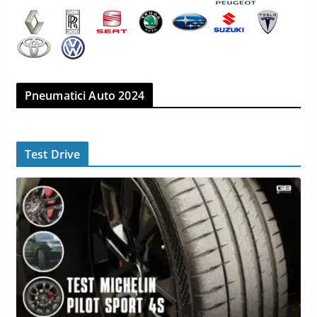
Pneumatici Auto 2024
Test Drive