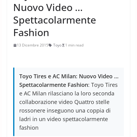
Nuovo Video …
Spettacolarmente
Fashion
13 Dicembre 2015
Toyo
1 min read
Toyo Tires e AC Milan: Nuovo Video …
Spettacolarmente Fashion
: Toyo Tires
e AC Milan rilasciano la loro seconda
collaborazione video Quattro stelle
rossonere inseguono una coppia di
ladri in un video spettacolarmente
fashion