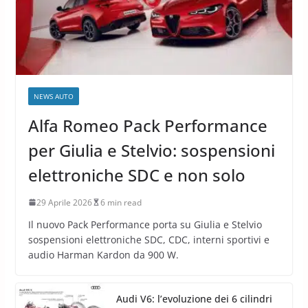
NEWS AUTO
Alfa Romeo Pack Performance
per Giulia e Stelvio: sospensioni
elettroniche SDC e non solo
29 Aprile 2026
6 min read
Il nuovo Pack Performance porta su Giulia e Stelvio
sospensioni elettroniche SDC, CDC, interni sportivi e
audio Harman Kardon da 900 W.
Audi V6: l’evoluzione dei 6 cilindri