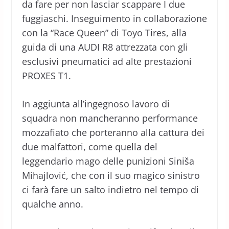
da fare per non lasciar scappare I due
fuggiaschi. Inseguimento in collaborazione
con la “Race Queen” di Toyo Tires, alla
guida di una AUDI R8 attrezzata con gli
esclusivi pneumatici ad alte prestazioni
PROXES T1.
In aggiunta all’ingegnoso lavoro di
squadra non mancheranno performance
mozzafiato che porteranno alla cattura dei
due malfattori, come quella del
leggendario mago delle punizioni Siniša
Mihajlović, che con il suo magico sinistro
ci farà fare un salto indietro nel tempo di
qualche anno.