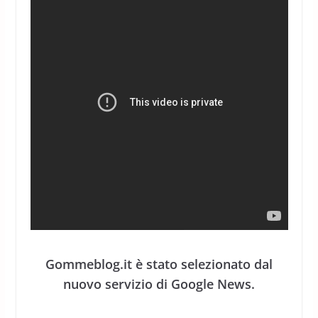
Gommeblog.it è stato selezionato dal
nuovo servizio di Google News.