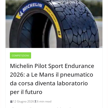
COMPETIZIONI
Michelin Pilot Sport Endurance
2026: a Le Mans il pneumatico
da corsa diventa laboratorio
per il futuro
12 Giugno 2026
6 min read