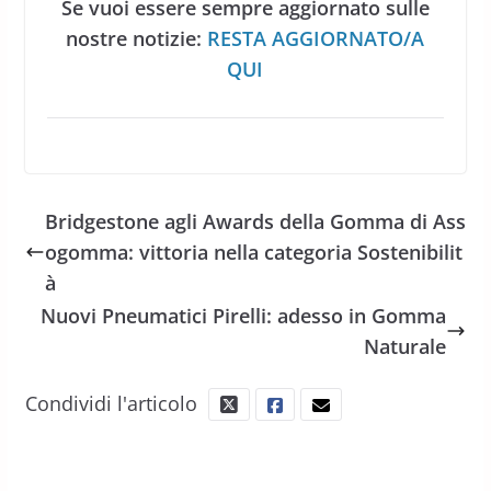
Se vuoi essere sempre aggiornato sulle
nostre notizie:
RESTA AGGIORNATO/A
QUI
Bridgestone agli Awards della Gomma di Ass
ogomma: vittoria nella categoria Sostenibilit
à
Nuovi Pneumatici Pirelli: adesso in Gomma
Naturale
Condividi l'articolo