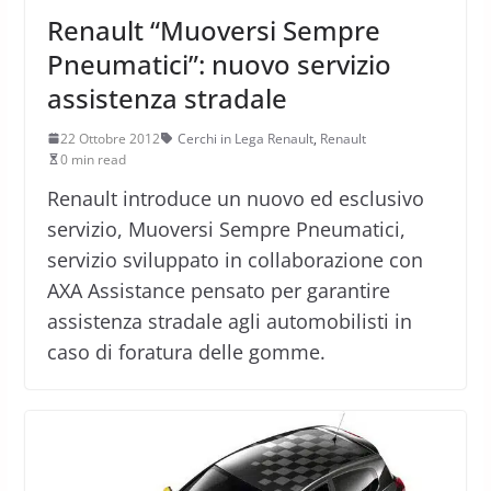
Renault “Muoversi Sempre
Pneumatici”: nuovo servizio
assistenza stradale
22 Ottobre 2012
Cerchi in Lega Renault
,
Renault
0 min read
Renault introduce un nuovo ed esclusivo
servizio, Muoversi Sempre Pneumatici,
servizio sviluppato in collaborazione con
AXA Assistance pensato per garantire
assistenza stradale agli automobilisti in
caso di foratura delle gomme.