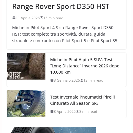
Range Rover Sport D350 HST
11 Aprile 2026
15 min read
Michelin Pilot Sport 4 S su Range Rover Sport D350
HST: test completo tra sportività, durata, guida
stradale e confronto con Pilot Sport 5 e Pilot Sport S5
Michelin Pilot Alpin 5 SUV: Test
“Long Distance” inverno 2026 dopo
10.000 km
3 Gennaio 2026
13 min read
Test Invernale Pneumatici Pirelli
Cinturato All Season SF3
8 Aprile 2025
8 min read