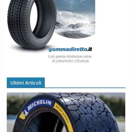
Ultimi Articoli