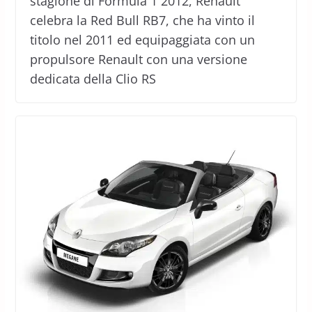
stagione di Formula 1 2012, Renault
celebra la Red Bull RB7, che ha vinto il
titolo nel 2011 ed equipaggiata con un
propulsore Renault con una versione
dedicata della Clio RS