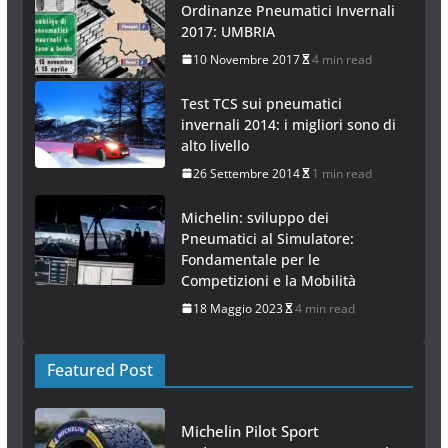
Ordinanze Pneumatici Invernali
2017: UMBRIA
10 Novembre 2017
4 min read
Test TCS sui pneumatici
invernali 2014: i migliori sono di
alto livello
26 Settembre 2014
1 min read
Michelin: sviluppo dei
Pneumatici al Simulatore:
Fondamentale per le
Competizioni e la Mobilità
18 Maggio 2023
4 min read
Featured Post
Michelin Pilot Sport