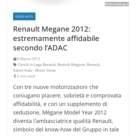
NEWS AUTO
Renault Megane 2012:
estremamente affidabile
secondo l’ADAC
8 Marzo 2012
Cerchi in Lega Renault
,
Reanult Megane
,
Renault
,
Saloni Auto - Motor Show
3 min read
Con tre nuove motorizzazioni che
coniugano piacere, sobrietà e comprovata
affidabilità, e con un supplemento di
seduzione, Mégane Model Year 2012
diventa l’ambasciatrice qualità Renault,
simbolo del know-how del Gruppo in tale