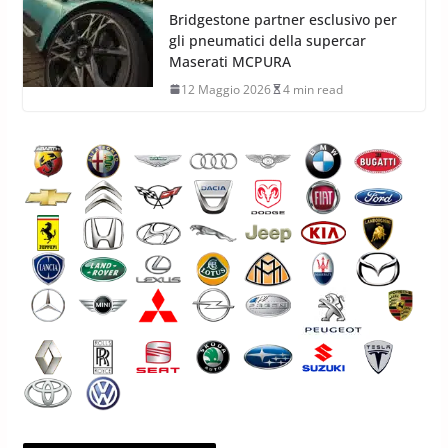
Bridgestone partner esclusivo per
gli pneumatici della supercar
Maserati MCPURA
12 Maggio 2026
4 min read