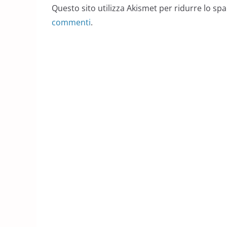
Questo sito utilizza Akismet per ridurre lo sp
commenti
.