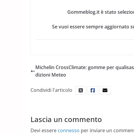
Gommeblog.it è stato selezio
Se vuoi essere sempre aggiornato su
Michelin CrossClimate: gomme per qualisas
dizioni Meteo
Condividi l'articolo
Lascia un commento
Devi essere
connesso
per inviare un commen