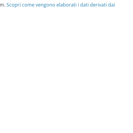
am.
Scopri come vengono elaborati i dati derivati dai