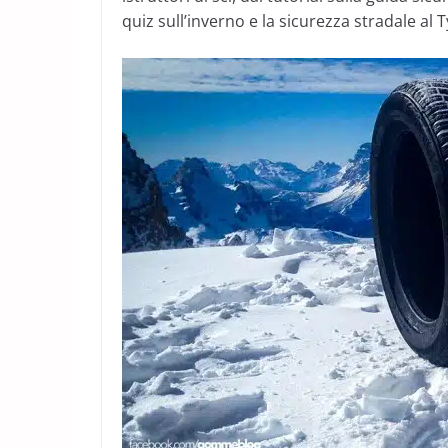
quiz sull’inverno e la sicurezza stradale al T