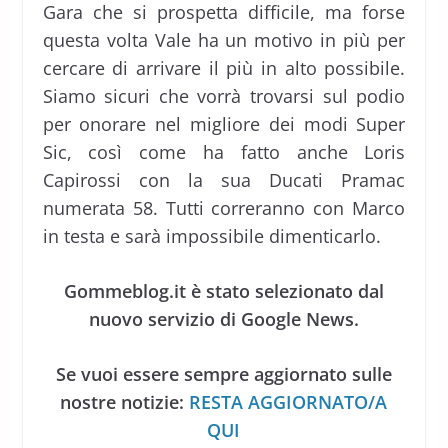
Gara che si prospetta difficile, ma forse
questa volta Vale ha un motivo in più per
cercare di arrivare il più in alto possibile.
Siamo sicuri che vorrà trovarsi sul podio
per onorare nel migliore dei modi Super
Sic, così come ha fatto anche Loris
Capirossi con la sua Ducati Pramac
numerata 58. Tutti correranno con Marco
in testa e sarà impossibile dimenticarlo.
Gommeblog.it è stato selezionato dal
nuovo servizio di Google News.
Se vuoi essere sempre aggiornato sulle
nostre notizie:
RESTA AGGIORNATO/A
QUI