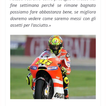
fine settimana perché se rimane bagnato
possiamo fare abbastanza bene, se migliora
dovremo vedere come saremo messi con gli
assetti per l’asciutto.»