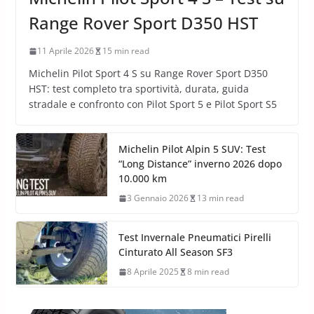
Range Rover Sport D350 HST
11 Aprile 2026
15 min read
Michelin Pilot Sport 4 S su Range Rover Sport D350
HST: test completo tra sportività, durata, guida
stradale e confronto con Pilot Sport 5 e Pilot Sport S5
Michelin Pilot Alpin 5 SUV: Test
“Long Distance” inverno 2026 dopo
10.000 km
3 Gennaio 2026
13 min read
Test Invernale Pneumatici Pirelli
Cinturato All Season SF3
8 Aprile 2025
8 min read