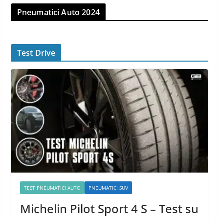
Pneumatici Auto 2024
Test Drive
TEST PNEUMATICI AUTO
PNEUMATICI SUV
Michelin Pilot Sport 4 S – Test su