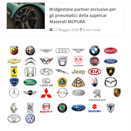
Bridgestone partner esclusivo per
gli pneumatici della supercar
Maserati MCPURA
12 Maggio 2026
4 min read