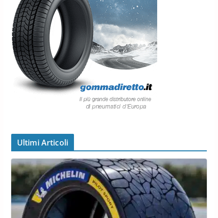
Ultimi Articoli