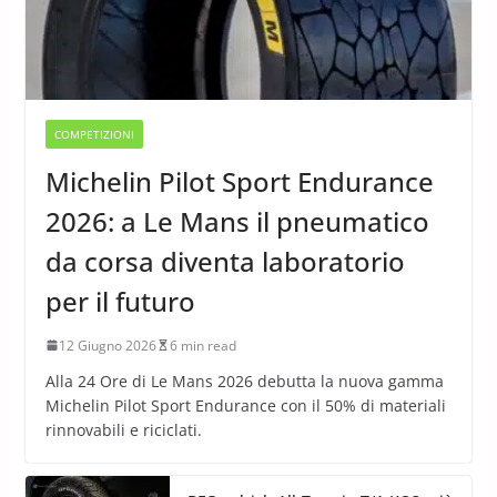
COMPETIZIONI
Michelin Pilot Sport Endurance
2026: a Le Mans il pneumatico
da corsa diventa laboratorio
per il futuro
12 Giugno 2026
6 min read
Alla 24 Ore di Le Mans 2026 debutta la nuova gamma
Michelin Pilot Sport Endurance con il 50% di materiali
rinnovabili e riciclati.