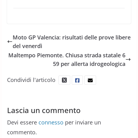
Moto GP Valencia: risultati delle prove libere
del venerdì
Maltempo Piemonte. Chiusa strada statale 6
59 per allerta idrogeologica
Condividi l'articolo
Lascia un commento
Devi essere
connesso
per inviare un
commento.