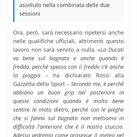
assoluto nella combinata delle due
sessioni
Ora, però, sarà necessario ripetersi anche
nelle qualifiche ufficiali, altrimenti questo
lavoro non sarà servito a nulla. «
La Ducati
va bene sul bagnato e anche quando è
freddo, perché spesso con il freddo c’è anche
la pioggia
– ha dichiarato Rossi alla
Gazzetta dello Sport –
Secondo me, è perché
abbiano un buon grip nel posteriore in
queste condizioni quando è molto bene
sentire le moto dietro, perché con le pieghe
che si fanno sul bagnato non mettiamo in
difficoltà l’anteriore che è il nostro cruccio.
Adesso vedremo come prosegue il meteo nel