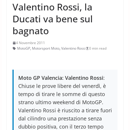
Valentino Rossi, la
Ducati va bene sul
bagnato
4 Novembre 2011
MotoGP
,
Motorsport Moto
,
Valentino Rossi
0 min read
Moto GP Valencia: Valentino Rossi
:
Chiuse le prove libere del venerdì, è
tempo di tirare le somme di questo
strano ultimo weekend di MotoGP.
Valentino Rossi è riuscito a tirare fuori
dal cilindro una prestazione senza
dubbio positiva, con il terzo tempo