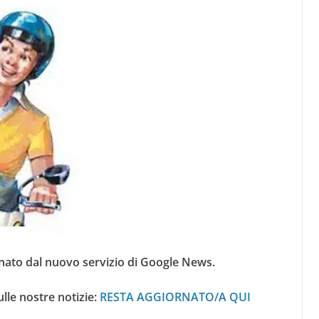
nato dal nuovo servizio di Google News.
lle nostre notizie:
RESTA AGGIORNATO/A QUI