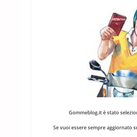
Gommeblog.it è stato selezio
Se vuoi essere sempre aggiornato su