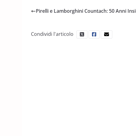
Pirelli e Lamborghini Countach: 50 Anni In
Condividi l'articolo