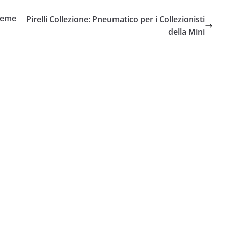
sieme
Pirelli Collezione: Pneumatico per i Collezionisti
della Mini