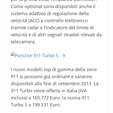
Come optional sono disponibili anche il
sistema adattivo di regolazione della
velocità (ACC) a controllo elettronico
tramite radar e l’indicatore del limite di
velocità e di altri segnali stradali rilevati da
telecamera.
I nuovi modelli top di gamma della serie
911 si possono già ordinare e saranno
disponibili alla fine di settembre 2013. La
911 Turbo viene offerta in Italia (IVA
inclusa) a 165.772 Euro, la nuova 911
Turbo S a 199.531 Euro.