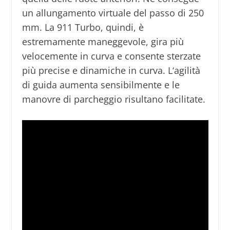
un allungamento virtuale del passo di 250
mm. La 911 Turbo, quindi, è
estremamente maneggevole, gira più
velocemente in curva e consente sterzate
più precise e dinamiche in curva. L‘agilità
di guida aumenta sensibilmente e le
manovre di parcheggio risultano facilitate.