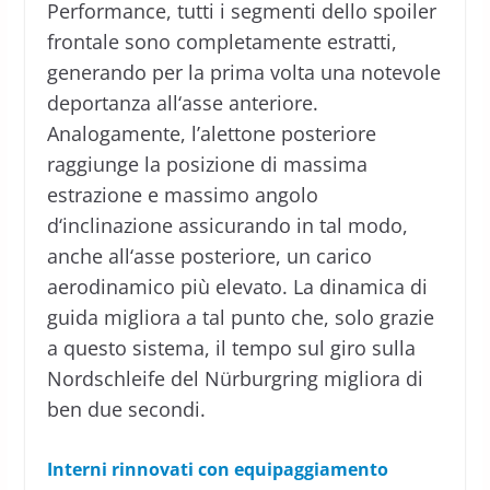
Performance, tutti i segmenti dello spoiler
frontale sono completamente estratti,
generando per la prima volta una notevole
deportanza all‘asse anteriore.
Analogamente, l’alettone posteriore
raggiunge la posizione di massima
estrazione e massimo angolo
d‘inclinazione assicurando in tal modo,
anche all‘asse posteriore, un carico
aerodinamico più elevato. La dinamica di
guida migliora a tal punto che, solo grazie
a questo sistema, il tempo sul giro sulla
Nordschleife del Nürburgring migliora di
ben due secondi.
Interni rinnovati con equipaggiamento