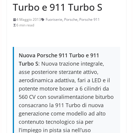
Turbo e 911 Turbo S
4 Maggio 2013
Fuoriserie
,
Porsche
,
Porsche 911
6 min read
Nuova Porsche 911 Turbo e 911
Turbo S
: Nuova trazione integrale,
asse posteriore sterzante attivo,
aerodinamica adattiva, fari a LED e il
potente motore boxer a 6 cilindri da
560 CV con sovralimentazione biturbo
consacrano la 911 Turbo di nuova
generazione come modello ad alto
contenuto tecnologico sia per
l’impiego in pista sia nell’uso