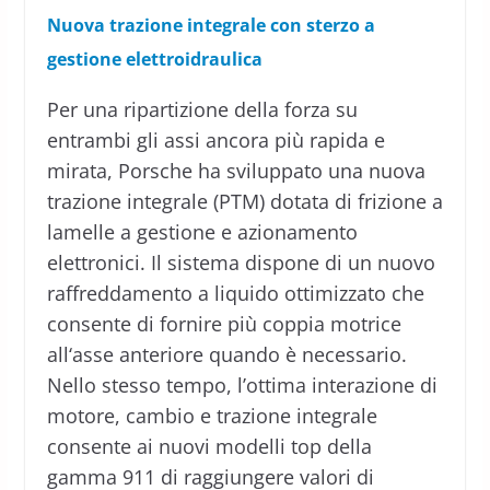
Nuova trazione integrale con sterzo a
gestione elettroidraulica
Per una ripartizione della forza su
entrambi gli assi ancora più rapida e
mirata, Porsche ha sviluppato una nuova
trazione integrale (PTM) dotata di frizione a
lamelle a gestione e azionamento
elettronici. Il sistema dispone di un nuovo
raffreddamento a liquido ottimizzato che
consente di fornire più coppia motrice
all‘asse anteriore quando è necessario.
Nello stesso tempo, l’ottima interazione di
motore, cambio e trazione integrale
consente ai nuovi modelli top della
gamma 911 di raggiungere valori di