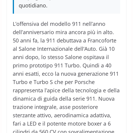
quotidiano.
L’offensiva del modello 911 nell’anno
dell’anniversario mira ancora più in alto.
50 anni fa, la 911 debuttava a Francoforte
al Salone Internazionale dell‘Auto. Già 10
anni dopo, lo stesso Salone ospitava il
primo prototipo 911 Turbo. Quindi a 40
anni esatti, ecco la nuova generazione 911
Turbo e Turbo S che per Porsche
rappresenta l’apice della tecnologia e della
dinamica di guida della serie 911. Nuova
trazione integrale, asse posteriore
sterzante attivo, aerodinamica adattiva,
fari a LED e il potente motore boxer a 6
cilindri da 560 CV con sovralimentazione