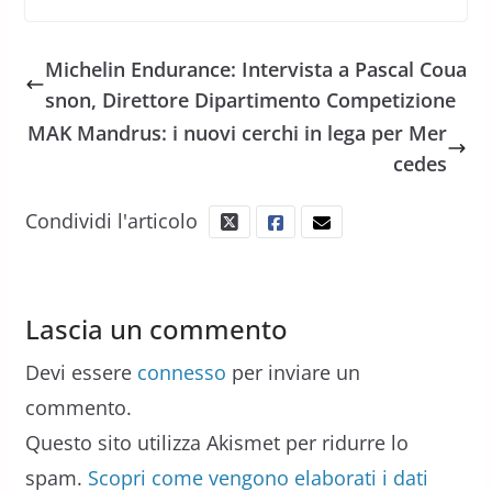
Michelin Endurance: Intervista a Pascal Coua
snon, Direttore Dipartimento Competizione
MAK Mandrus: i nuovi cerchi in lega per Mer
cedes
Condividi l'articolo
Lascia un commento
Devi essere
connesso
per inviare un
commento.
Questo sito utilizza Akismet per ridurre lo
spam.
Scopri come vengono elaborati i dati