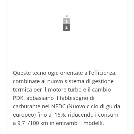
◄
1
2
Queste tecnologie orientate all’efficienza,
combinate al nuovo sistema di gestione
termica per il motore turbo e il cambio
PDK, abbassano il fabbisogno di
carburante nel NEDC (Nuovo ciclo di guida
europeo) fino al 16%, riducendo i consumi
a 9,7 l/100 km in entrambi i modelli.