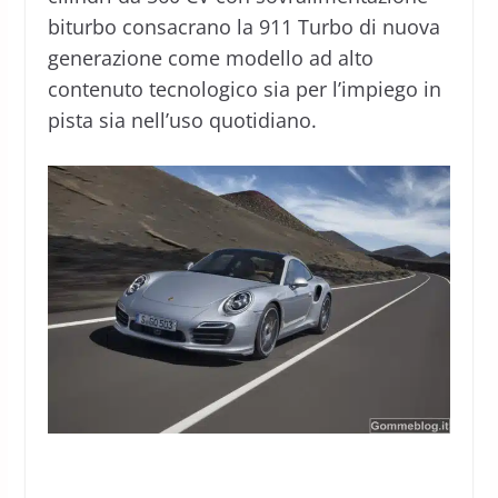
biturbo consacrano la 911 Turbo di nuova
generazione come modello ad alto
contenuto tecnologico sia per l’impiego in
pista sia nell’uso quotidiano.