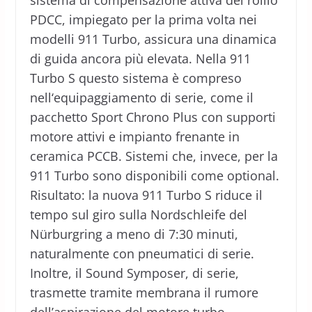
sistema di compensazione attiva del rollio
PDCC, impiegato per la prima volta nei
modelli 911 Turbo, assicura una dinamica
di guida ancora più elevata. Nella 911
Turbo S questo sistema è compreso
nell‘equipaggiamento di serie, come il
pacchetto Sport Chrono Plus con supporti
motore attivi e impianto frenante in
ceramica PCCB. Sistemi che, invece, per la
911 Turbo sono disponibili come optional.
Risultato: la nuova 911 Turbo S riduce il
tempo sul giro sulla Nordschleife del
Nürburgring a meno di 7:30 minuti,
naturalmente con pneumatici di serie.
Inoltre, il Sound Symposer, di serie,
trasmette tramite membrana il rumore