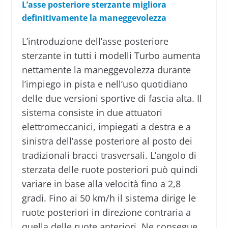
L’asse posteriore sterzante migliora
definitivamente la maneggevolezza
L’introduzione dell’asse posteriore
sterzante in tutti i modelli Turbo aumenta
nettamente la maneggevolezza durante
l’impiego in pista e nell’uso quotidiano
delle due versioni sportive di fascia alta. Il
sistema consiste in due attuatori
elettromeccanici, impiegati a destra e a
sinistra dell’asse posteriore al posto dei
tradizionali bracci trasversali. L’angolo di
sterzata delle ruote posteriori può quindi
variare in base alla velocità fino a 2,8
gradi. Fino ai 50 km/h il sistema dirige le
ruote posteriori in direzione contraria a
quella delle ruote anteriori. Ne consegue