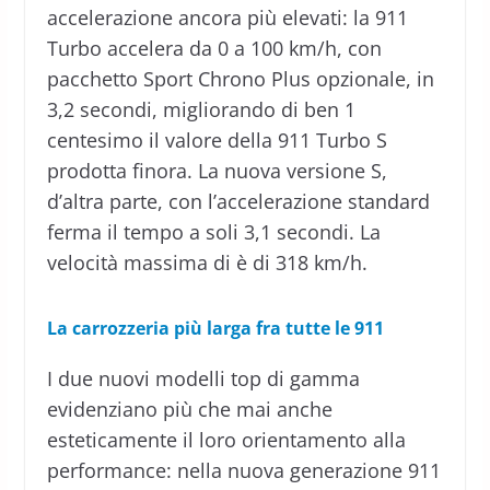
accelerazione ancora più elevati: la 911
Turbo accelera da 0 a 100 km/h, con
pacchetto Sport Chrono Plus opzionale, in
3,2 secondi, migliorando di ben 1
centesimo il valore della 911 Turbo S
prodotta finora. La nuova versione S,
d’altra parte, con l’accelerazione standard
ferma il tempo a soli 3,1 secondi. La
velocità massima di è di 318 km/h.
La carrozzeria più larga fra tutte le 911
I due nuovi modelli top di gamma
evidenziano più che mai anche
esteticamente il loro orientamento alla
performance: nella nuova generazione 911