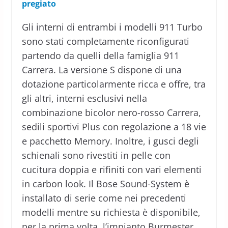
pregiato
Gli interni di entrambi i modelli 911 Turbo
sono stati completamente riconfigurati
partendo da quelli della famiglia 911
Carrera. La versione S dispone di una
dotazione particolarmente ricca e offre, tra
gli altri, interni esclusivi nella
combinazione bicolor nero-rosso Carrera,
sedili sportivi Plus con regolazione a 18 vie
e pacchetto Memory. Inoltre, i gusci degli
schienali sono rivestiti in pelle con
cucitura doppia e rifiniti con vari elementi
in carbon look. Il Bose Sound-System è
installato di serie come nei precedenti
modelli mentre su richiesta è disponibile,
per la prima volta, l’impianto Burmester.