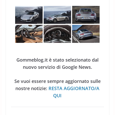
Gommeblog.it è stato selezionato dal
nuovo servizio di Google News.
Se vuoi essere sempre aggiornato sulle
nostre notizie:
RESTA AGGIORNATO/A
QUI