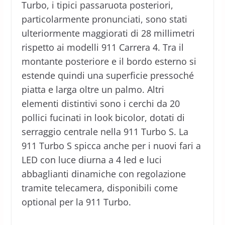
Turbo, i tipici passaruota posteriori,
particolarmente pronunciati, sono stati
ulteriormente maggiorati di 28 millimetri
rispetto ai modelli 911 Carrera 4. Tra il
montante posteriore e il bordo esterno si
estende quindi una superficie pressoché
piatta e larga oltre un palmo. Altri
elementi distintivi sono i cerchi da 20
pollici fucinati in look bicolor, dotati di
serraggio centrale nella 911 Turbo S. La
911 Turbo S spicca anche per i nuovi fari a
LED con luce diurna a 4 led e luci
abbaglianti dinamiche con regolazione
tramite telecamera, disponibili come
optional per la 911 Turbo.