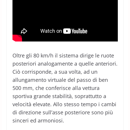
Oltre gli 80 km/h il sistema dirige le ruote
posteriori analogamente a quelle anteriori.
Ciò corrisponde, a sua volta, ad un
allungamento virtuale del passo di ben
500 mm, che conferisce alla vettura
sportiva grande stabilità, soprattutto a
velocità elevate. Allo stesso tempo i cambi
di direzione sull’asse posteriore sono più
sinceri ed armoniosi.