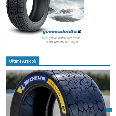
Ultimi Articoli