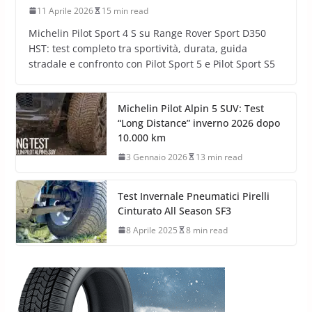
11 Aprile 2026
15 min read
Michelin Pilot Sport 4 S su Range Rover Sport D350
HST: test completo tra sportività, durata, guida
stradale e confronto con Pilot Sport 5 e Pilot Sport S5
Michelin Pilot Alpin 5 SUV: Test
“Long Distance” inverno 2026 dopo
10.000 km
3 Gennaio 2026
13 min read
Test Invernale Pneumatici Pirelli
Cinturato All Season SF3
8 Aprile 2025
8 min read