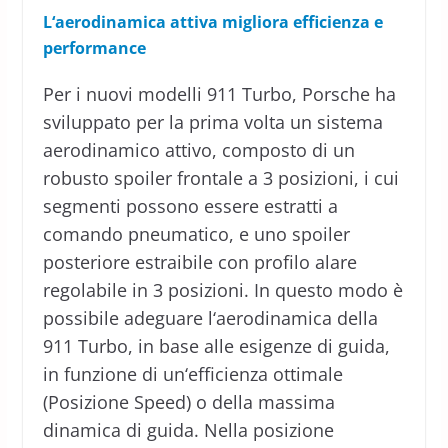
L‘aerodinamica attiva migliora efficienza e
performance
Per i nuovi modelli 911 Turbo, Porsche ha
sviluppato per la prima volta un sistema
aerodinamico attivo, composto di un
robusto spoiler frontale a 3 posizioni, i cui
segmenti possono essere estratti a
comando pneumatico, e uno spoiler
posteriore estraibile con profilo alare
regolabile in 3 posizioni. In questo modo è
possibile adeguare l‘aerodinamica della
911 Turbo, in base alle esigenze di guida,
in funzione di un‘efficienza ottimale
(Posizione Speed) o della massima
dinamica di guida. Nella posizione