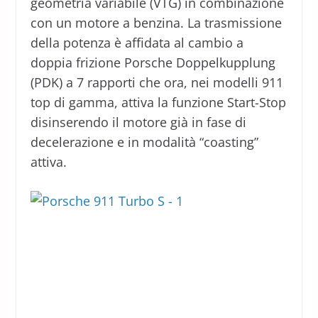
geometria variabile (VTG) in combinazione
con un motore a benzina. La trasmissione
della potenza è affidata al cambio a
doppia frizione Porsche Doppelkupplung
(PDK) a 7 rapporti che ora, nei modelli 911
top di gamma, attiva la funzione Start-Stop
disinserendo il motore già in fase di
decelerazione e in modalità “coasting”
attiva.