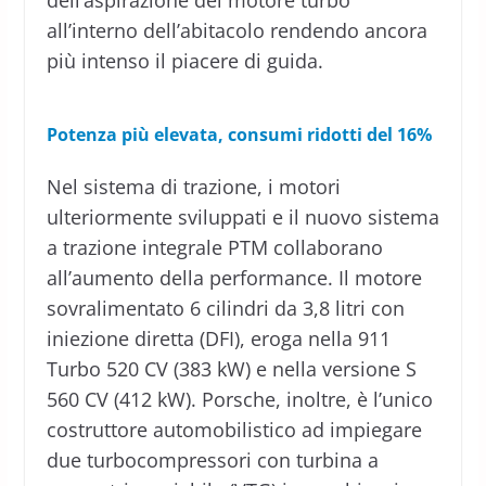
dell’aspirazione del motore turbo
all’interno dell’abitacolo rendendo ancora
più intenso il piacere di guida.
Potenza più elevata, consumi ridotti del 16%
Nel sistema di trazione, i motori
ulteriormente sviluppati e il nuovo sistema
a trazione integrale PTM collaborano
all’aumento della performance. Il motore
sovralimentato 6 cilindri da 3,8 litri con
iniezione diretta (DFI), eroga nella 911
Turbo 520 CV (383 kW) e nella versione S
560 CV (412 kW). Porsche, inoltre, è l’unico
costruttore automobilistico ad impiegare
due turbocompressori con turbina a