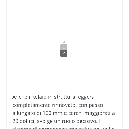
◄
1
2
Anche il telaio in struttura leggera,
completamente rinnovato, con passo
allungato di 100 mm e cerchi maggiorati a
20 pollici, svolge un ruolo decisivo. Il