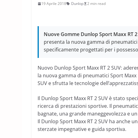
19 Aprile 2018
Dunlop
2 min read
Nuove Gomme Dunlop Sport Maxx RT 2 S
presenta la nuova gamma di pneumatici
specificamente progettati per i possessor
Nuovo Dunlop Sport Maxx RT 2 SUV: adere
la nuova gamma di pneumatici Sport Maxx RT
SUV e sfrutta le tecnologie dell’apprezzati
Il Dunlop Sport Maxx RT 2 SUV è stato spec
ricerca di prestazioni sportive. Il pneumat
bagnate, una grande maneggevolezza e un ot
Il Dunlop Sport Maxx RT 2 SUV ha anche un
sterzate impegnative e guida sportiva.