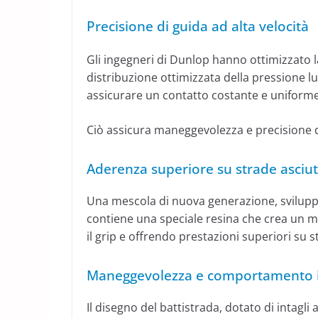
Precisione di guida ad alta velocità
Gli ingegneri di Dunlop hanno ottimizzato
distribuzione ottimizzata della pressione l
assicurare un contatto costante e uniforme 
Ciò assicura maneggevolezza e precisione di
Aderenza superiore su strade asciu
Una mescola di nuova generazione, svilupp
contiene una speciale resina che crea un 
il grip e offrendo prestazioni superiori su 
Maneggevolezza e comportamento in
Il disegno del battistrada, dotato di intagli 