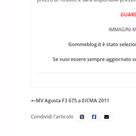
GUARD
IMMAGINI M
Gommeblog.it è stato selezio
Se vuoi essere sempre aggiornato su
MV Agusta F3 675 a EICMA 2011
Condividi l'articolo