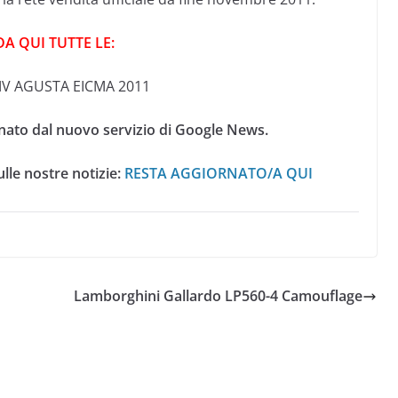
A QUI TUTTE LE:
V AGUSTA EICMA 2011
nato dal nuovo servizio di Google News.
lle nostre notizie:
RESTA AGGIORNATO/A QUI
Lamborghini Gallardo LP560-4 Camouflage