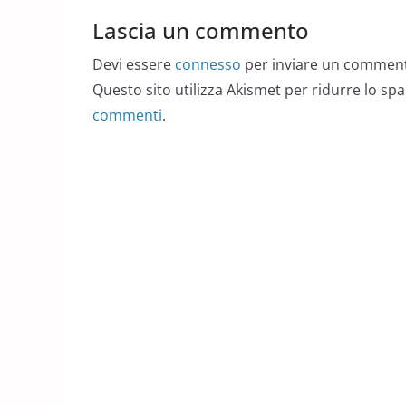
Lascia un commento
Devi essere
connesso
per inviare un commen
Questo sito utilizza Akismet per ridurre lo sp
commenti
.