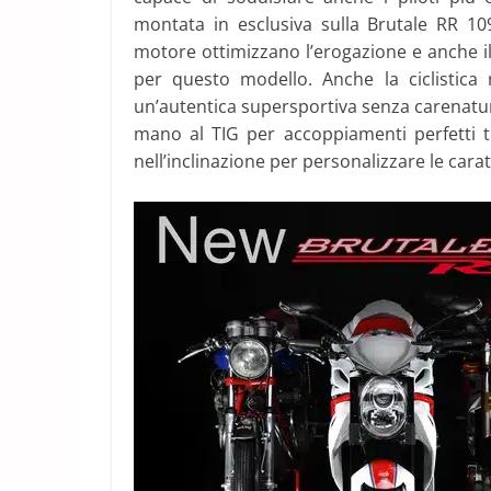
montata in esclusiva sulla Brutale RR 10
motore ottimizzano l’erogazione e anche il
per questo modello. Anche la ciclistica 
un’autentica supersportiva senza carenatura.
mano al TIG per accoppiamenti perfetti tr
nell’inclinazione per personalizzare le carat