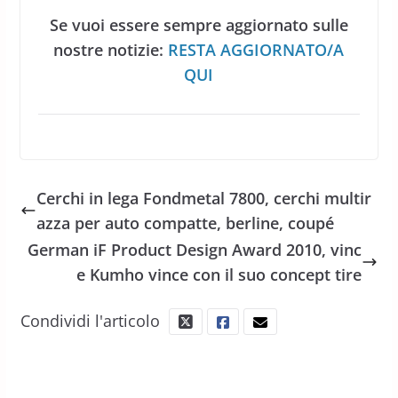
Se vuoi essere sempre aggiornato sulle
nostre notizie:
RESTA AGGIORNATO/A
QUI
Cerchi in lega Fondmetal 7800, cerchi multir
azza per auto compatte, berline, coupé
German iF Product Design Award 2010, vinc
e Kumho vince con il suo concept tire
Condividi l'articolo