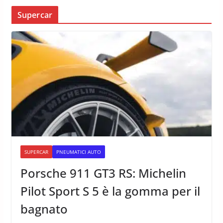
Supercar
SUPERCAR
PNEUMATICI AUTO
Porsche 911 GT3 RS: Michelin
Pilot Sport S 5 è la gomma per il
bagnato