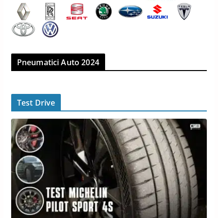
Pneumatici Auto 2024
Test Drive