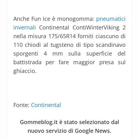
Anche Fun Ice è monogomma:
pneumatici
invernali
Continental ContiWinterViking 2
nella misura 175/65R14 forniti ciascuno di
110 chiodi al tugsteno di tipo scandinavo
sporgenti 4 mm sulla superficie del
battistrada per fare maggior presa sul
ghiaccio.
Fonte:
Continental
Gommeblog.it è stato selezionato dal
nuovo servizio di Google News.