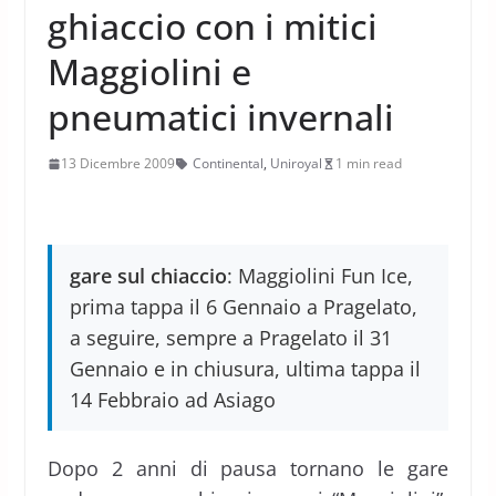
ghiaccio con i mitici
Maggiolini e
pneumatici invernali
13 Dicembre 2009
Continental
,
Uniroyal
1 min read
gare sul chiaccio
: Maggiolini Fun Ice,
prima tappa il 6 Gennaio a Pragelato,
a seguire, sempre a Pragelato il 31
Gennaio e in chiusura, ultima tappa il
14 Febbraio ad Asiago
Dopo 2 anni di pausa tornano le gare