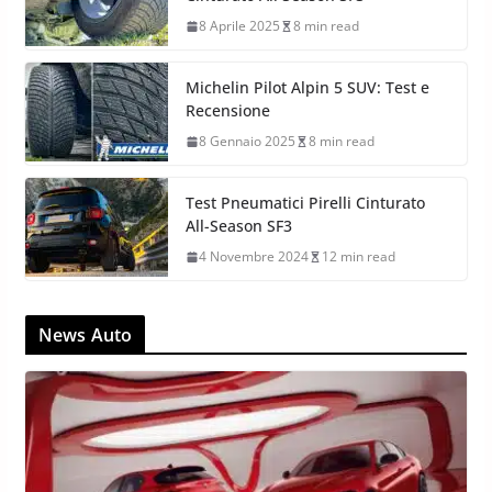
8 Aprile 2025
8 min read
Michelin Pilot Alpin 5 SUV: Test e
Recensione
8 Gennaio 2025
8 min read
Test Pneumatici Pirelli Cinturato
All-Season SF3
4 Novembre 2024
12 min read
News Auto