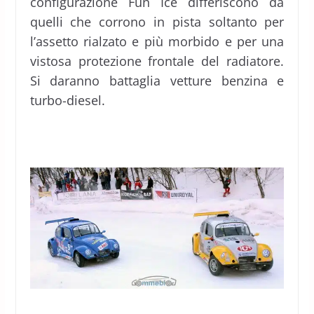
configurazione Fun Ice differiscono da
quelli che corrono in pista soltanto per
l’assetto rialzato e più morbido e per una
vistosa protezione frontale del radiatore.
Si daranno battaglia vetture benzina e
turbo-diesel.