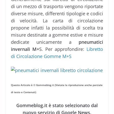
di un mezzo di trasporto vengono riportate
diverse misure, differenti tipologie e codici
di velocità. La carta di circolazione
propone infatti la possibilità di scelta tra
misure destinate a gomme estive e misure
dedicate unicamente a
pneumatici
invernali M+
S. Per approfondire:
Libretto
di Circolazione Gomme M+S
Questo Articolo è © Gommeblog.it (Vietata la riproduzione anche parziale
di testo e Contenuti)
Gommeblog.it è stato selezionato dal
nuovo servizio di Google News.