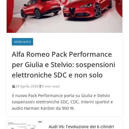
NEWS AUTO
Alfa Romeo Pack Performance
per Giulia e Stelvio: sospensioni
elettroniche SDC e non solo
29 Aprile 2026
6 min read
Il nuovo Pack Performance porta su Giulia e Stelvio
sospensioni elettroniche SDC, CDC, interni sportivi e
audio Harman Kardon da 900 W.
Audi V6: l’evoluzione dei 6 cilindri