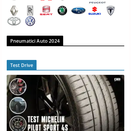
Pneumatici Auto 2024
Test Drive