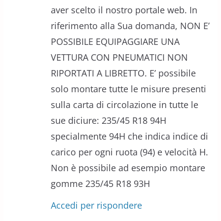
aver scelto il nostro portale web. In
riferimento alla Sua domanda, NON E’
POSSIBILE EQUIPAGGIARE UNA
VETTURA CON PNEUMATICI NON
RIPORTATI A LIBRETTO. E’ possibile
solo montare tutte le misure presenti
sulla carta di circolazione in tutte le
sue diciure: 235/45 R18 94H
specialmente 94H che indica indice di
carico per ogni ruota (94) e velocità H.
Non è possibile ad esempio montare
gomme 235/45 R18 93H
Accedi per rispondere