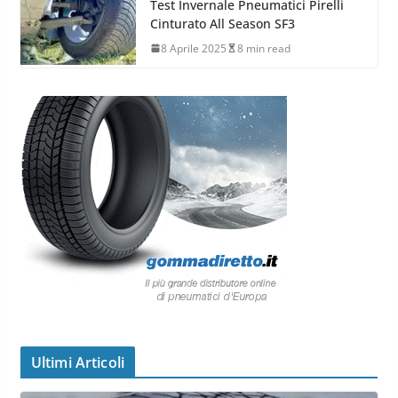
Test Invernale Pneumatici Pirelli
Cinturato All Season SF3
8 Aprile 2025
8 min read
Ultimi Articoli