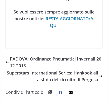
Se vuoi essere sempre aggiornato sulle
nostre notizie:
RESTA AGGIORNATO/A
QUI
PADOVA: Ordinanze Pneumatici Invernali 20
12-2013
Superstars International Series: Hankook all
a sfida del circuito di Pergusa
Condividi l'articolo