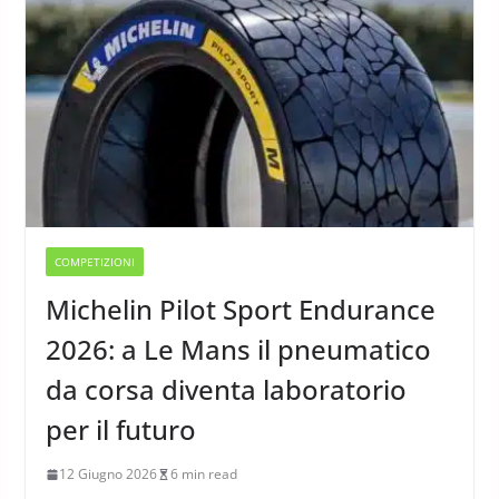
COMPETIZIONI
Michelin Pilot Sport Endurance
2026: a Le Mans il pneumatico
da corsa diventa laboratorio
per il futuro
12 Giugno 2026
6 min read