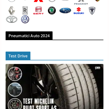
Pneumatici Auto 2024
Test Drive