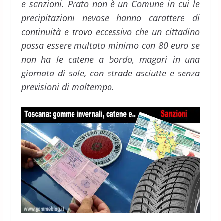
e sanzioni. Prato non è un Comune in cui le
precipitazioni nevose hanno carattere di
continuità e trovo eccessivo che un cittadino
possa essere multato minimo con 80 euro se
non ha le catene a bordo, magari in una
giornata di sole, con strade asciutte e senza
previsioni di maltempo.