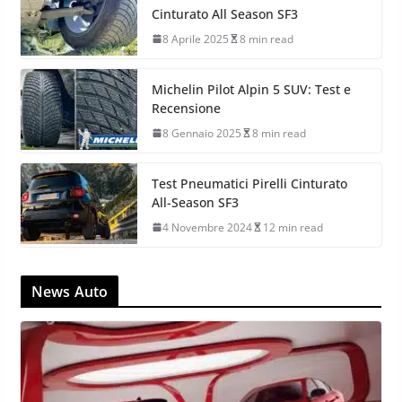
Cinturato All Season SF3
8 Aprile 2025
8 min read
Michelin Pilot Alpin 5 SUV: Test e
Recensione
8 Gennaio 2025
8 min read
Test Pneumatici Pirelli Cinturato
All-Season SF3
4 Novembre 2024
12 min read
News Auto