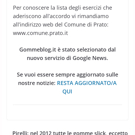
Per conoscere la lista degli esercizi che
aderiscono all’accordo vi rimandiamo
all’indirizzo web del Comune di Prato:
www.comune.prato.it
Gommeblog.it è stato selezionato dal
nuovo servizio di Google News.
Se vuoi essere sempre aggiornato sulle
nostre notizie:
RESTA AGGIORNATO/A
QUI
Pirelli: nel 2012 tutte le gomme slick, eccetto