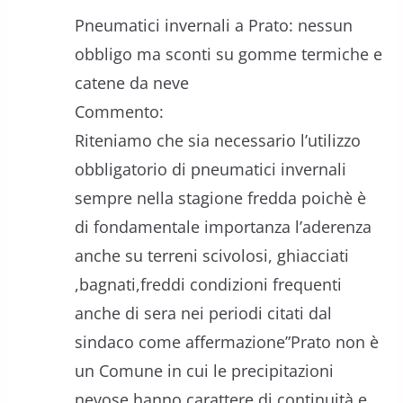
Pneumatici invernali a Prato: nessun
obbligo ma sconti su gomme termiche e
catene da neve
Commento:
Riteniamo che sia necessario l’utilizzo
obbligatorio di pneumatici invernali
sempre nella stagione fredda poichè è
di fondamentale importanza l’aderenza
anche su terreni scivolosi, ghiacciati
,bagnati,freddi condizioni frequenti
anche di sera nei periodi citati dal
sindaco come affermazione”Prato non è
un Comune in cui le precipitazioni
nevose hanno carattere di continuità e