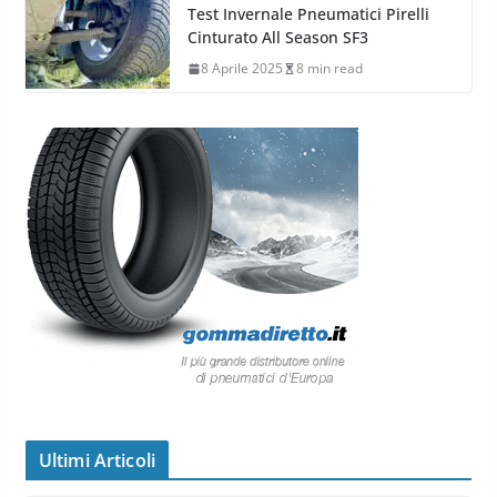
Test Invernale Pneumatici Pirelli
Cinturato All Season SF3
8 Aprile 2025
8 min read
Ultimi Articoli