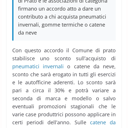
di Prato e le associazioni di categoria
firmano un accordo atto a dare un
contributo a chi acquista pneumatici
invernali, gomme termiche o catene
da neve
Con questo accordo il Comune di prato
stabilisce uno sconto sull’acquisto di
pneumatici invernali
o catene da neve,
sconto che sarà erogato in tutti gli esercizi
e le autofficine aderenti. Lo sconto sarà
pari a circa il 30% e potrà variare a
seconda di marca e modello o salvo
eventuali promozioni stagionali che le
varie case produttrici possono applicare in
certi periodi dell’anno. Sulle
catene da