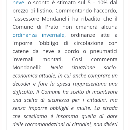
neve
lo sconto è stimato sul 5 – 10% dal
prezzo di listino. Commentando l’accordo,
l’assessore Mondanelli ha ribadito che il
Comune di Prato non emanerà alcuna
ordinanza invernale
, ordinanze atte a
imporre l’obbligo di circolazione con
catene da neve a bordo o pneumatici
invernali montati. Così commenta
Mondanelli:
Nella situazione socio-
economica attuale, in cui anche comprare un
decoder e fare la spesa rappresentano una
difficoltà
.
Il Comune ha scelto di incentivare
una scelta di sicurezza per i cittadini, ma
senza imporre obblighi e multe. La strada
che scegliamo è insomma quella di dare
delle raccomandazioni ai cittadini, non divieti