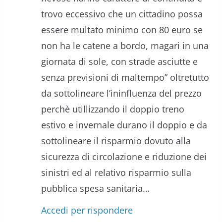
trovo eccessivo che un cittadino possa
essere multato minimo con 80 euro se
non ha le catene a bordo, magari in una
giornata di sole, con strade asciutte e
senza previsioni di maltempo” oltretutto
da sottolineare l’ininfluenza del prezzo
perchè utillizzando il doppio treno
estivo e invernale durano il doppio e da
sottolineare il risparmio dovuto alla
sicurezza di circolazione e riduzione dei
sinistri ed al relativo risparmio sulla
pubblica spesa sanitaria…
Accedi per rispondere