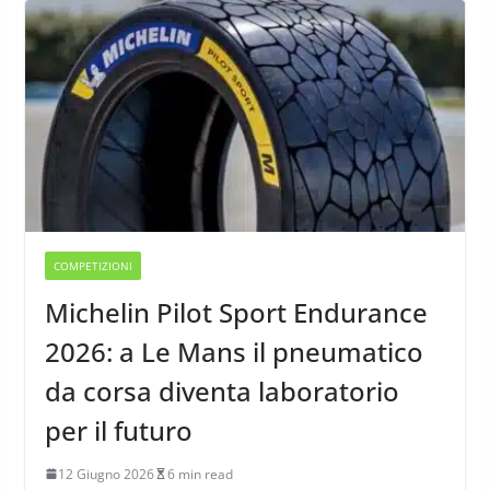
COMPETIZIONI
Michelin Pilot Sport Endurance
2026: a Le Mans il pneumatico
da corsa diventa laboratorio
per il futuro
12 Giugno 2026
6 min read