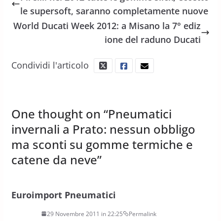
le supersoft, saranno completamente nuove
World Ducati Week 2012: a Misano la 7° ediz
ione del raduno Ducati
Condividi l'articolo
One thought on “
Pneumatici
invernali a Prato: nessun obbligo
ma sconti su gomme termiche e
catene da neve
”
Euroimport Pneumatici
29 Novembre 2011 in 22:25
Permalink